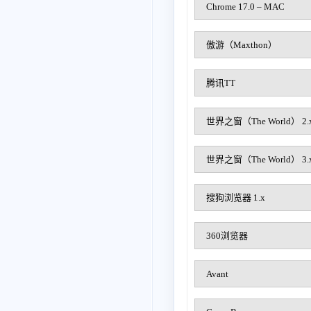
Chrome 17.0 – MAC
傲游（Maxthon）
腾讯TT
世界之窗（The World） 2.
世界之窗（The World） 3.
搜狗浏览器 1.x
360浏览器
Avant