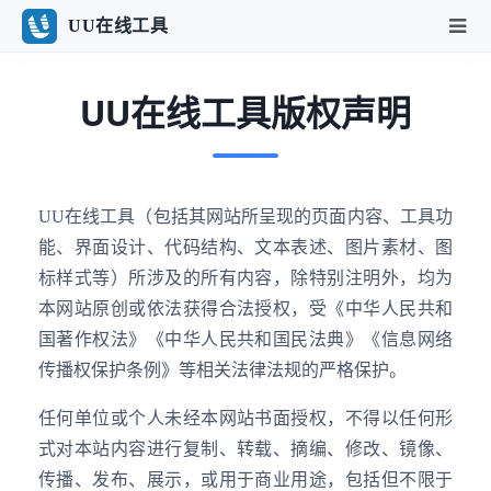
UU在线工具
UU在线工具版权声明
UU在线工具（包括其网站所呈现的页面内容、工具功
能、界面设计、代码结构、文本表述、图片素材、图
标样式等）所涉及的所有内容，除特别注明外，均为
本网站原创或依法获得合法授权，受《中华人民共和
国著作权法》《中华人民共和国民法典》《信息网络
传播权保护条例》等相关法律法规的严格保护。
任何单位或个人未经本网站书面授权，不得以任何形
式对本站内容进行复制、转载、摘编、修改、镜像、
传播、发布、展示，或用于商业用途，包括但不限于