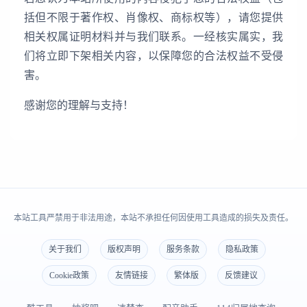
括但不限于著作权、肖像权、商标权等），请您提供
相关权属证明材料并与我们联系。一经核实属实，我
们将立即下架相关内容，以保障您的合法权益不受侵
害。
感谢您的理解与支持！
本站工具严禁用于非法用途，本站不承担任何因使用工具造成的损失及责任。
关于我们
版权声明
服务条款
隐私政策
Cookie政策
友情链接
繁体版
反馈建议