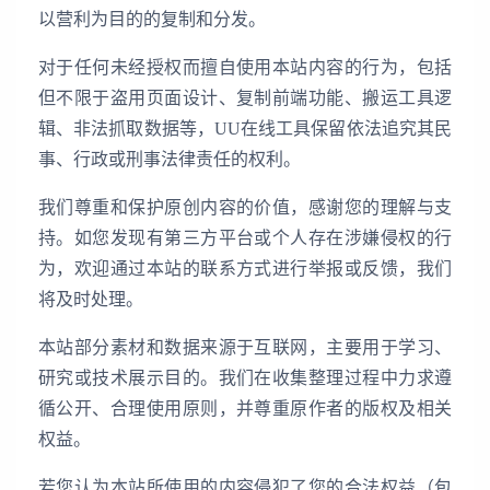
以营利为目的的复制和分发。
对于任何未经授权而擅自使用本站内容的行为，包括
但不限于盗用页面设计、复制前端功能、搬运工具逻
辑、非法抓取数据等，UU在线工具保留依法追究其民
事、行政或刑事法律责任的权利。
我们尊重和保护原创内容的价值，感谢您的理解与支
持。如您发现有第三方平台或个人存在涉嫌侵权的行
为，欢迎通过本站的联系方式进行举报或反馈，我们
将及时处理。
本站部分素材和数据来源于互联网，主要用于学习、
研究或技术展示目的。我们在收集整理过程中力求遵
循公开、合理使用原则，并尊重原作者的版权及相关
权益。
若您认为本站所使用的内容侵犯了您的合法权益（包