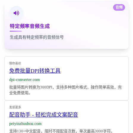
音频
特定频率音频生成
生成具有特定频率的音频信号
猜你喜欢
免费批量DPI转换工具
dpi-converter.com
批量将图片转换为300DPI，支持多种图片格式，操作简单高效，完
全免费使用。
发现更多
配音助手 - 轻松完成文案配音
peiyinzhushou.com
支持130+中文配音，限时不限配音次数，单次最高3000字符。