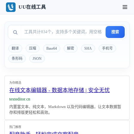
UU在线工具
搜索
翻译
压缩
Base64
解密
SHA
手机号
条形码
JSON
为你精选
在线文本编辑器 - 数据本地存储 | 安全无忧
texteditor.cn
内置富文本、纯文本，Markdown 以及代码编辑器，让文本数据暂
存和排版更轻松和高效。
热门推荐