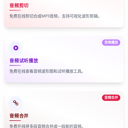
音频剪切
免费在线剪切合成MP3音频，支持可视化波形剪辑。
音频播放
音频试听播放
免费在线查看音频波形图和试听播放工具。
音频合并
音频合并
免费在线将多段音频合并成一段新的音频。