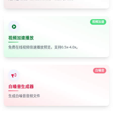
视频加速
视频加速播放
免费在线视频倍速播放预览，支持0.5x-4.0x。
白噪音
白噪音生成器
生成白噪音音频文件