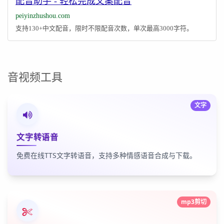
配音助手 - 轻松完成文案配音
peiyinzhushou.com
支持130+中文配音，限时不限配音次数，单次最高3000字符。
音视频工具
文字
文字转语音
免费在线TTS文字转语音，支持多种情感语音合成与下载。
mp3剪切