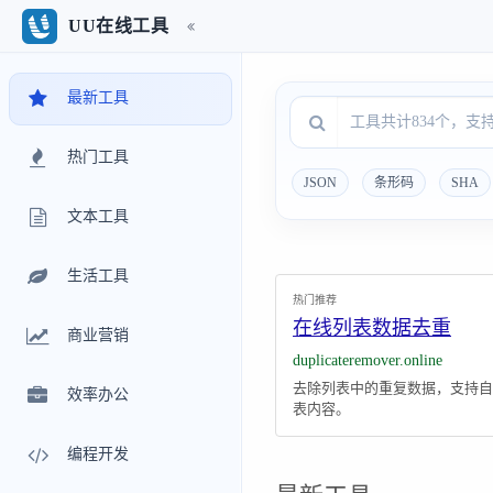
UU在线工具
最新工具
热门工具
JSON
条形码
SHA
文本工具
生活工具
热门推荐
在线列表数据去重
商业营销
duplicateremover.online
去除列表中的重复数据，支持自
效率办公
表内容。
编程开发