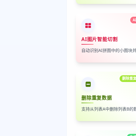
A
AI图片智能切割
删除重
删除重复数据