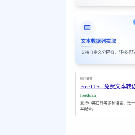
文本数据列提取
热门推荐
FreeTTS - 免费文本
freetts.cn
支持中英日韩等多种语言，数十
本配音。