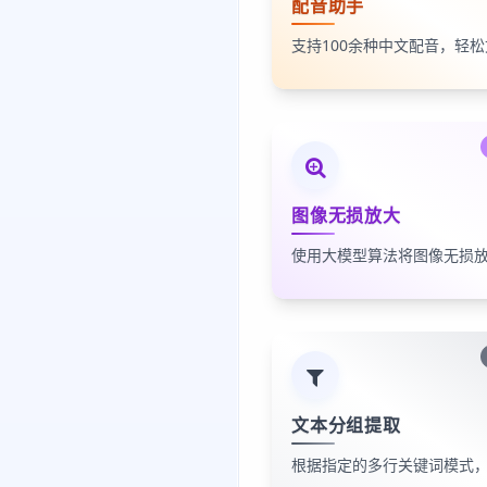
配音助手
图像无损放大
文本分组提取