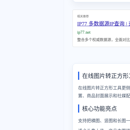
相关推荐
IP77 多数据源IP查询 |
ip77.net
整合多个权威数据源，全面对比I
在线图片转正方形
在线图片转正方形工具更侧
置、商品封面展示和社媒
核心功能亮点
支持把横图、竖图和长图一键