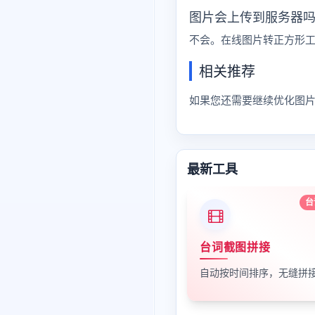
图片会上传到服务器
不会。在线图片转正方形
相关推荐
如果您还需要继续优化图
最新工具
台
台词截图拼接