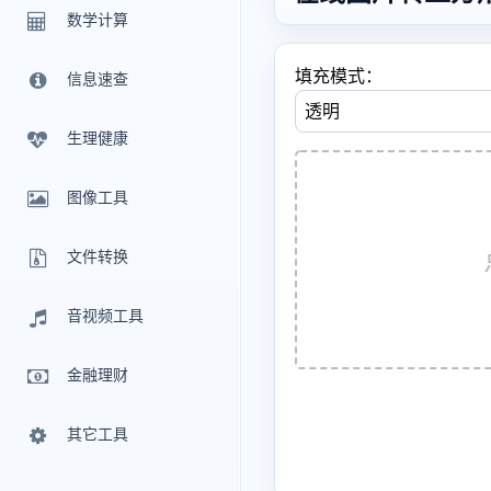
数学计算
填充模式：
信息速查
生理健康
图像工具
文件转换
音视频工具
金融理财
其它工具