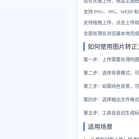
适合头像上传、商品主图
支持 PNG、JPG、WEB
支持拖拽上传、点击上传和 
全部处理在浏览器本地完
如何使用图片转正
第一步：上传需要处理的图片
第二步：选择背景模式，
第三步：如需纯色背景，
第四步：选择输出文件格式，例
第五步：工具会自动生成标
适用场景