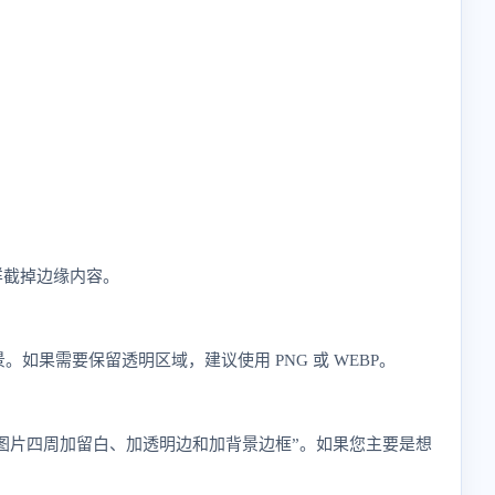
样截掉边缘内容。
。如果需要保留透明区域，建议使用 PNG 或 WEBP。
图片四周加留白、加透明边和加背景边框”。如果您主要是想