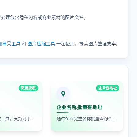
合处理包含隐私内容或商业素材的图片文件。
加背景工具
和
图片压缩工具
一起使用，提高图片整理效率。
数据脱敏
企业查地址
企业名称批量查地址
在线数据脱敏工具，支持对手机号、身份证号、姓名、邮箱等敏感数据进行批量脱敏处理，保护隐私安全
通过企业完整名称批量查询企业地址，支持查看默认地址、年报地址和注册地址，适合企业资料整理和工商信息核对