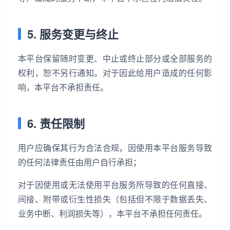
5. 服务变更与终止
本平台保留随时变更、中止或终止部分或全部服务的
权利，恕不另行通知。对于因此给用户造成的任何影
响，本平台不承担责任。
6. 责任限制
用户应确保其行为合法合规，因使用本平台服务导致
的任何法律责任由用户自行承担；
对于因使用或无法使用平台服务所导致的任何直接、
间接、附带或衍生性损失（包括但不限于数据丢失、
业务中断、利润损失等），本平台不承担任何责任。