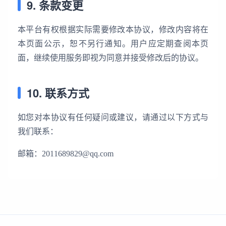
9. 条款变更
本平台有权根据实际需要修改本协议，修改内容将在
本页面公示，恕不另行通知。用户应定期查阅本页
面，继续使用服务即视为同意并接受修改后的协议。
10. 联系方式
如您对本协议有任何疑问或建议，请通过以下方式与
我们联系：
邮箱：2011689829@qq.com