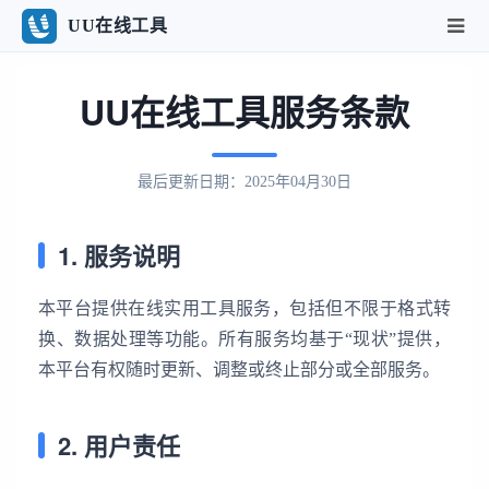
UU在线工具
UU在线工具服务条款
最后更新日期：2025年04月30日
1. 服务说明
本平台提供在线实用工具服务，包括但不限于格式转
换、数据处理等功能。所有服务均基于“现状”提供，
本平台有权随时更新、调整或终止部分或全部服务。
2. 用户责任