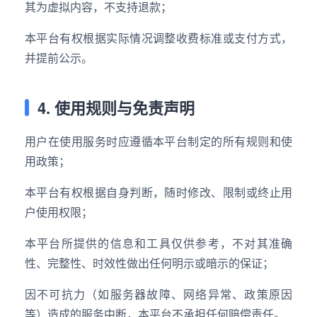
其为虚拟内容，不支持退款；
本平台有权根据实际情况调整收费标准或支付方式，
并提前公示。
4. 使用规则与免责声明
用户在使用服务时应遵循本平台制定的所有规则和使
用政策；
本平台有权根据自身判断，随时修改、限制或终止用
户使用权限；
本平台所提供的信息和工具仅供参考，不对其准确
性、完整性、时效性做出任何明示或暗示的保证；
因不可抗力（如服务器故障、网络异常、政策原因
等）造成的服务中断，本平台不承担任何赔偿责任。