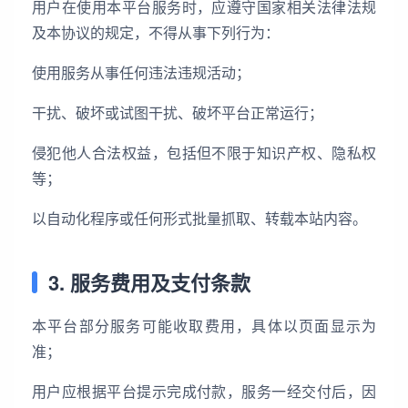
用户在使用本平台服务时，应遵守国家相关法律法规
及本协议的规定，不得从事下列行为：
使用服务从事任何违法违规活动；
干扰、破坏或试图干扰、破坏平台正常运行；
侵犯他人合法权益，包括但不限于知识产权、隐私权
等；
以自动化程序或任何形式批量抓取、转载本站内容。
3. 服务费用及支付条款
本平台部分服务可能收取费用，具体以页面显示为
准；
用户应根据平台提示完成付款，服务一经交付后，因