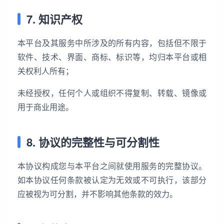
7. 知识产权
本平台及其服务中所涉及的所有内容，包括但不限于
软件、技术、界面、商标、标识等，均归本平台或相
关权利人所有；
未经授权，任何个人或组织不得复制、转载、镜像或
用于商业用途。
8. 协议的完整性与可分割性
本协议构成您与本平台之间就使用服务的完整协议。
如本协议任何条款被认定为无效或不可执行，该部分
应被视为可分割，并不影响其他条款的效力。