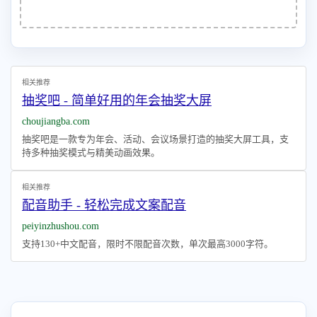
相关推荐
抽奖吧 - 简单好用的年会抽奖大屏
choujiangba.com
抽奖吧是一款专为年会、活动、会议场景打造的抽奖大屏工具，支
持多种抽奖模式与精美动画效果。
相关推荐
配音助手 - 轻松完成文案配音
peiyinzhushou.com
支持130+中文配音，限时不限配音次数，单次最高3000字符。