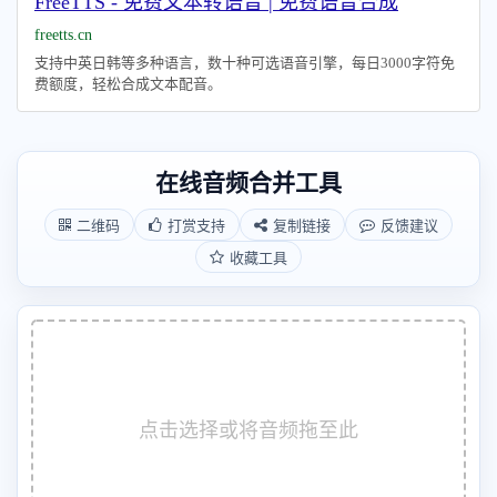
FreeTTS - 免费文本转语音 | 免费语音合成
freetts.cn
支持中英日韩等多种语言，数十种可选语音引擎，每日3000字符免
费额度，轻松合成文本配音。
在线音频合并工具
二维码
打赏支持
复制链接
反馈建议
收藏工具
点击选择或将音频拖至此