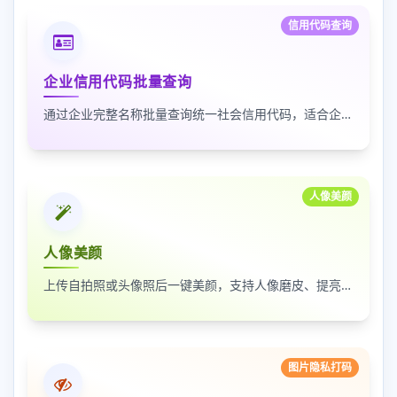
信用代码查询
企业信用代码批量查询
通过企业完整名称批量查询统一社会信用代码，适合企业资料整理、名单核验和工商信息匹配
人像美颜
人像美颜
上传自拍照或头像照后一键美颜，支持人像磨皮、提亮和美颜强度调节，适合人物照片快速优化
图片隐私打码