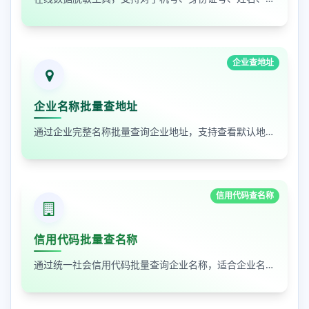
企业查地址
企业名称批量查地址
通过企业完整名称批量查询企业地址，支持查看默认地址、年报地址和注册地址，适合企业资料整理和工商信息核对
信用代码查名称
信用代码批量查名称
通过统一社会信用代码批量查询企业名称，适合企业名单核验、客户资料整理和工商信息补全