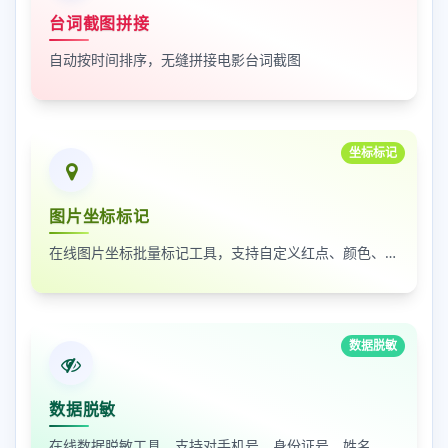
台词截图拼接
自动按时间排序，无缝拼接电影台词截图
坐标标记
图片坐标标记
在线图片坐标批量标记工具，支持自定义红点、颜色、大小及序号
数据脱敏
数据脱敏
在线数据脱敏工具，支持对手机号、身份证号、姓名、邮箱等敏感数据进行批量脱敏处理，保护隐私安全