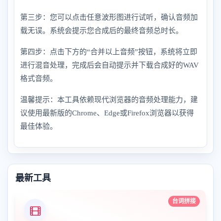
第三步：您可以点击任意波形图进行试听，确认音频加
载无误。系统会提示您合成后的最终音频总时长。
第四步：点击下方的“合并以上音频”按钮，系统将立即
进行混音处理，完成后会自动提示并下载合成好的WAV
格式音频。
温馨提示：本工具依赖现代浏览器的音频处理能力，建
议使用最新版的Chrome、Edge或Firefox浏览器以获得
最佳体验。
最新工具
台词拼接