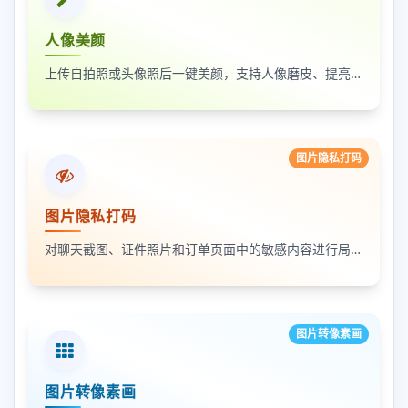
人像美颜
上传自拍照或头像照后一键美颜，支持人像磨皮、提亮和美颜强度调节，适合人物照片快速优化
图片隐私打码
图片隐私打码
对聊天截图、证件照片和订单页面中的敏感内容进行局部打码，支持多次框选和重复处理
图片转像素画
图片转像素画