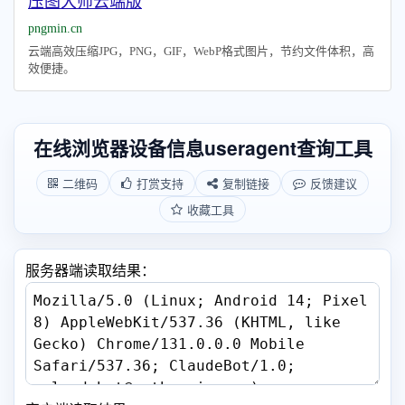
压图大师云端版
pngmin.cn
云端高效压缩JPG，PNG，GIF，WebP格式图片，节约文件体积，高
效便捷。
在线浏览器设备信息useragent查询工具
二维码
打赏支持
复制链接
反馈建议
收藏工具
服务器端读取结果：