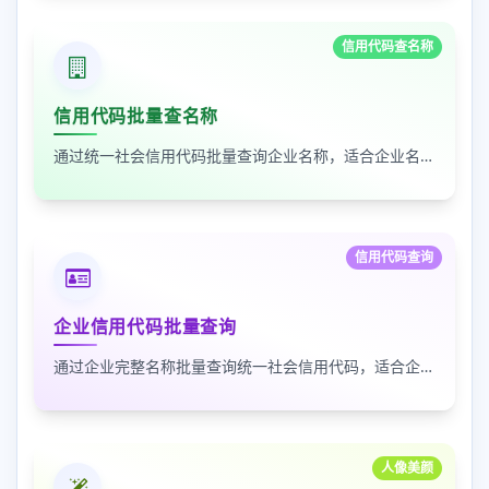
信用代码查名称
信用代码批量查名称
通过统一社会信用代码批量查询企业名称，适合企业名单核验、客户资料整理和工商信息补全
信用代码查询
企业信用代码批量查询
通过企业完整名称批量查询统一社会信用代码，适合企业资料整理、名单核验和工商信息匹配
人像美颜