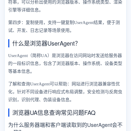
符串，可以分析出使用的浏览器版本、操作系统类型、渲染
引擎等详细信息。
第四步：复制使用，支持一键复制UserAgent结果，便于测
试、开发、日志记录等场景使用。
什么是浏览器UserAgent？
UserAgent（简称UA）是浏览器在访问网站时发送给服务器
的一段标识信息，包含了浏览器版本、操作系统、设备类型
等基本信息。
了解和查询UserAgent可以帮助：网站进行浏览器兼容性优
化，针对不同设备进行响应式布局调整，安全检测与反爬虫
识别，识别代理、伪装设备信息。
浏览器UA信息查询常见问题FAQ
为什么服务器端和客户端读取到的UserAgent会不