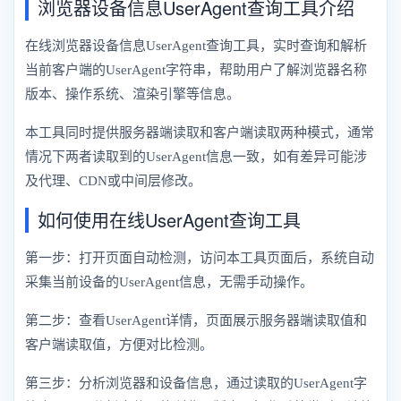
浏览器设备信息UserAgent查询工具介绍
在线浏览器设备信息UserAgent查询工具，实时查询和解析
当前客户端的UserAgent字符串，帮助用户了解浏览器名称
版本、操作系统、渲染引擎等信息。
本工具同时提供服务器端读取和客户端读取两种模式，通常
情况下两者读取到的UserAgent信息一致，如有差异可能涉
及代理、CDN或中间层修改。
如何使用在线UserAgent查询工具
第一步：打开页面自动检测，访问本工具页面后，系统自动
采集当前设备的UserAgent信息，无需手动操作。
第二步：查看UserAgent详情，页面展示服务器端读取值和
客户端读取值，方便对比检测。
第三步：分析浏览器和设备信息，通过读取的UserAgent字