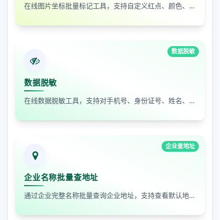
在线图片坐标批量标记工具，支持自定义红点、颜色、大小及序号
数据脱敏
数据脱敏
在线数据脱敏工具，支持对手机号、身份证号、姓名、邮箱等敏感数据进行批量脱敏处理，保护隐私安全
企业查地址
企业名称批量查地址
通过企业完整名称批量查询企业地址，支持查看默认地址、年报地址和注册地址，适合企业资料整理和工商信息核对