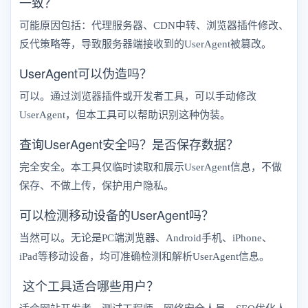
一致？
可能原因包括：代理服务器、CDN中转、浏览器插件修改、
反代策略等，导致服务器端接收到的UserAgent被篡改。
UserAgent可以伪造吗？
可以。通过浏览器插件或开发者工具，可以手动修改
UserAgent，但本工具可以帮助识别这种伪装。
查询UserAgent安全吗？是否保存数据？
完全安全。本工具仅临时读取和展示UserAgent信息，不做
保存、不做上传，保护用户隐私。
可以检测移动设备的UserAgent吗？
当然可以。无论是PC端浏览器、Android手机、iPhone、
iPad等移动设备，均可准确检测和解析UserAgent信息。
这个工具适合哪些用户？