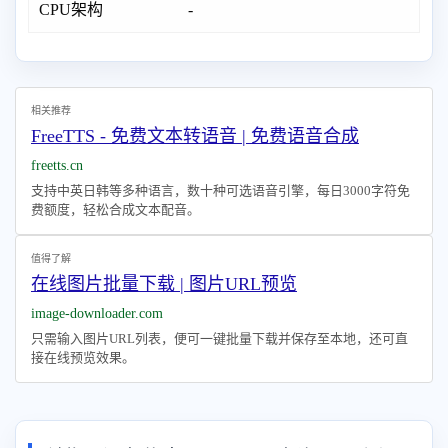
CPU架构
-
相关推荐
FreeTTS - 免费文本转语音 | 免费语音合成
freetts.cn
支持中英日韩等多种语言，数十种可选语音引擎，每日3000字符免
费额度，轻松合成文本配音。
值得了解
在线图片批量下载 | 图片URL预览
image-downloader.com
只需输入图片URL列表，便可一键批量下载并保存至本地，还可直
接在线预览效果。