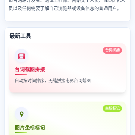
适合网站开发者、测试工程师、网络安全人员、SEO优化人
员以及任何需要了解自己浏览器或设备信息的普通用户。
最新工具
台词拼接
台词截图拼接
自动按时间排序，无缝拼接电影台词截图
坐标标记
图片坐标标记