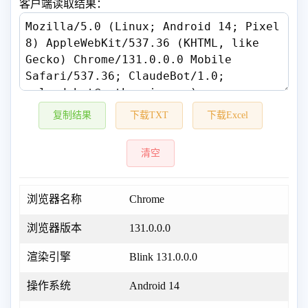
客户端读取结果：
复制结果
下载TXT
下载Excel
清空
浏览器名称
Chrome
浏览器版本
131.0.0.0
渲染引擎
Blink 131.0.0.0
操作系统
Android 14