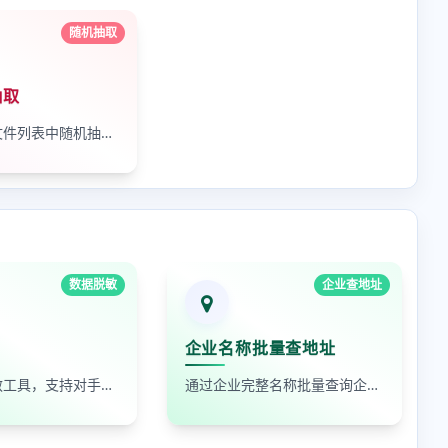
随机抽取
抽取
免费在线从文件列表中随机抽取文件。
数据脱敏
企业查地址
企业名称批量查地址
在线数据脱敏工具，支持对手机号、身份证号、姓名、邮箱等敏感数据进行批量脱敏处理，保护隐私安全
通过企业完整名称批量查询企业地址，支持查看默认地址、年报地址和注册地址，适合企业资料整理和工商信息核对