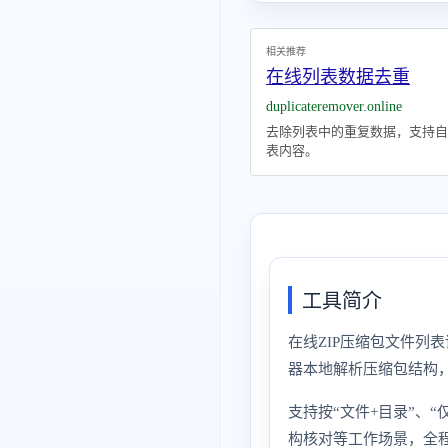
相关推荐
在线列表数据去重
duplicateremover.online
去除列表中的重复数据，支持自
表内容。
工具简介
在线ZIP压缩包文件列
器本地解析压缩包结构
支持按“文件+目录”、
构核对等工作场景，全