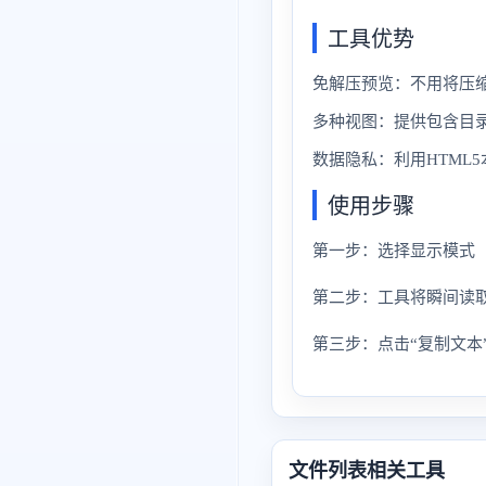
工具优势
免解压预览：不用将压
多种视图：提供包含目
数据隐私：利用HTML
使用步骤
第一步：选择显示模式（
第二步：工具将瞬间读取
第三步：点击“复制文本
文件列表相关工具