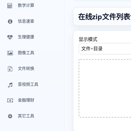
数学计算
在线zip文件列
信息速查
生理健康
显示模式
图像工具
文件转换
音视频工具
金融理财
其它工具