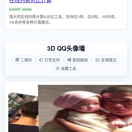
在线列表对比计算
listdiff.online
强大的在线列表计算&对比工具，支持仅A有，仅B有，AB共有，
AB合并等多种计算模式。
3D QQ头像墙
二维码
打赏支持
复制链接
反馈建议
收藏工具