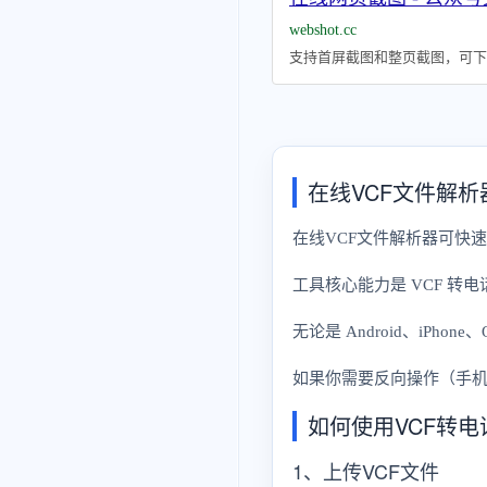
webshot.cc
支持首屏截图和整页截图，可下载
在线VCF文件解析
在线VCF文件解析器可快速
工具核心能力是 VCF 转
无论是 Android、iPh
如果你需要反向操作（手
如何使用VCF转电
1、上传VCF文件