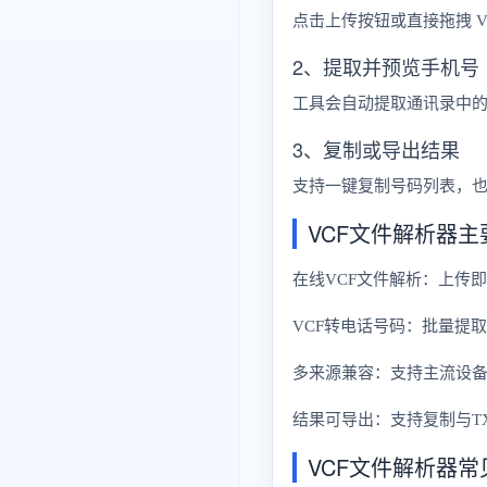
点击上传按钮或直接拖拽 
2、提取并预览手机号
工具会自动提取通讯录中
3、复制或导出结果
支持一键复制号码列表，也
VCF文件解析器主
在线VCF文件解析：上传
VCF转电话号码：批量提
多来源兼容：支持主流设备与
结果可导出：支持复制与T
VCF文件解析器常