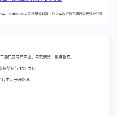
本，Markdown 以及代码编辑器，让文本数据暂存和排版更轻松和高
，适用于通讯录号码导出、号码清洗与数据整理。
持复制与 TXT 导出。
VCF 转电话号码处理。