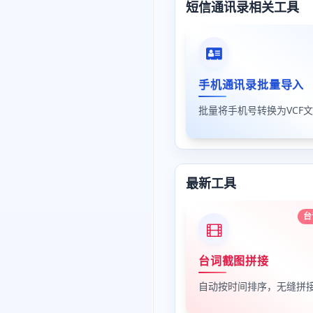
短信通讯录相关工具
手机通讯录批量导入
最新工具
台
台词截图拼接