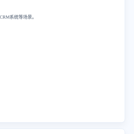
CRM系统等场景。