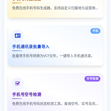
免费在线手机号码生成器，支持自定义归属地与运营商，批量生成随机号码。
手机
手机通讯录批量导入
批量将手机号转换为VCF文件，一键导入手机通讯录。
空号检测
手机号空号检测
免费在线手机号码状态检测工具，查询空号、实号及风险号。