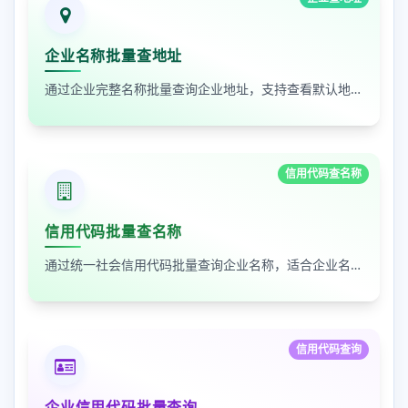
企业名称批量查地址
通过企业完整名称批量查询企业地址，支持查看默认地址、年报地址和注册地址，适合企业资料整理和工商信息核对
信用代码查名称
信用代码批量查名称
通过统一社会信用代码批量查询企业名称，适合企业名单核验、客户资料整理和工商信息补全
信用代码查询
企业信用代码批量查询