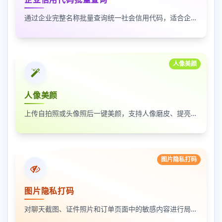
通过企业完整名称批量查询统一社会信用代码，适合企业资料整理、名单核验和工商信息匹配
人像美颜
人像美颜
上传自拍照或头像照后一键美颜，支持人像磨皮、提亮和美颜强度调节，适合人物照片快速优化
图片隐私打码
图片隐私打码
对聊天截图、证件照片和订单页面中的敏感内容进行局部打码，支持多次框选和重复处理