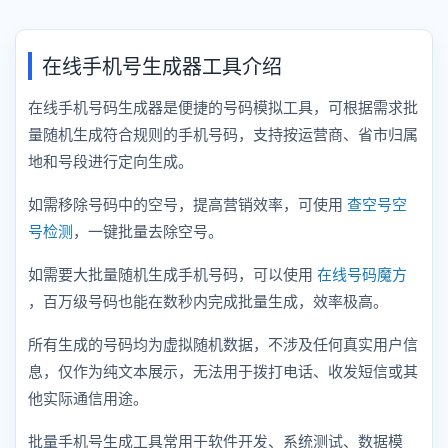
在线手机号生成器工具介绍
在线手机号码生成器是便捷的号码模拟工具，可根据需求批
量随机生成符合规则的手机号码，支持按运营商、省市归属
地和号段进行定向生成。
如需移除号码中的空号，提高营销效率，可使用
查空号空
号检测
，一键批量去除空号。
如需要大批量随机生成手机号码，可以使用
在线号码魔方
，百万级号码也能在数秒内完成批量生成，效率极高。
所有生成的号码均为虚拟随机数据，不涉及任何真实用户信
息，仅作为纯文本展示，无法用于拨打电话、收发短信或其
他实际通信用途。
批量手机号生成工具常用于软件开发、系统测试、数据模