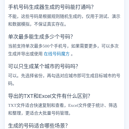
手机号码生成器生成的号码能打通吗？
不能，这些号码是根据规则随机生成的，仅用于测试、演示
和数据模拟，不保证真实存在。
单次最多能生成多少个号码？
当前支持单次最多500个手机号，如果需要更多，可以多次
生成并导出或使用
在线号码魔方
。
可以只生成某个城市的号码吗？
可以。先选择省份，再勾选对应城市即可生成目标城市的号
码。
导出的TXT和Excel文件有什么区别？
TXT文件适合快速复制和查看，Excel文件便于统计、筛选
和整理，更适合大批量号码管理。
生成的号码适合哪些场景？