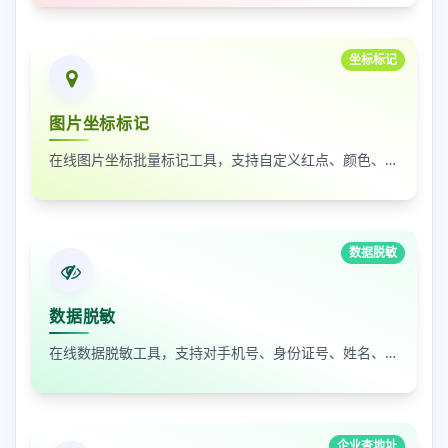
坐标标记
图片坐标标记
在线图片坐标批量标记工具，支持自定义红点、颜色、大小及序号
数据脱敏
数据脱敏
在线数据脱敏工具，支持对手机号、身份证号、姓名、邮箱等敏感数据进行批量脱敏处理，保护隐私安全
企业查地址