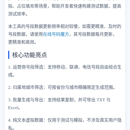
拟、占位填充等场景，帮助开发者快速构建测试数据，提高
测试效率。
本工具的号段数据更新频率相对较慢，如需更精准、及时的
号段数据，请使用
在线号码魔方
，其号段数据每月更新，
更精准和高效。
核心功能亮点
1. 运营商号段筛选：支持移动、联通、电信号段自由组合生
成。
2. 归属地城市筛选：可按省份与城市精确限定生成范围。
3. 批量生成与导出：支持结果复制，并可导出 TXT 与
Excel。
4. 纯文本虚拟数据：仅用于测试与模拟，不涉及真实用户隐
私。