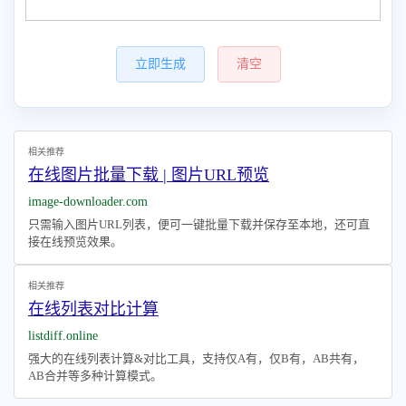
立即生成
清空
相关推荐
在线图片批量下载 | 图片URL预览
image-downloader.com
只需输入图片URL列表，便可一键批量下载并保存至本地，还可直
接在线预览效果。
相关推荐
在线列表对比计算
listdiff.online
强大的在线列表计算&对比工具，支持仅A有，仅B有，AB共有，
AB合并等多种计算模式。