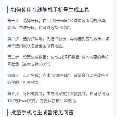
如何使用在线随机手机号生成工具
第一步：选择号段；在“手机号码段”区域勾选所需的移动、
联通、电信号段，也可以选择“全部”。
第二步：选择归属地；先选择省份，再勾选对应的城市，如
果不选则默认包含全国所有地区。
第三步：设置生成数量；在“生成号码数量”输入需要的手机
号数量（最大支持500个）。
第四步：点击生成；点击“立即生成”，系统会自动生成符合
条件的手机号列表。
第五步：导出或复制；生成结果支持直接复制，也可导出为
TXT或Excel文件，方便保存和批量使用。
批量手机号生成器常见问答