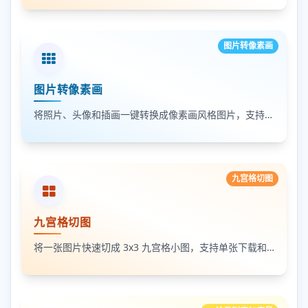
图片转像素画
图片转像素画
将照片、头像和插画一键转换成像素画风格图片，支持调节像素颗粒度、输出倍率和导出格式
九宫格切图
九宫格切图
将一张图片快速切成 3x3 九宫格小图，支持单张下载和 ZIP 打包下载