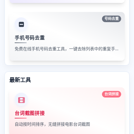
号码去重
手机号码去重
免费在线手机号码去重工具，一键去除列表中的重复手机号。
最新工具
台词拼接
台词截图拼接
自动按时间排序，无缝拼接电影台词截图