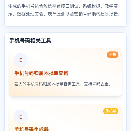
生成的手机号适合短信平台接口测试、系统模拟、教学演
示、数据处理实验、表单压测以及营销号码池构建等场景。
手机号码相关工具
手机
手机号码归属地批量查询
强大的手机号码归属地批量查询工具，支持号码去重、分类与导出。
手机号
手机号码生成器