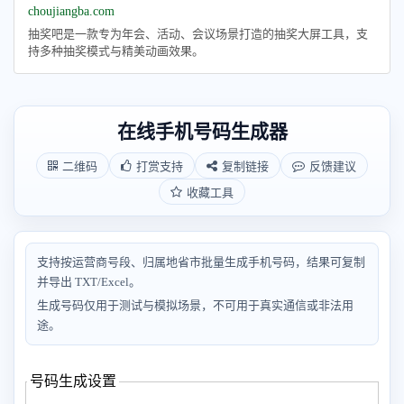
choujiangba.com
抽奖吧是一款专为年会、活动、会议场景打造的抽奖大屏工具，支
持多种抽奖模式与精美动画效果。
在线手机号码生成器
二维码
打赏支持
复制链接
反馈建议
收藏工具
支持按运营商号段、归属地省市批量生成手机号码，结果可复制
并导出 TXT/Excel。
生成号码仅用于测试与模拟场景，不可用于真实通信或非法用
途。
号码生成设置