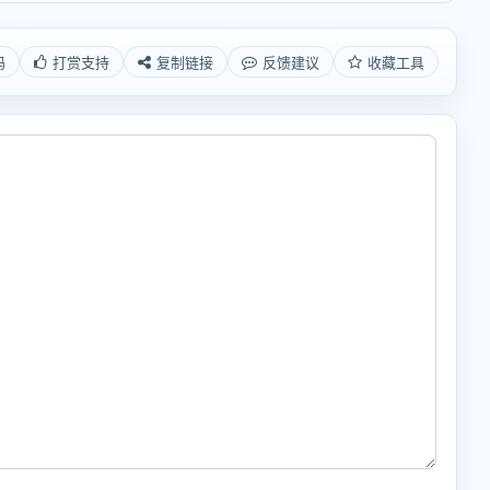
码
打赏支持
复制链接
反馈建议
收藏工具