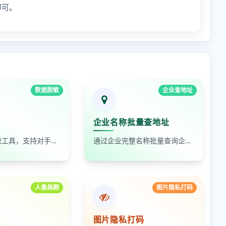
即可。
数据脱敏
企业查地址
企业名称批量查地址
在线数据脱敏工具，支持对手机号、身份证号、姓名、邮箱等敏感数据进行批量脱敏处理，保护隐私安全
通过企业完整名称批量查询企业地址，支持查看默认地址、年报地址和注册地址，适合企业资料整理和工商信息核对
人像美颜
图片隐私打码
图片隐私打码