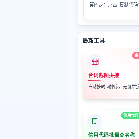
第四步：点击“复制代码
最新工具
台
台词截图拼接
信用代码
信用代码批量查名称