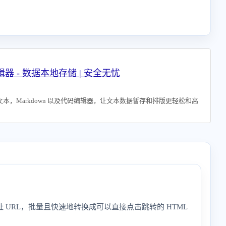
器 - 数据本地存储 | 安全无忧
本，Markdown 以及代码编辑器，让文本数据暂存和排版更轻松和高
URL，批量且快速地转换成可以直接点击跳转的 HTML