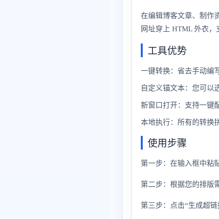
在编辑博客文章、制作
网址穿上 HTML 外
工具优势
一键转换：省去手动编写
自定义锚文本：您可以
新窗口打开：支持一键
本地执行：所有的转换
使用步骤
第一步：在输入框中粘贴
第二步：根据您的排版
第三步：点击“生成超链