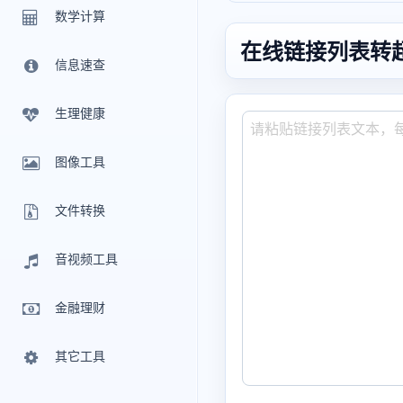
数学计算
在线链接列表转
信息速查
生理健康
图像工具
文件转换
音视频工具
金融理财
其它工具