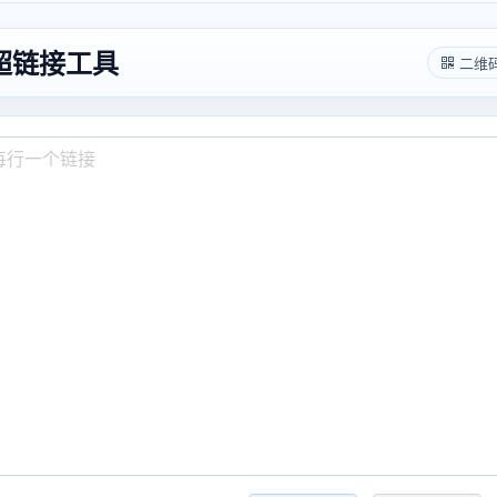
超链接工具
二维