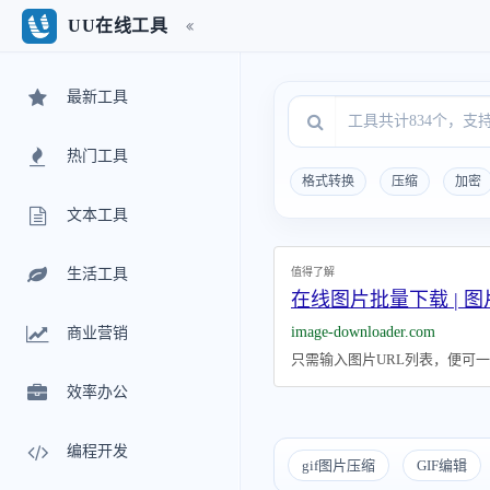
UU在线工具
最新工具
热门工具
格式转换
压缩
加密
文本工具
值得了解
生活工具
在线图片批量下载 | 图
image-downloader.com
商业营销
只需输入图片URL列表，便可
效率办公
编程开发
gif图片压缩
GIF编辑