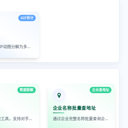
GIF拆分
免费在线将GIF动图分解为多张静态图片。
数据脱敏
企业查地址
企业名称批量查地址
在线数据脱敏工具，支持对手机号、身份证号、姓名、邮箱等敏感数据进行批量脱敏处理，保护隐私安全
通过企业完整名称批量查询企业地址，支持查看默认地址、年报地址和注册地址，适合企业资料整理和工商信息核对