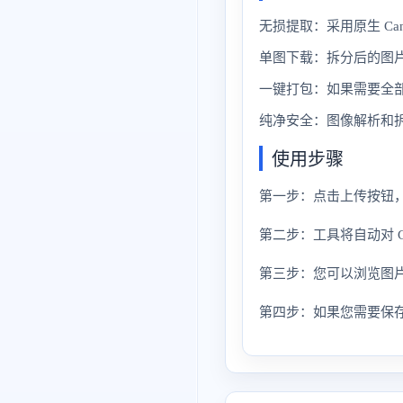
无损提取：采用原生 Ca
单图下载：拆分后的图
一键打包：如果需要全部
纯净安全：图像解析和
使用步骤
第一步：点击上传按钮，
第二步：工具将自动对 
第三步：您可以浏览图片
第四步：如果您需要保存