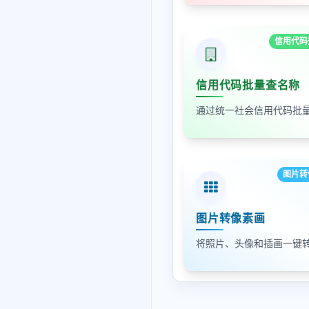
信用代码
信用代码批量查名称
图片转
图片转像素画