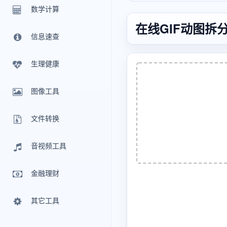
数学计算
在线GIF动图拆
信息速查
生理健康
图像工具
文件转换
音视频工具
金融理财
其它工具