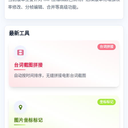
率修改、分帧编辑、合并等高级功能。
最新工具
台词拼接
台词截图拼接
自动按时间排序，无缝拼接电影台词截图
坐标标记
图片坐标标记