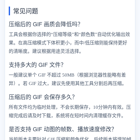
常见问题
压缩后的 GIF 画质会降低吗？
工具会根据你选择的“压缩等级”和“颜色数”自动优化输出效
果。在高压缩模式下体积更小，而中/低压缩则能保持更好
的清晰度。建议根据用途灵活选择。
支持多大的 GIF 文件？
一般建议单个 GIF 不超过 50MB（根据浏览器性能略有差
异）。若 GIF 过大，建议先使用其他工具分割后再压缩。
压缩后的 GIF 会保存多久？
所有文件均为临时处理，不会长期保存，10分钟内有效。压
缩完成后请及时下载，系统将在短时间内清理缓存文件。
是否支持 GIF 动图的帧数、播放速度修改？
当前版本主要针对 GIF 压缩和颜色优化，后续版本将增加帧