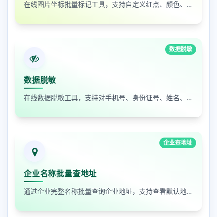
在线图片坐标批量标记工具，支持自定义红点、颜色、大小及序号
数据脱敏
数据脱敏
在线数据脱敏工具，支持对手机号、身份证号、姓名、邮箱等敏感数据进行批量脱敏处理，保护隐私安全
企业查地址
企业名称批量查地址
通过企业完整名称批量查询企业地址，支持查看默认地址、年报地址和注册地址，适合企业资料整理和工商信息核对