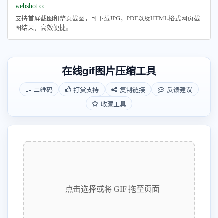
webshot.cc
支持首屏截图和整页截图，可下载JPG，PDF以及HTML格式网页截
图结果，高效便捷。
在线gif图片压缩工具
二维码
打赏支持
复制链接
反馈建议
收藏工具
+ 点击选择或将 GIF 拖至页面