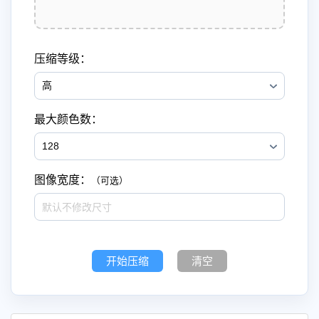
压缩等级：
最大颜色数：
图像宽度：
（可选）
开始压缩
清空