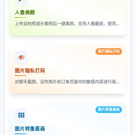
人像美颜
上传自拍照或头像照后一键美颜，支持人像磨皮、提亮和美颜强度调节，适合人物照片快速优化
图片隐私打码
图片隐私打码
对聊天截图、证件照片和订单页面中的敏感内容进行局部打码，支持多次框选和重复处理
图片转像素画
图片转像素画