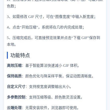
色数；
3、如需修改 GIF 尺寸，可在“图像宽度”中输入新宽度；
4、点击“开始压缩”，系统将在几秒内完成处理；
5、压缩完成后，可直接预览效果并点击“下载 GIF”保存到
本地。
功能特点
高效压缩
：基于智能算法快速减小 GIF 体积。
保持画质
：颜色优化与降采样平衡，保证动图清晰度。
自定义尺寸
：支持按宽度调整输出大小。
多参数控制
：支持压缩等级、颜色数灵活设置。
云端处理
：无需安装软件，浏览器即可使用。