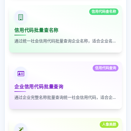
信用代码查名称
信用代码批量查名称
通过统一社会信用代码批量查询企业名称，适合企业名单核验、客户资料整理和工商信息补全
信用代码查询
企业信用代码批量查询
通过企业完整名称批量查询统一社会信用代码，适合企业资料整理、名单核验和工商信息匹配
人像美颜