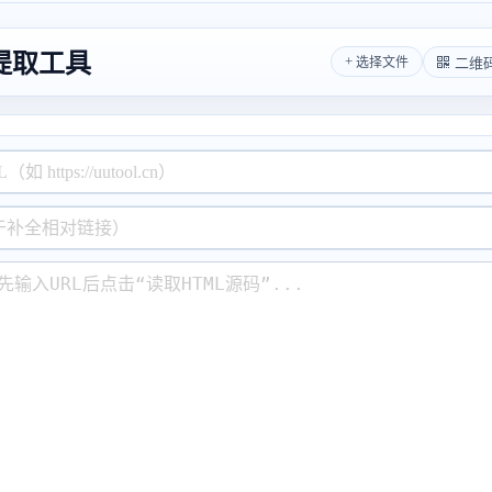
提取工具
+
二维
选择文件