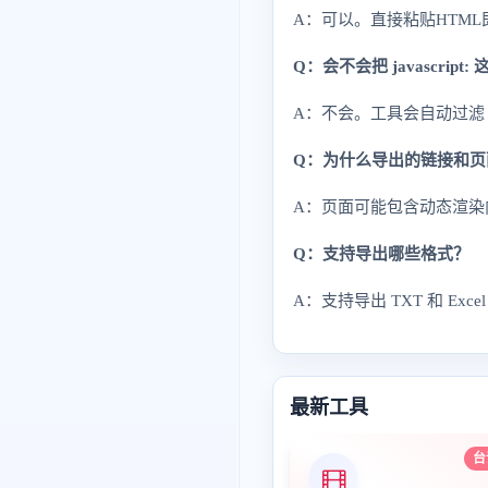
A：可以。直接粘贴HTM
Q：会不会把 javascrip
A：不会。工具会自动过滤 java
Q：为什么导出的链接和页
A：页面可能包含动态渲染
Q：支持导出哪些格式？
A：支持导出 TXT 和 Ex
最新工具
台