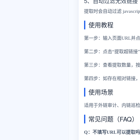
5、自动过滤无效链接
提取时会自动过滤 javascr
使用教程
第一步：输入页面URL并点
第二步：点击“提取超链接
第三步：查看提取数量，按需
第四步：如存在相对链接，
使用场景
适用于外链审计、内链巡
常见问题（FAQ）
Q：不填写URL可以提取