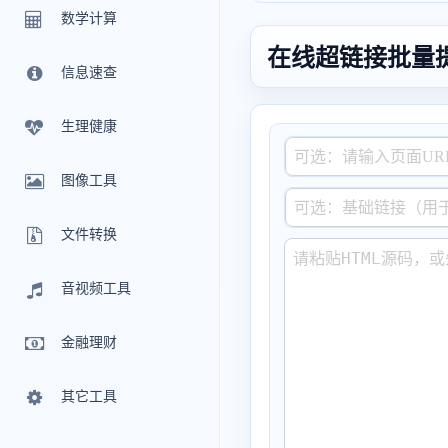
数学计算
在线超链接批量
信息速查
生理健康
图像工具
文件转换
音视频工具
金融理财
其它工具