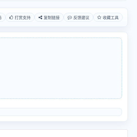
码
打赏支持
复制链接
反馈建议
收藏工具