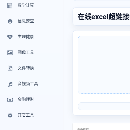
数学计算
在线excel超
信息速查
生理健康
图像工具
文件转换
音视频工具
金融理财
其它工具
更多推荐