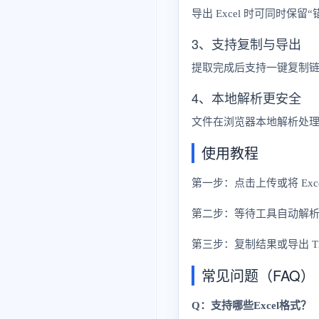
导出 Excel 时可同时保
3、支持复制与导出
提取完成后支持一键复制链接，
4、本地解析更安全
文件在浏览器本地解析处
使用教程
第一步：点击上传或将 Exc
第二步：等待工具自动解
第三步：复制结果或导出 TX
常见问题（FAQ）
Q：支持哪些Excel格式？