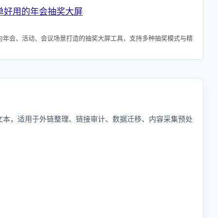
简单好用的年会抽奖大屏
为年会、活动、会议场景打造的抽奖大屏工具，支持多种抽奖模式与精
址与锚文本，适用于外链整理、链接审计、数据迁移、内容采集预处