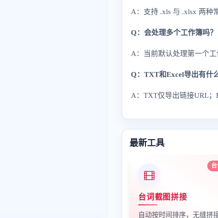
A：支持 .xls 与 .xlsx 
Q：会处理多个工作簿吗？
A：当前默认处理第一个工
Q：TXT和Excel导出有
A：TXT仅导出链接URL；
最新工具
台
台词截图拼接