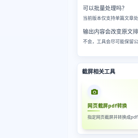
可以批量处理吗？
当前版本仅支持单篇文章
输出内容会改变原文
不会，工具会尽可能保留
截屏相关工具
网页截屏pdf转换