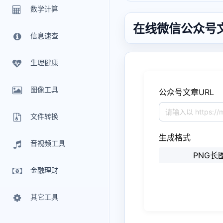
数学计算
在线微信公众号文
信息速查
生理健康
图像工具
公众号文章URL
文件转换
生成格式
音视频工具
PNG长
金融理财
其它工具