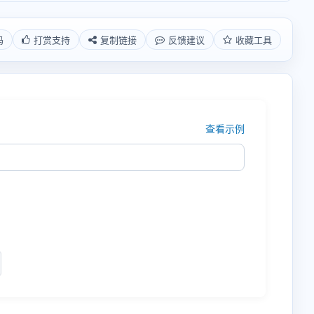
码
打赏支持
复制链接
反馈建议
收藏工具
查看示例