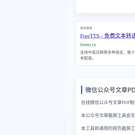
相关推荐
FreeTTS - 免费文本
freetts.cn
支持中英日韩等多种语言，数十
本配音。
微信公众号文章P
在线微信公众号文章PDF
本公众号文章截屏工具会生
本工具和通用的网页截屏