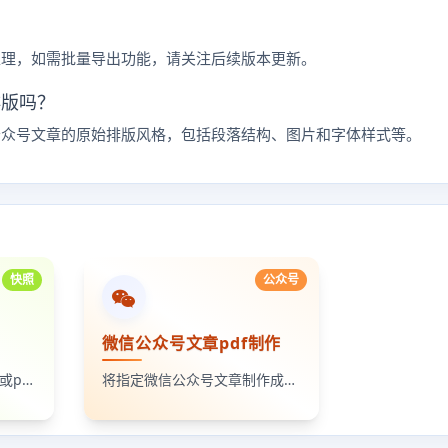
处理，如需批量导出功能，请关注后续版本更新。
排版吗？
公众号文章的原始排版风格，包括段落结构、图片和字体样式等。
快照
公众号
微信公众号文章pdf制作
指定网页截屏并转换成pdf或png文件
将指定微信公众号文章制作成pdf或png格式文件