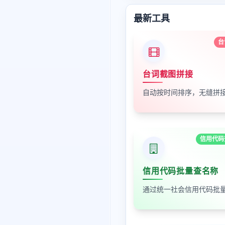
最新工具
台
台词截图拼接
信用代码
信用代码批量查名称