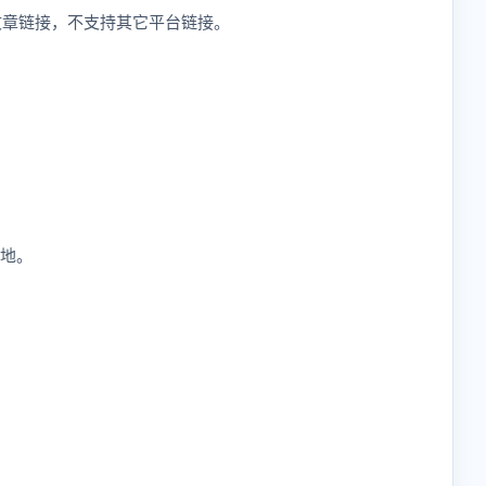
式的公众号文章链接，不支持其它平台链接。
本地。