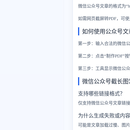
微信公众号文章的格式为“http
如需网页截屏转PDF，可使
如何使用公众号文
第一步：输入合法的微信公众号文章
第二步：点击“制作PDF”
第三步：工具显示微信公众
微信公众号截长图常
支持哪些链接格式？
仅支持微信公众号文章链接，链接需为 
为什么生成失败或内
可能是文章加载过慢、图