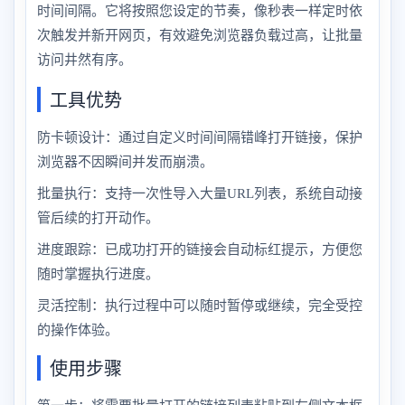
时间间隔。它将按照您设定的节奏，像秒表一样定时依
次触发并新开网页，有效避免浏览器负载过高，让批量
访问井然有序。
工具优势
防卡顿设计：通过自定义时间间隔错峰打开链接，保护
浏览器不因瞬间并发而崩溃。
批量执行：支持一次性导入大量URL列表，系统自动接
管后续的打开动作。
进度跟踪：已成功打开的链接会自动标红提示，方便您
随时掌握执行进度。
灵活控制：执行过程中可以随时暂停或继续，完全受控
的操作体验。
使用步骤