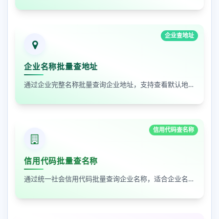
企业查地址
企业名称批量查地址
通过企业完整名称批量查询企业地址，支持查看默认地址、年报地址和注册地址，适合企业资料整理和工商信息核对
信用代码查名称
信用代码批量查名称
通过统一社会信用代码批量查询企业名称，适合企业名单核验、客户资料整理和工商信息补全