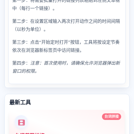
第一步：将需要批量打开的链接列表粘贴到左侧文本框
中（每行一个链接）。
第二步：在设置区域输入两次打开动作之间的时间间隔
（以秒为单位）。
第三步：点击“开始定时打开”按钮，工具将按设定节奏
依次在浏览器新标签页中访问链接。
第四步：
注意：首次使用时，请确保允许浏览器弹出新
窗口的权限。
最新工具
台词拼接