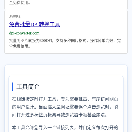
全免费使用。
发现更多
免费批量DPI转换工具
dpi-converter.com
批量将图片转换为300DPI，支持多种图片格式，操作简单高效，完
全免费使用。
工具简介
在线链接定时打开工具，专为需要批量、有序访问网页
的用户设计。当面临大量网址需要逐个点击浏览时，瞬
间打开过多标签页极易导致浏览器卡顿甚至崩溃。
本工具允许您导入一个链接列表，并自定义每次打开的