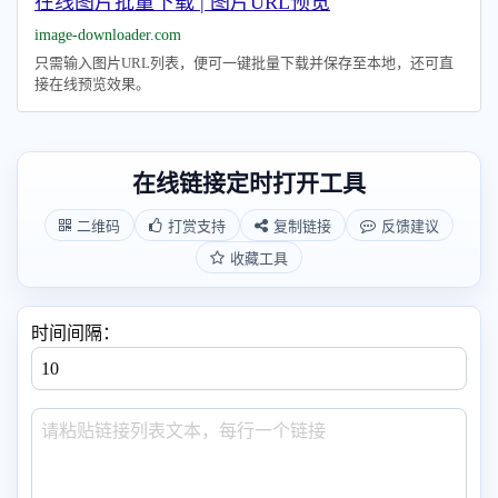
在线图片批量下载 | 图片URL预览
image-downloader.com
只需输入图片URL列表，便可一键批量下载并保存至本地，还可直
接在线预览效果。
在线链接定时打开工具
二维码
打赏支持
复制链接
反馈建议
收藏工具
时间间隔：