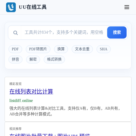
UU在线工具
搜索
PDF
PDF转图片
换算
文本去重
SHA
拼音
解密
格式转换
精彩发现
在线列表对比计算
listdiff.online
强大的在线列表计算&对比工具，支持仅A有，仅B有，AB共有，
AB合并等多种计算模式。
相关推荐