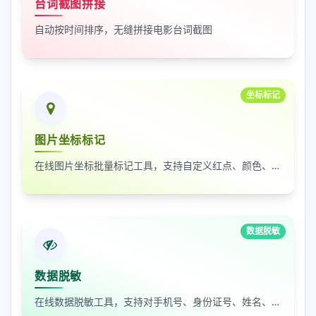
台词截图拼接
自动按时间排序，无缝拼接电影台词截图
坐标标记
图片坐标标记
在线图片坐标批量标记工具，支持自定义红点、颜色、大小及序号
数据脱敏
数据脱敏
在线数据脱敏工具，支持对手机号、身份证号、姓名、邮箱等敏感数据进行批量脱敏处理，保护隐私安全