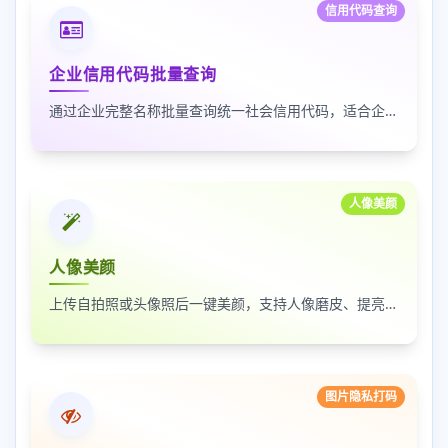
信用代码查询
企业信用代码批量查询
通过企业完整名称批量查询统一社会信用代码，适合企业资料整理、名单核验和工商信息匹配
人像美颜
人像美颜
上传自拍照或头像照后一键美颜，支持人像磨皮、提亮和美颜强度调节，适合人物照片快速优化
图片隐私打码