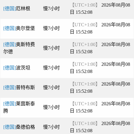
【UTC+1:00】
2026年08月08
[德国]
厄林根
慢7小时
日 15:52:09
【UTC+1:00】
2026年08月08
[德国]
奥尔登堡
慢7小时
日 15:52:09
[德国]
奥斯特费
【UTC+1:00】
2026年08月08
慢7小时
尔德
日 15:52:09
【UTC+1:00】
2026年08月08
[德国]
波茨坦
慢7小时
日 15:52:09
【UTC+1:00】
2026年08月08
[德国]
普特布斯
慢7小时
日 15:52:09
[德国]
莱茵斯泰
【UTC+1:00】
2026年08月08
慢7小时
腾
日 15:52:09
【UTC+1:00】
2026年08月08
[德国]
桑德伯格
慢7小时
日 15:52:09