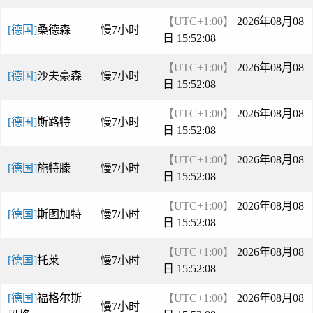
【UTC+1:00】
2026年08月08
[德国]
桑德森
慢7小时
日 15:52:09
【UTC+1:00】
2026年08月08
[德国]
沙夫豪森
慢7小时
日 15:52:09
【UTC+1:00】
2026年08月08
[德国]
斯路特
慢7小时
日 15:52:09
【UTC+1:00】
2026年08月08
[德国]
施特滕
慢7小时
日 15:52:09
【UTC+1:00】
2026年08月08
[德国]
斯图加特
慢7小时
日 15:52:09
【UTC+1:00】
2026年08月08
[德国]
托莱
慢7小时
日 15:52:09
[德国]
福格尔斯
【UTC+1:00】
2026年08月08
慢7小时