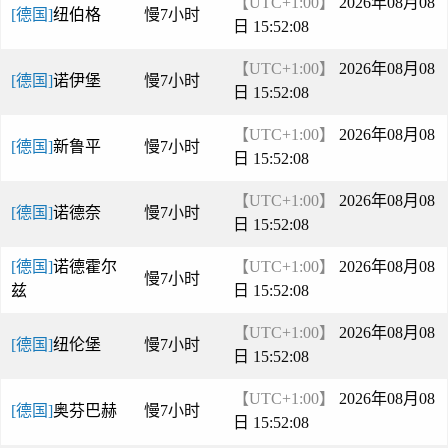
【UTC+1:00】
2026年08月08
[德国]
纽伯格
慢7小时
日 15:52:09
【UTC+1:00】
2026年08月08
[德国]
诺伊堡
慢7小时
日 15:52:09
【UTC+1:00】
2026年08月08
[德国]
新鲁平
慢7小时
日 15:52:09
【UTC+1:00】
2026年08月08
[德国]
诺德奈
慢7小时
日 15:52:09
[德国]
诺德霍尔
【UTC+1:00】
2026年08月08
慢7小时
兹
日 15:52:09
【UTC+1:00】
2026年08月08
[德国]
纽伦堡
慢7小时
日 15:52:09
【UTC+1:00】
2026年08月08
[德国]
奥芬巴赫
慢7小时
日 15:52:09