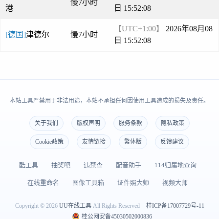
慢7小时
港
日 15:52:09
【UTC+1:00】
2026年08月08
[德国]
津德尔
慢7小时
日 15:52:09
本站工具严禁用于非法用途，本站不承担任何因使用工具造成的损失及责任。
关于我们
版权声明
服务条款
隐私政策
Cookie政策
友情链接
繁体版
反馈建议
酷工具
抽奖吧
违禁查
配音助手
114归属地查询
在线重命名
图像工具箱
证件照大师
视频大师
Copyright © 2026
UU在线工具
All Rights Reserved
桂ICP备17007729号-11
桂公网安备45030502000836