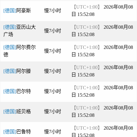
【UTC+1:00】
2026年08月08
[德国]
阿豪斯
慢7小时
日 15:52:09
[德国]
亚历山大
【UTC+1:00】
2026年08月08
慢7小时
广场
日 15:52:09
[德国]
阿尔费尔
【UTC+1:00】
2026年08月08
慢7小时
德
日 15:52:09
【UTC+1:00】
2026年08月08
[德国]
阿尔滕
慢7小时
日 15:52:09
【UTC+1:00】
2026年08月08
[德国]
巴尔特
慢7小时
日 15:52:09
【UTC+1:00】
2026年08月08
[德国]
班贝格
慢7小时
日 15:52:09
【UTC+1:00】
2026年08月08
[德国]
巴鲁特
慢7小时
日 15:52:09