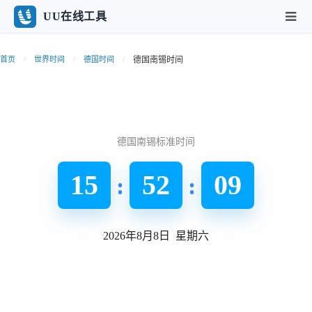
UU在线工具
德国南锡时间
首页
世界时间
德国时间
德国南锡标准时间
15
52
09
:
:
2026年8月8日 星期六