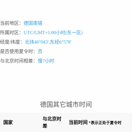
当前地区：
德国南锡
所属时区：
UTC/GMT+1:00小时(东一区)
经度/纬度：
北纬46°043',东经6°578'
是否使用夏令时：
否
与北京时间相差：
慢7小时
德国其它城市时间
与北京时
国家
当前时间
*表示正处于夏令时
差