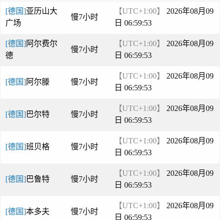
[德国]
亚历山大
【UTC+1:00】
2026年08月09
慢7小时
广场
日 06:59:53
[德国]
阿尔费尔
【UTC+1:00】
2026年08月09
慢7小时
德
日 06:59:53
【UTC+1:00】
2026年08月09
[德国]
阿尔滕
慢7小时
日 06:59:53
【UTC+1:00】
2026年08月09
[德国]
巴尔特
慢7小时
日 06:59:53
【UTC+1:00】
2026年08月09
[德国]
班贝格
慢7小时
日 06:59:53
【UTC+1:00】
2026年08月09
[德国]
巴鲁特
慢7小时
日 06:59:53
【UTC+1:00】
2026年08月09
[德国]
本多夫
慢7小时
日 06:59:53