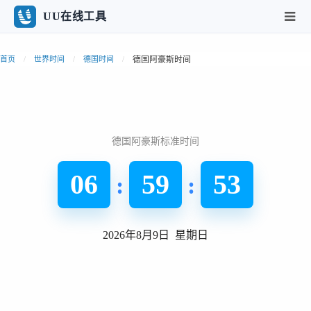
UU在线工具
德国阿豪斯时间
首页
世界时间
德国时间
德国阿豪斯标准时间
06
59
54
:
:
2026年8月9日 星期日