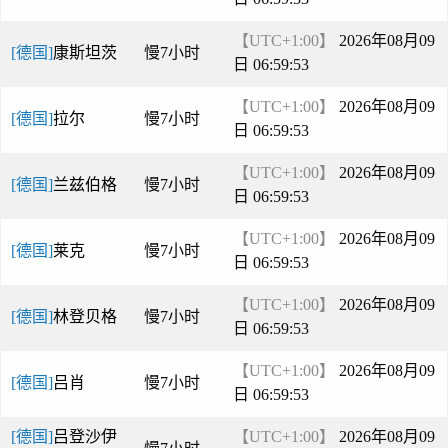
【UTC+1:00】
2026年08月09
[德国]
康斯坦茨
慢7小时
日 06:59:53
【UTC+1:00】
2026年08月09
[德国]
拉尔
慢7小时
日 06:59:53
【UTC+1:00】
2026年08月09
[德国]
兰兹伯格
慢7小时
日 06:59:53
【UTC+1:00】
2026年08月09
[德国]
莱克
慢7小时
日 06:59:53
【UTC+1:00】
2026年08月09
[德国]
林登贝格
慢7小时
日 06:59:53
【UTC+1:00】
2026年08月09
[德国]
吕肖
慢7小时
日 06:59:53
[德国]
吕登沙伊
【UTC+1:00】
2026年08月09