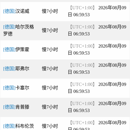
【UTC+1:00】
2026年08月09
[德国]
汉诺威
慢7小时
日 06:59:53
[德国]
哈尔茨格
【UTC+1:00】
2026年08月09
慢7小时
罗德
日 06:59:53
【UTC+1:00】
2026年08月09
[德国]
伊策霍
慢7小时
日 06:59:53
【UTC+1:00】
2026年08月09
[德国]
耶弗尔
慢7小时
日 06:59:53
【UTC+1:00】
2026年08月09
[德国]
卡塞尔
慢7小时
日 06:59:53
【UTC+1:00】
2026年08月09
[德国]
肯普滕
慢7小时
日 06:59:53
【UTC+1:00】
2026年08月09
[德国]
科布伦茨
慢7小时
日 06:59:53