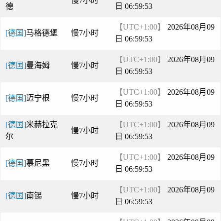
慢7小时
德
日 06:59:53
【UTC+1:00】
2026年08月09
[德国]
马格德堡
慢7小时
日 06:59:53
【UTC+1:00】
2026年08月09
[德国]
曼海姆
慢7小时
日 06:59:53
【UTC+1:00】
2026年08月09
[德国]
迈宁根
慢7小时
日 06:59:53
[德国]
米赫拉克
【UTC+1:00】
2026年08月09
慢7小时
尔
日 06:59:53
【UTC+1:00】
2026年08月09
[德国]
慕尼黑
慢7小时
日 06:59:53
【UTC+1:00】
2026年08月09
[德国]
南锡
慢7小时
日 06:59:53