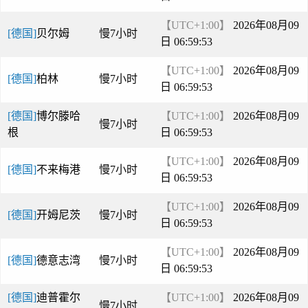
【UTC+1:00】
2026年08月09
[德国]
贝尔姆
慢7小时
日 06:59:53
【UTC+1:00】
2026年08月09
[德国]
柏林
慢7小时
日 06:59:53
[德国]
博尔滕哈
【UTC+1:00】
2026年08月09
慢7小时
根
日 06:59:53
【UTC+1:00】
2026年08月09
[德国]
不来梅港
慢7小时
日 06:59:53
【UTC+1:00】
2026年08月09
[德国]
开姆尼茨
慢7小时
日 06:59:53
【UTC+1:00】
2026年08月09
[德国]
德意志湾
慢7小时
日 06:59:53
[德国]
迪普霍尔
【UTC+1:00】
2026年08月09
慢7小时