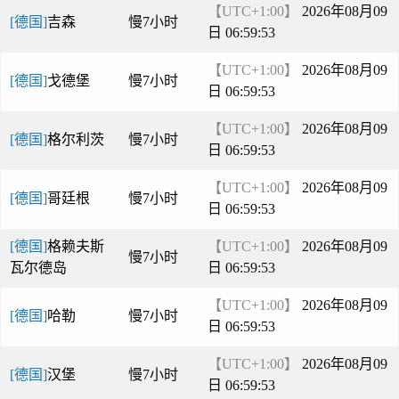
【UTC+1:00】
2026年08月09
[德国]
吉森
慢7小时
日 06:59:53
【UTC+1:00】
2026年08月09
[德国]
戈德堡
慢7小时
日 06:59:53
【UTC+1:00】
2026年08月09
[德国]
格尔利茨
慢7小时
日 06:59:53
【UTC+1:00】
2026年08月09
[德国]
哥廷根
慢7小时
日 06:59:53
[德国]
格赖夫斯
【UTC+1:00】
2026年08月09
慢7小时
瓦尔德岛
日 06:59:53
【UTC+1:00】
2026年08月09
[德国]
哈勒
慢7小时
日 06:59:53
【UTC+1:00】
2026年08月09
[德国]
汉堡
慢7小时
日 06:59:53