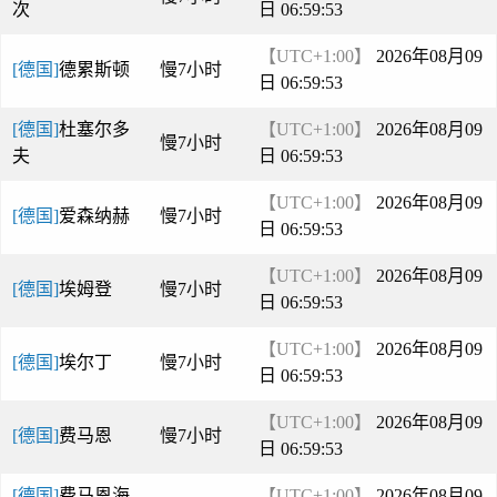
次
日 06:59:53
【UTC+1:00】
2026年08月09
[德国]
德累斯顿
慢7小时
日 06:59:53
[德国]
杜塞尔多
【UTC+1:00】
2026年08月09
慢7小时
夫
日 06:59:53
【UTC+1:00】
2026年08月09
[德国]
爱森纳赫
慢7小时
日 06:59:53
【UTC+1:00】
2026年08月09
[德国]
埃姆登
慢7小时
日 06:59:53
【UTC+1:00】
2026年08月09
[德国]
埃尔丁
慢7小时
日 06:59:53
【UTC+1:00】
2026年08月09
[德国]
费马恩
慢7小时
日 06:59:53
[德国]
费马恩海
【UTC+1:00】
2026年08月09