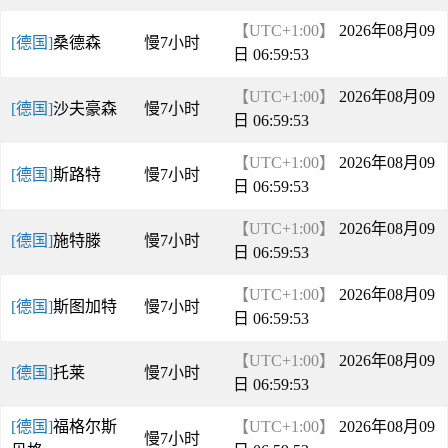
【UTC+1:00】
2026年08月09
[德国]
桑德森
慢7小时
日 06:59:53
【UTC+1:00】
2026年08月09
[德国]
沙夫豪森
慢7小时
日 06:59:53
【UTC+1:00】
2026年08月09
[德国]
斯路特
慢7小时
日 06:59:53
【UTC+1:00】
2026年08月09
[德国]
施特滕
慢7小时
日 06:59:53
【UTC+1:00】
2026年08月09
[德国]
斯图加特
慢7小时
日 06:59:53
【UTC+1:00】
2026年08月09
[德国]
托莱
慢7小时
日 06:59:53
[德国]
福格尔斯
【UTC+1:00】
2026年08月09
慢7小时