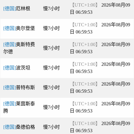
【UTC+1:00】
2026年08月09
[德国]
厄林根
慢7小时
日 06:59:53
【UTC+1:00】
2026年08月09
[德国]
奥尔登堡
慢7小时
日 06:59:53
[德国]
奥斯特费
【UTC+1:00】
2026年08月09
慢7小时
尔德
日 06:59:53
【UTC+1:00】
2026年08月09
[德国]
波茨坦
慢7小时
日 06:59:53
【UTC+1:00】
2026年08月09
[德国]
普特布斯
慢7小时
日 06:59:53
[德国]
莱茵斯泰
【UTC+1:00】
2026年08月09
慢7小时
腾
日 06:59:53
【UTC+1:00】
2026年08月09
[德国]
桑德伯格
慢7小时
日 06:59:53