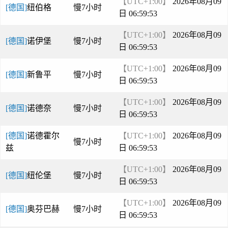
【UTC+1:00】
2026年08月09
[德国]
纽伯格
慢7小时
日 06:59:53
【UTC+1:00】
2026年08月09
[德国]
诺伊堡
慢7小时
日 06:59:53
【UTC+1:00】
2026年08月09
[德国]
新鲁平
慢7小时
日 06:59:53
【UTC+1:00】
2026年08月09
[德国]
诺德奈
慢7小时
日 06:59:53
[德国]
诺德霍尔
【UTC+1:00】
2026年08月09
慢7小时
兹
日 06:59:53
【UTC+1:00】
2026年08月09
[德国]
纽伦堡
慢7小时
日 06:59:53
【UTC+1:00】
2026年08月09
[德国]
奥芬巴赫
慢7小时
日 06:59:53