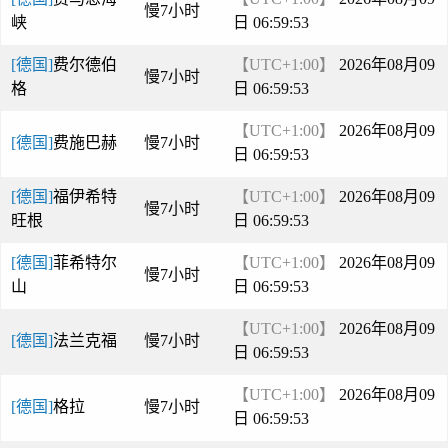
慢7小时
峡
日 06:59:53
[德国]
费尔德伯
【UTC+1:00】
2026年08月09
慢7小时
格
日 06:59:53
【UTC+1:00】
2026年08月09
[德国]
费施巴赫
慢7小时
日 06:59:53
[德国]
福伊希特
【UTC+1:00】
2026年08月09
慢7小时
旺根
日 06:59:53
[德国]
菲希特尔
【UTC+1:00】
2026年08月09
慢7小时
山
日 06:59:53
【UTC+1:00】
2026年08月09
[德国]
法兰克福
慢7小时
日 06:59:53
【UTC+1:00】
2026年08月09
[德国]
格拉
慢7小时
日 06:59:53