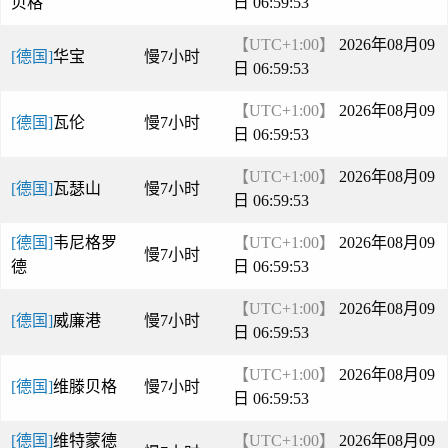
贝格
日 06:59:53
【UTC+1:00】
2026年08月09
[德国]
华宝
慢7小时
日 06:59:53
【UTC+1:00】
2026年08月09
[德国]
瓦伦
慢7小时
日 06:59:53
【UTC+1:00】
2026年08月09
[德国]
瓦瑟山
慢7小时
日 06:59:53
[德国]
韦尼格罗
【UTC+1:00】
2026年08月09
慢7小时
德
日 06:59:53
【UTC+1:00】
2026年08月09
[德国]
威廉港
慢7小时
日 06:59:53
【UTC+1:00】
2026年08月09
[德国]
维滕贝格
慢7小时
日 06:59:53
[德国]
维特蒙德
【UTC+1:00】
2026年08月09