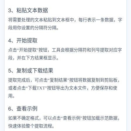
3、粘贴文本数据
将需要处理的文本粘贴到文本框中，每行表示一条数据，字
段用你设置的分隔符分隔。
4、开始提取
点击“开始提取”按钮，工具会根据分隔符和列号提取对应字
段，并在下方结果框显示。
5、复制或下载结果
提取完成后，可点击“复制结果”按钮将数据复制到剪贴板，
或者点击“下载TXT”按钮导出为文本文件，方便保存和使
用。
6、查看示例
如果不确定格式，可以点击“查看示例”按钮加载示范数据，
快速体验整个提取流程。