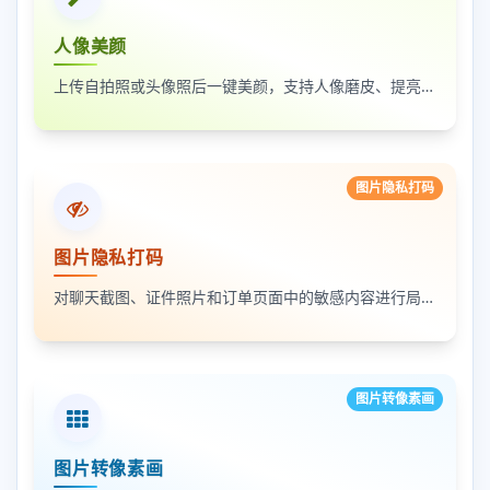
人像美颜
上传自拍照或头像照后一键美颜，支持人像磨皮、提亮和美颜强度调节，适合人物照片快速优化
图片隐私打码
图片隐私打码
对聊天截图、证件照片和订单页面中的敏感内容进行局部打码，支持多次框选和重复处理
图片转像素画
图片转像素画