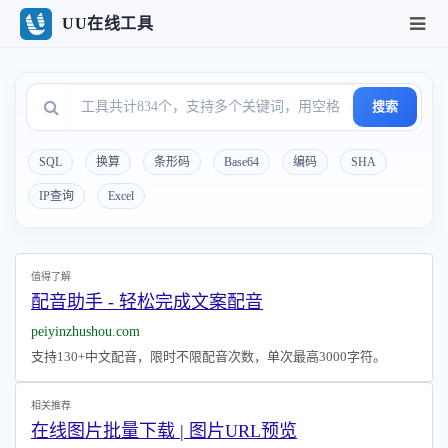
UU在线工具
搜索
SQL
换算
条形码
Base64
编码
SHA
IP查询
Excel
值得了解
配音助手 - 轻松完成文案配音
peiyinzhushou.com
支持130+中文配音，限时不限配音次数，单次最高3000字符。
相关推荐
在线图片批量下载 | 图片URL预览