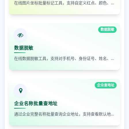
在线图片坐标批量标记工具，支持自定义红点、颜色、大小及序号
数据脱敏
数据脱敏
在线数据脱敏工具，支持对手机号、身份证号、姓名、邮箱等敏感数据进行批量脱敏处理，保护隐私安全
企业查地址
企业名称批量查地址
通过企业完整名称批量查询企业地址，支持查看默认地址、年报地址和注册地址，适合企业资料整理和工商信息核对