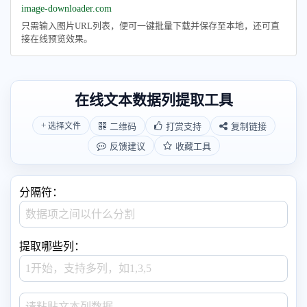
image-downloader.com
只需输入图片URL列表，便可一键批量下载并保存至本地，还可直
接在线预览效果。
在线文本数据列提取工具
+
二维码
打赏支持
复制链接
选择文件
反馈建议
收藏工具
分隔符：
提取哪些列：