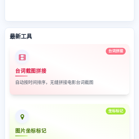
最新工具
台词拼接
台词截图拼接
自动按时间排序，无缝拼接电影台词截图
坐标标记
图片坐标标记