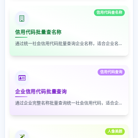
信用代码查名称
信用代码批量查名称
通过统一社会信用代码批量查询企业名称，适合企业名单核验、客户资料整理和工商信息补全
信用代码查询
企业信用代码批量查询
通过企业完整名称批量查询统一社会信用代码，适合企业资料整理、名单核验和工商信息匹配
人像美颜