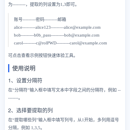
为---------，提取的列设置为1,3即可。
账号---------密码---------邮箱
alice---------alice123---------alice@example.com
bob---------b0b_pass---------bob@example.com
carol---------c@rolPWD---------carol@example.com
可点击查看示例按钮快速体验工具。
使用说明
1、设置分隔符
在“分隔符”输入框中填写文本中字段之间的分隔符，例如 --
-------。
2、选择要提取的列
在“提取哪些列”输入框中填写列号，从1开始，多列用逗号
分隔，例如 1,3,5。