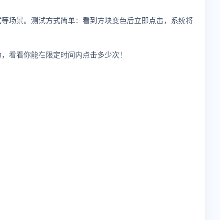
试等场景。测试方式简单：看到方块变色后立即点击，系统将
力，看看你能在限定时间内点击多少次！