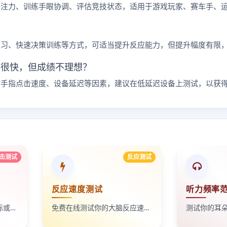
专注力、训练手眼协调、评估竞技状态，适用于游戏玩家、赛车手、
练习、快速决策训练等方式，可适当提升反应能力，但提升幅度有限
得很快，但成绩不理想？
、手指点击速度、设备延迟等因素，建议在低延迟设备上测试，以获
击测试
反应测试
反应速度测试
听力频率
免费在线测试10秒内的鼠标或屏幕点击次数。
免费在线测试你的大脑反应速度。
测试你的耳