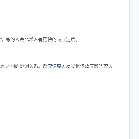
业训练的人会比常人有更快的响应速度。
肌肉之间的协调关系。反应速度素质受遗传效应影响较大。