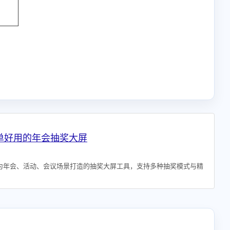
简单好用的年会抽奖大屏
为年会、活动、会议场景打造的抽奖大屏工具，支持多种抽奖模式与精