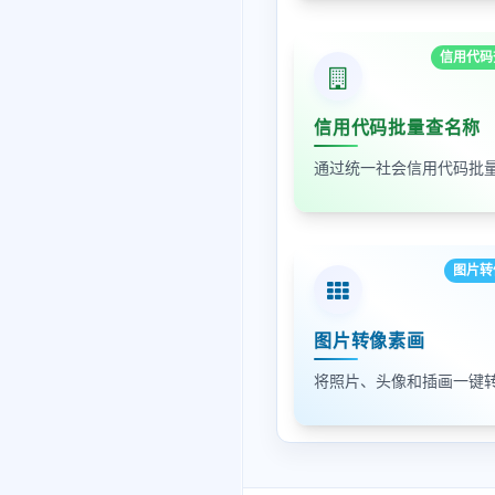
信用代码
信用代码批量查名称
图片转
图片转像素画