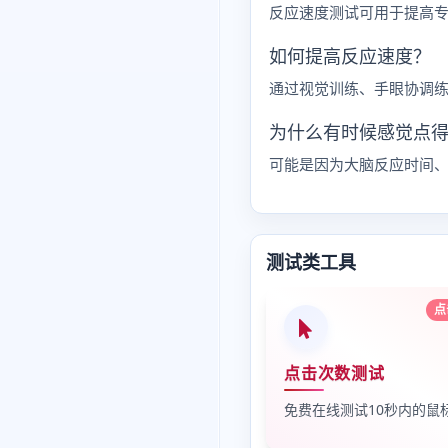
反应速度测试可用于提高
如何提高反应速度？
通过视觉训练、手眼协调
为什么有时候感觉点
可能是因为大脑反应时间
测试类工具
点
点击次数测试