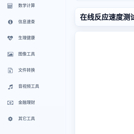
数学计算
在线反应速度测
信息速查
生理健康
图像工具
文件转换
音视频工具
金融理财
其它工具