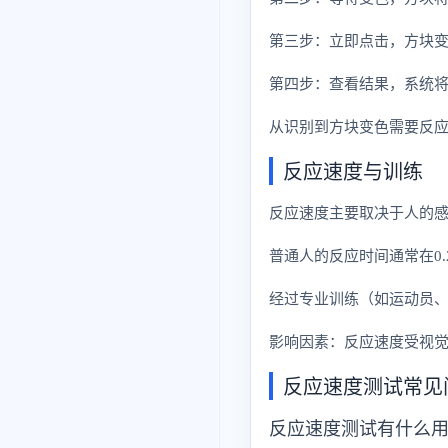
第三步：立即点击，方块
第四步：查看结果，系统
从识别到方块变色需要反
反应速度与训练
反应速度主要取决于人的
普通人的反应时间通常在0.2
经过专业训练（如运动员、电
影响因素：反应速度受视
反应速度测试常见
反应速度测试有什么