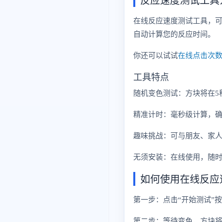
在线反应速度测试工具，
自动计算您的反应时间。
你还可以试试
在线点击次
工具特点
随机变色测试：方块将在5
精准计时：毫秒级计算，
趣味挑战：可与朋友、家人
无须安装：在线使用，随
如何使用在线反应
第一步：点击“开始测试”
第二步：等待变色，方块将