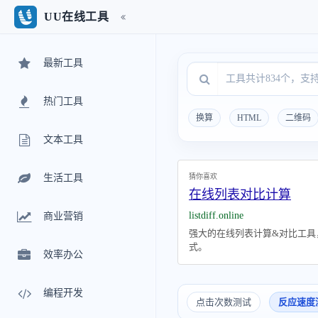
UU在线工具
最新工具
热门工具
换算
HTML
二维码
文本工具
猜你喜欢
生活工具
在线列表对比计算
listdiff.online
商业营销
强大的在线列表计算&对比工具
式。
效率办公
编程开发
点击次数测试
反应速度