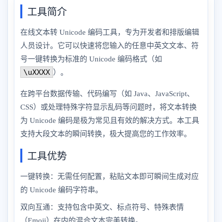
工具简介
在线文本转 Unicode 编码工具，专为开发者和排版编辑
人员设计。它可以快速将您输入的任意中英文文本、符
号一键转换为标准的 Unicode 编码格式（如
\uXXXX
）。
在跨平台数据传输、代码编写（如 Java、JavaScript、
CSS）或处理特殊字符显示乱码等问题时，将文本转换
为 Unicode 编码是极为常见且有效的解决方式。本工具
支持大段文本的瞬间转换，极大提高您的工作效率。
工具优势
一键转换：无需任何配置，粘贴文本即可瞬间生成对应
的 Unicode 编码字符串。
双向互通：支持包含中英文、标点符号、特殊表情
（Emoji）在内的混合文本完美转换。