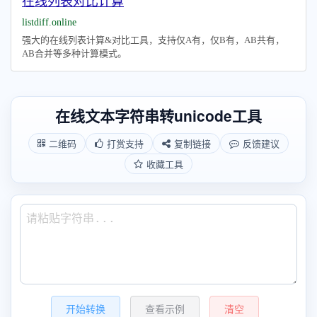
在线列表对比计算
listdiff.online
强大的在线列表计算&对比工具，支持仅A有，仅B有，AB共有，
AB合并等多种计算模式。
在线文本字符串转unicode工具
二维码
打赏支持
复制链接
反馈建议
收藏工具
开始转换
查看示例
清空