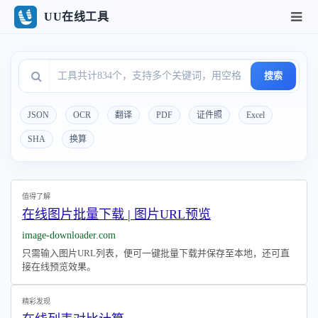
UU在线工具
搜索
JSON
OCR
翻译
PDF
证件照
Excel
SHA
换算
值得了解
在线图片批量下载 | 图片URL预览
image-downloader.com
只需输入图片URL列表，便可一键批量下载并保存至本地，还可直
接在线预览效果。
精彩发现