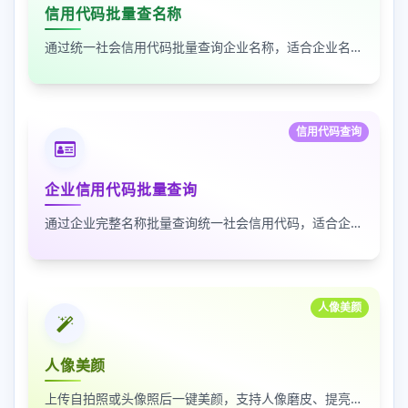
信用代码批量查名称
通过统一社会信用代码批量查询企业名称，适合企业名单核验、客户资料整理和工商信息补全
信用代码查询
企业信用代码批量查询
通过企业完整名称批量查询统一社会信用代码，适合企业资料整理、名单核验和工商信息匹配
人像美颜
人像美颜
上传自拍照或头像照后一键美颜，支持人像磨皮、提亮和美颜强度调节，适合人物照片快速优化