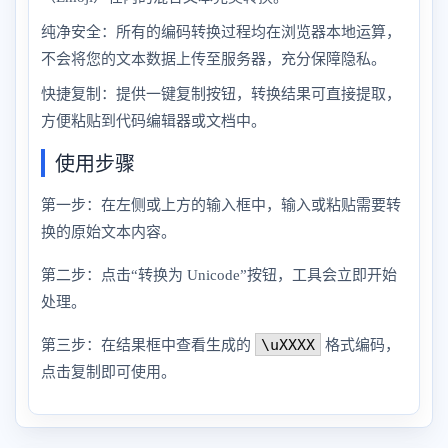
纯净安全：所有的编码转换过程均在浏览器本地运算，
不会将您的文本数据上传至服务器，充分保障隐私。
快捷复制：提供一键复制按钮，转换结果可直接提取，
方便粘贴到代码编辑器或文档中。
使用步骤
第一步：在左侧或上方的输入框中，输入或粘贴需要转
换的原始文本内容。
第二步：点击“转换为 Unicode”按钮，工具会立即开始
处理。
\uXXXX
第三步：在结果框中查看生成的
格式编码，
点击复制即可使用。