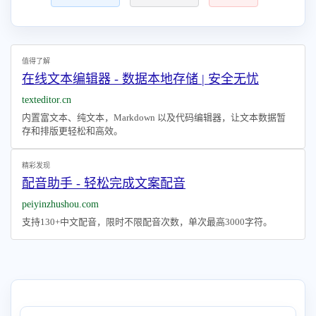
值得了解
在线文本编辑器 - 数据本地存储 | 安全无忧
texteditor.cn
内置富文本、纯文本，Markdown 以及代码编辑器，让文本数据暂
存和排版更轻松和高效。
精彩发现
配音助手 - 轻松完成文案配音
peiyinzhushou.com
支持130+中文配音，限时不限配音次数，单次最高3000字符。