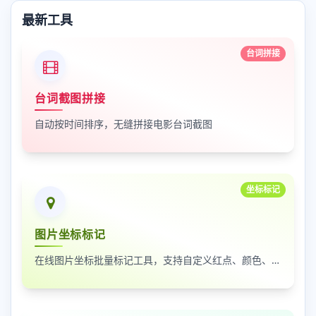
最新工具
台词拼接
台词截图拼接
自动按时间排序，无缝拼接电影台词截图
坐标标记
图片坐标标记
在线图片坐标批量标记工具，支持自定义红点、颜色、大小及序号