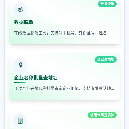
数据脱敏
数据脱敏
在线数据脱敏工具，支持对手机号、身份证号、姓名、邮箱等敏感数据进行批量脱敏处理，保护隐私安全
企业查地址
企业名称批量查地址
通过企业完整名称批量查询企业地址，支持查看默认地址、年报地址和注册地址，适合企业资料整理和工商信息核对
信用代码查名称