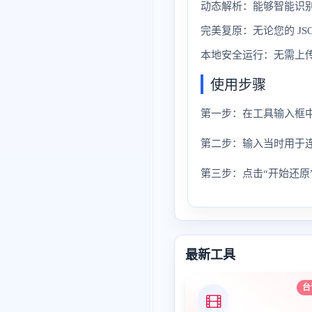
动态解析：能够智能识
完美复原：无论您的 J
本地安全运行：无需上
使用步骤
第一步：在工具输入框中
第二步：输入当时用于
第三步：点击“开始还原
最新工具
台