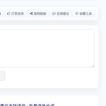
码
打赏支持
复制链接
反馈建议
收藏工具