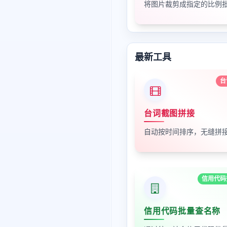
将图片裁剪成指定的比例
最新工具
台
台词截图拼接
信用代码
信用代码批量查名称