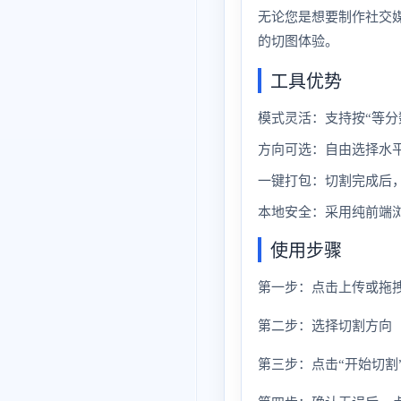
无论您是想要制作社交
的切图体验。
工具优势
模式灵活：支持按“等分
方向可选：自由选择水
一键打包：切割完成后，
本地安全：采用纯前端
使用步骤
第一步：点击上传或拖
第二步：选择切割方向
第三步：点击“开始切割