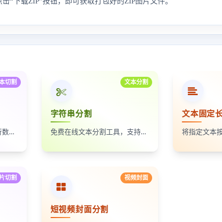
击“下载ZIP”按钮，即可获取打包好的ZIP图片文件。
本切割
文本分割
字符串分割
文本固定
免费在线将大文本文件按行数切割成多个小文件。
免费在线文本分割工具，支持按指定长度将文本字符串分割成字符串列表。
片切割
视频封面
短视频封面分割