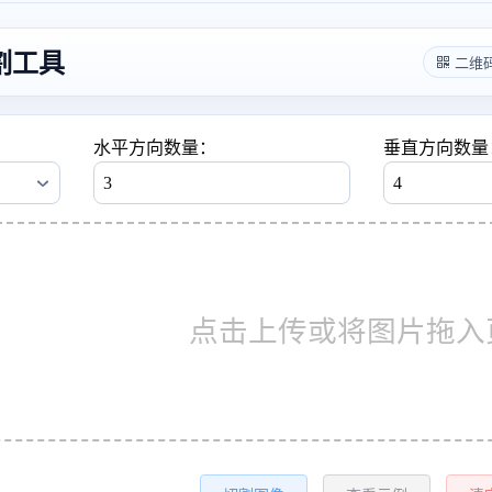
割工具
二维
水平方向数量：
垂直方向数量
点击上传或将图片拖入