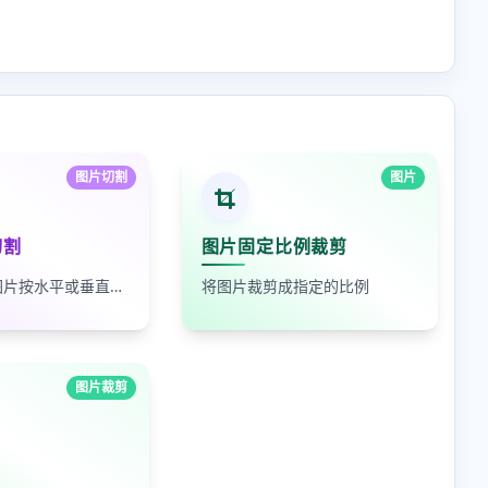
图片切割
图片
切割
图片固定比例裁剪
免费在线将图片按水平或垂直方向均等切割为多张小图。
将图片裁剪成指定的比例
图片裁剪