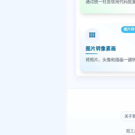
图片转
图片转像素画
关于
酷工