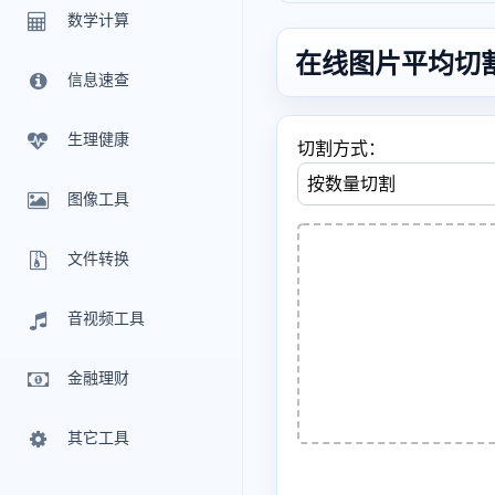
数学计算
在线图片平均切
信息速查
生理健康
切割方式：
图像工具
文件转换
音视频工具
金融理财
其它工具