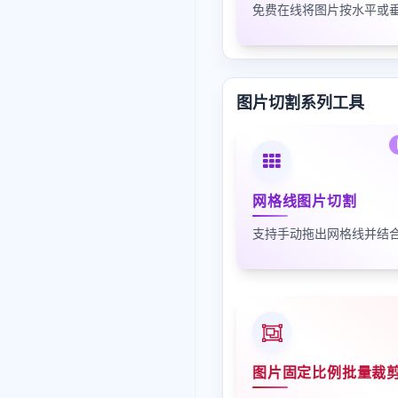
图片切割系列工具
网格线图片切割
图片固定比例批量裁