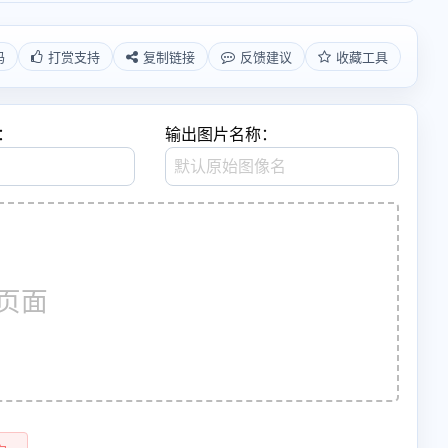
码
打赏支持
复制链接
反馈建议
收藏工具
：
输出图片名称：
页面