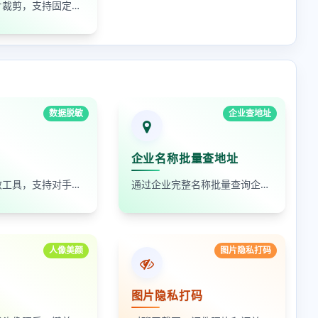
免费在线图片裁剪，支持固定比例和自由剪裁。
数据脱敏
企业查地址
企业名称批量查地址
在线数据脱敏工具，支持对手机号、身份证号、姓名、邮箱等敏感数据进行批量脱敏处理，保护隐私安全
通过企业完整名称批量查询企业地址，支持查看默认地址、年报地址和注册地址，适合企业资料整理和工商信息核对
人像美颜
图片隐私打码
图片隐私打码