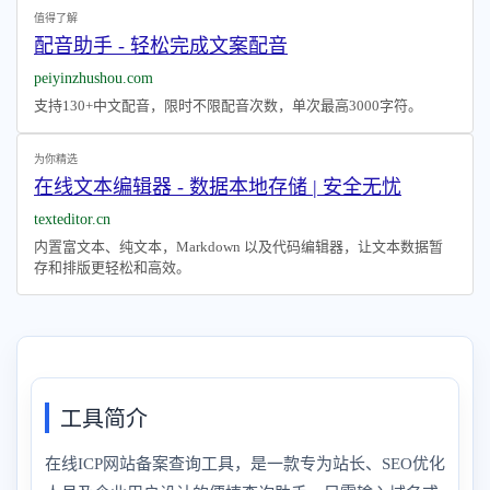
值得了解
配音助手 - 轻松完成文案配音
peiyinzhushou.com
支持130+中文配音，限时不限配音次数，单次最高3000字符。
为你精选
在线文本编辑器 - 数据本地存储 | 安全无忧
texteditor.cn
内置富文本、纯文本，Markdown 以及代码编辑器，让文本数据暂
存和排版更轻松和高效。
工具简介
在线ICP网站备案查询工具，是一款专为站长、SEO优化