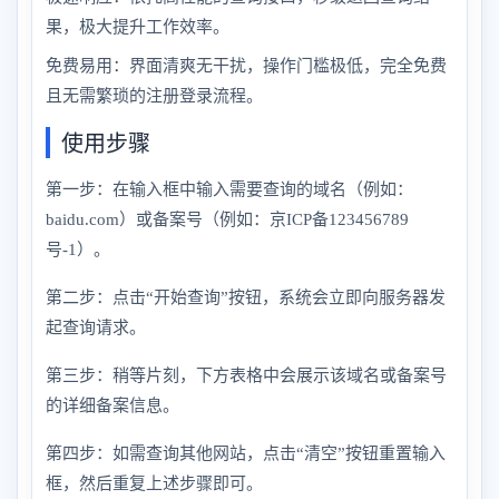
果，极大提升工作效率。
免费易用：界面清爽无干扰，操作门槛极低，完全免费
且无需繁琐的注册登录流程。
使用步骤
第一步：在输入框中输入需要查询的域名（例如：
baidu.com）或备案号（例如：京ICP备123456789
号-1）。
第二步：点击“开始查询”按钮，系统会立即向服务器发
起查询请求。
第三步：稍等片刻，下方表格中会展示该域名或备案号
的详细备案信息。
第四步：如需查询其他网站，点击“清空”按钮重置输入
框，然后重复上述步骤即可。