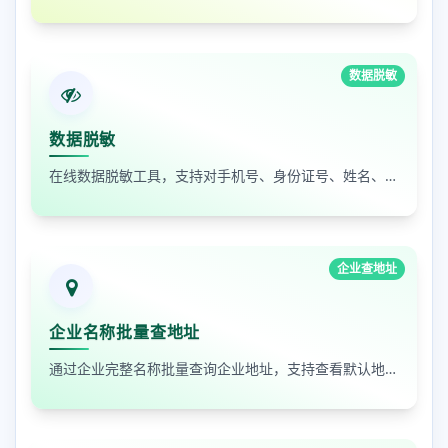
数据脱敏
数据脱敏
在线数据脱敏工具，支持对手机号、身份证号、姓名、邮箱等敏感数据进行批量脱敏处理，保护隐私安全
企业查地址
企业名称批量查地址
通过企业完整名称批量查询企业地址，支持查看默认地址、年报地址和注册地址，适合企业资料整理和工商信息核对