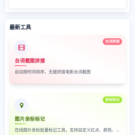
最新工具
台词拼接
台词截图拼接
自动按时间排序，无缝拼接电影台词截图
坐标标记
图片坐标标记
在线图片坐标批量标记工具，支持自定义红点、颜色、大小及序号