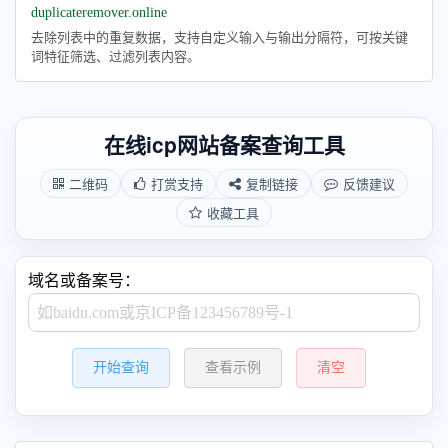
duplicateremover.online
去除列表中的重复数据，支持自定义输入与输出分隔符，可按关键
词特征筛选、过滤列表内容。
在线icp网站备案查询工具
二维码
打赏支持
复制链接
反馈建议
收藏工具
域名或备案号：
开始查询
查看示例
清空