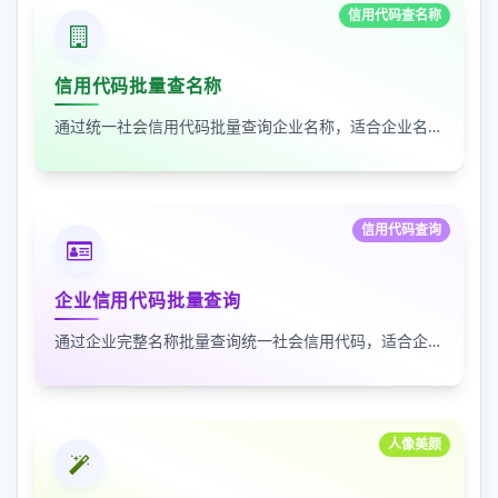
信用代码查名称
信用代码批量查名称
通过统一社会信用代码批量查询企业名称，适合企业名单核验、客户资料整理和工商信息补全
信用代码查询
企业信用代码批量查询
通过企业完整名称批量查询统一社会信用代码，适合企业资料整理、名单核验和工商信息匹配
人像美颜