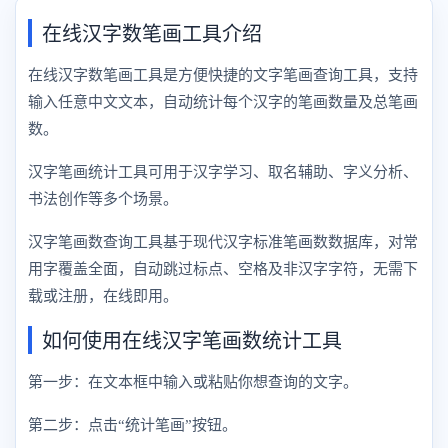
在线汉字数笔画工具介绍
在线汉字数笔画工具是方便快捷的文字笔画查询工具，支持
输入任意中文文本，自动统计每个汉字的笔画数量及总笔画
数。
汉字笔画统计工具可用于汉字学习、取名辅助、字义分析、
书法创作等多个场景。
汉字笔画数查询工具基于现代汉字标准笔画数数据库，对常
用字覆盖全面，自动跳过标点、空格及非汉字字符，无需下
载或注册，在线即用。
如何使用在线汉字笔画数统计工具
第一步：在文本框中输入或粘贴你想查询的文字。
第二步：点击“统计笔画”按钮。