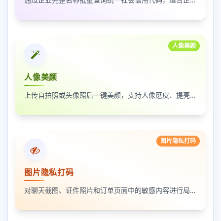
人像美颜
人像美颜
上传自拍照或头像照后一键美颜，支持人像磨皮、提亮和美颜强度调节，适合人物照片快速优化
图片隐私打码
图片隐私打码
对聊天截图、证件照片和订单页面中的敏感内容进行局部打码，支持多次框选和重复处理