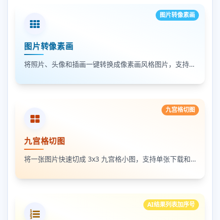
图片转像素画
图片转像素画
将照片、头像和插画一键转换成像素画风格图片，支持调节像素颗粒度、输出倍率和导出格式
九宫格切图
九宫格切图
将一张图片快速切成 3x3 九宫格小图，支持单张下载和 ZIP 打包下载
AI结果列表加序号