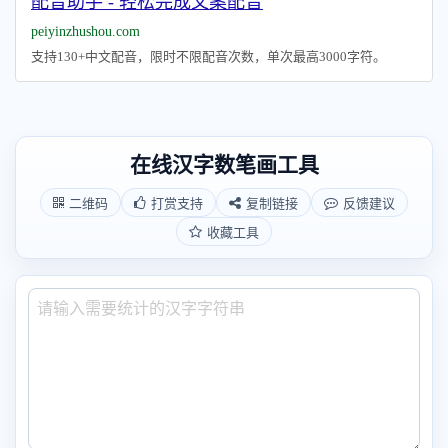
配音助手 - 轻松完成文案配音
peiyinzhushou.com
支持130+中文配音，限时不限配音次数，单次最高3000字符。
在线汉字数笔画工具
二维码
打赏支持
复制链接
反馈建议
收藏工具