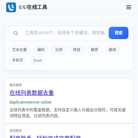
UU在线工具
搜索
文本去重
编码
正则
拼音
解密
翻译
手机号
Excel
相关推荐
在线列表数据去重
duplicateremover.online
去除列表中的重复数据，支持自定义输入与输出分隔符，可按关键
词特征筛选、过滤列表内容。
发现更多