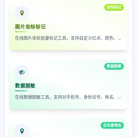
坐标标记
图片坐标标记
在线图片坐标批量标记工具，支持自定义红点、颜色、大小及序号
数据脱敏
数据脱敏
在线数据脱敏工具，支持对手机号、身份证号、姓名、邮箱等敏感数据进行批量脱敏处理，保护隐私安全
企业查地址