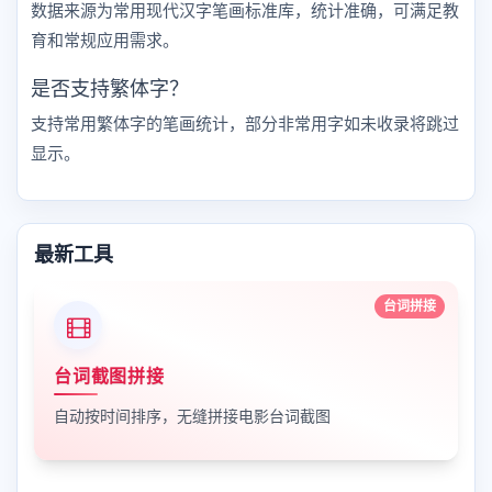
数据来源为常用现代汉字笔画标准库，统计准确，可满足教
育和常规应用需求。
是否支持繁体字？
支持常用繁体字的笔画统计，部分非常用字如未收录将跳过
显示。
最新工具
台词拼接
台词截图拼接
自动按时间排序，无缝拼接电影台词截图