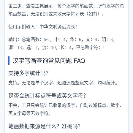
第三步：查看工具展示：每个汉字的笔画数；所有汉字的总
笔画数量；无法识别或未收录字符列表（如有）。
使用示例输入：中华文明源远流长！
输出：总笔画数：56 ，中：4，华：6，文：4，明：8，
源：13，远：7，流：10，长：4，已忽略字符：！
汉字笔画查询常见问题 FAQ
支持多字统计吗？
支持。无论是单个汉字、短语还是整段文字，均可统计。
是否会统计标点符号或英文字母？
不会，工具只会统计已收录的汉字，自动过滤标点、数字、
英文字母等无效字符。
笔画数据来源是什么？准确吗？