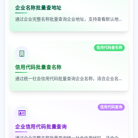
企业名称批量查地址
通过企业完整名称批量查询企业地址，支持查看默认地址、年报地址和注册地址，适合企业资料整理和工商信息核对
信用代码查名称
信用代码批量查名称
通过统一社会信用代码批量查询企业名称，适合企业名单核验、客户资料整理和工商信息补全
信用代码查询
企业信用代码批量查询
通过企业完整名称批量查询统一社会信用代码，适合企业资料整理、名单核验和工商信息匹配