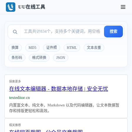
UU在线工具
搜索
换算
MD5
证件照
HTML
文本去重
条形码
格式转换
JSON
探索更多
在线文本编辑器 - 数据本地存储 | 安全无忧
texteditor.cn
内置富文本、纯文本，Markdown 以及代码编辑器，让文本数据暂
存和排版更轻松和高效。
相关推荐