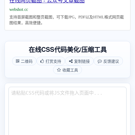
在线网页截图 - 公众号文章截图
webshot.cc
支持首屏截图和整页截图，可下载JPG，PDF以及HTML格式网页截
图结果，高效便捷。
在线CSS代码美化/压缩工具
二维码
打赏支持
复制链接
反馈建议
收藏工具