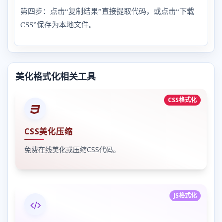
第四步：点击“复制结果”直接提取代码，或点击“下载
CSS”保存为本地文件。
美化格式化相关工具
CSS格式化
CSS美化压缩
免费在线美化或压缩CSS代码。
JS格式化