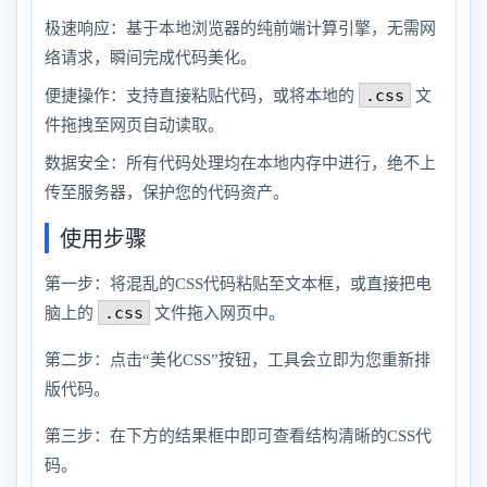
极速响应：基于本地浏览器的纯前端计算引擎，无需网
络请求，瞬间完成代码美化。
.css
便捷操作：支持直接粘贴代码，或将本地的
文
件拖拽至网页自动读取。
数据安全：所有代码处理均在本地内存中进行，绝不上
传至服务器，保护您的代码资产。
使用步骤
第一步：将混乱的CSS代码粘贴至文本框，或直接把电
.css
脑上的
文件拖入网页中。
第二步：点击“美化CSS”按钮，工具会立即为您重新排
版代码。
第三步：在下方的结果框中即可查看结构清晰的CSS代
码。