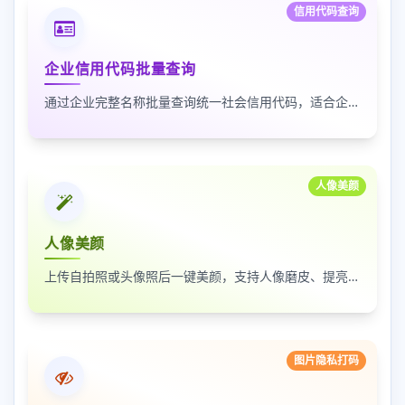
信用代码查询
企业信用代码批量查询
通过企业完整名称批量查询统一社会信用代码，适合企业资料整理、名单核验和工商信息匹配
人像美颜
人像美颜
上传自拍照或头像照后一键美颜，支持人像磨皮、提亮和美颜强度调节，适合人物照片快速优化
图片隐私打码