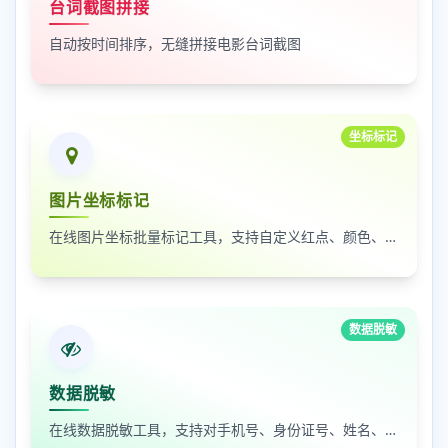
台词截图拼接
自动按时间排序，无缝拼接电影台词截图
坐标标记
图片坐标标记
在线图片坐标批量标记工具，支持自定义红点、颜色、大小及序号
数据脱敏
数据脱敏
在线数据脱敏工具，支持对手机号、身份证号、姓名、邮箱等敏感数据进行批量脱敏处理，保护隐私安全