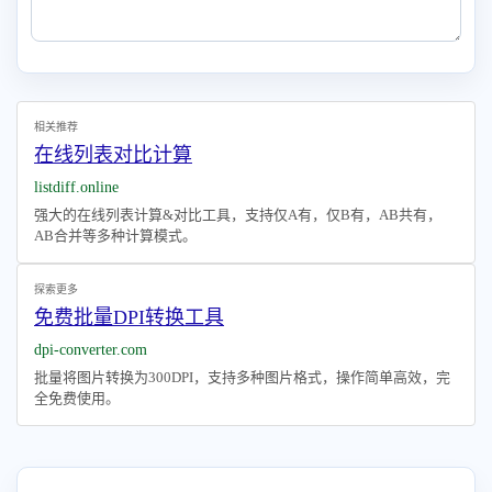
相关推荐
在线列表对比计算
listdiff.online
强大的在线列表计算&对比工具，支持仅A有，仅B有，AB共有，
AB合并等多种计算模式。
探索更多
免费批量DPI转换工具
dpi-converter.com
批量将图片转换为300DPI，支持多种图片格式，操作简单高效，完
全免费使用。