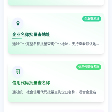
企业查地址
企业名称批量查地址
通过企业完整名称批量查询企业地址，支持查看默认地址、年报地址和注册地址，适合企业资料整理和工商信息核对
信用代码查名称
信用代码批量查名称
通过统一社会信用代码批量查询企业名称，适合企业名单核验、客户资料整理和工商信息补全