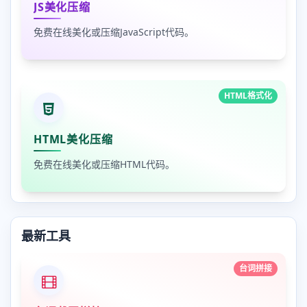
JS美化压缩
免费在线美化或压缩JavaScript代码。
HTML格式化
HTML美化压缩
免费在线美化或压缩HTML代码。
最新工具
台词拼接