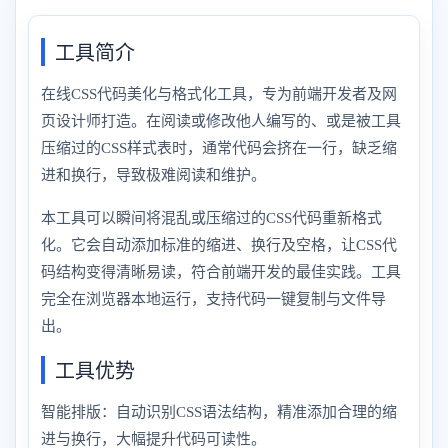
工具简介
在线CSS代码美化与格式化工具，专为前端开发者及网
页设计师打造。在阅读或修改他人编写的、或是被工具
压缩过的CSS样式表时，通常代码会挤在一行，缺乏缩
进和换行，导致极难阅读和维护。
本工具可以瞬间将混乱或压缩过的CSS代码重新格式
化。它会自动添加标准的缩进、换行及空格，让CSS代
码结构变得清晰易读，符合前端开发的最佳实践。工具
完全在浏览器本地运行，支持代码一键复制与文件导
出。
工具优势
智能排版：自动识别CSS语法结构，精准添加合理的缩
进与换行，大幅提升代码可读性。