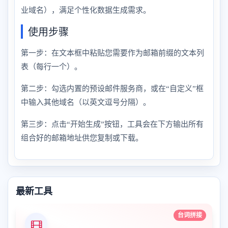
业域名），满足个性化数据生成需求。
使用步骤
第一步：在文本框中粘贴您需要作为邮箱前缀的文本列
表（每行一个）。
第二步：勾选内置的预设邮件服务商，或在“自定义”框
中输入其他域名（以英文逗号分隔）。
第三步：点击“开始生成”按钮，工具会在下方输出所有
组合好的邮箱地址供您复制或下载。
最新工具
台词拼接