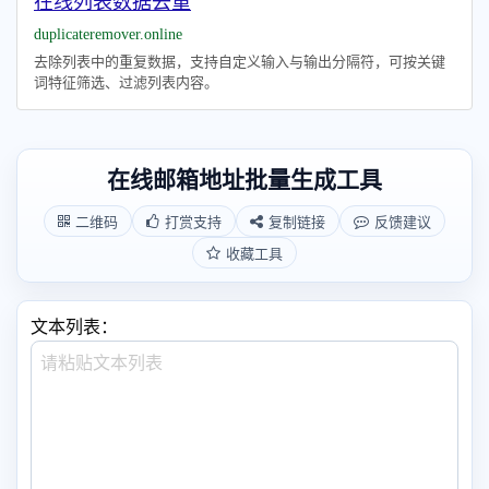
在线列表数据去重
duplicateremover.online
去除列表中的重复数据，支持自定义输入与输出分隔符，可按关键
词特征筛选、过滤列表内容。
在线邮箱地址批量生成工具
二维码
打赏支持
复制链接
反馈建议
收藏工具
文本列表：