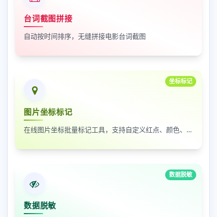
台词截图拼接
自动按时间排序，无缝拼接电影台词截图
坐标标记
图片坐标标记
在线图片坐标批量标记工具，支持自定义红点、颜色、大小及序号
数据脱敏
数据脱敏