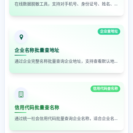
在线数据脱敏工具，支持对手机号、身份证号、姓名、邮箱等敏感数据进行批量脱敏处理，保护隐私安全
企业查地址
企业名称批量查地址
通过企业完整名称批量查询企业地址，支持查看默认地址、年报地址和注册地址，适合企业资料整理和工商信息核对
信用代码查名称
信用代码批量查名称
通过统一社会信用代码批量查询企业名称，适合企业名单核验、客户资料整理和工商信息补全