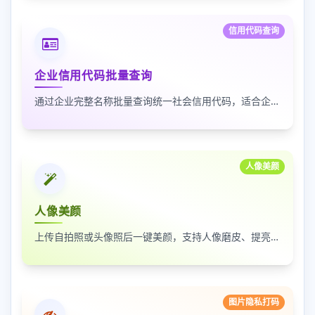
信用代码查询
企业信用代码批量查询
通过企业完整名称批量查询统一社会信用代码，适合企业资料整理、名单核验和工商信息匹配
人像美颜
人像美颜
上传自拍照或头像照后一键美颜，支持人像磨皮、提亮和美颜强度调节，适合人物照片快速优化
图片隐私打码