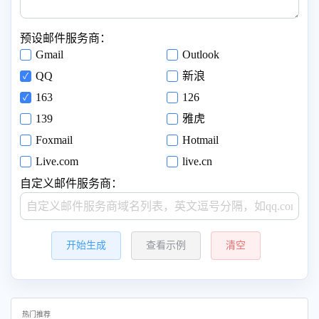
预设邮件服务商：
Gmail
Outlook
QQ
新浪
163
126
139
雅虎
Foxmail
Hotmail
Live.com
live.cn
自定义邮件服务商：
开始生成
查看示例
清空
热门推荐