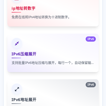
ip地址转数字
免费在线将IPv4地址转换为十进制数字。
IPv6
IPv6压缩展开
支持批量IPv6地址压缩与展开，每行一个，自动保留输入顺序
IPv6
IPv6地址展开