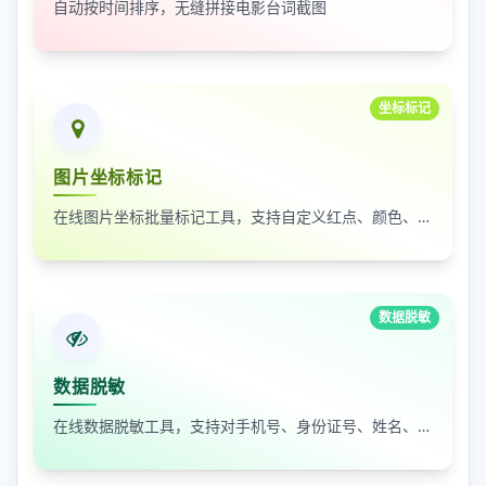
自动按时间排序，无缝拼接电影台词截图
坐标标记
图片坐标标记
在线图片坐标批量标记工具，支持自定义红点、颜色、大小及序号
数据脱敏
数据脱敏
在线数据脱敏工具，支持对手机号、身份证号、姓名、邮箱等敏感数据进行批量脱敏处理，保护隐私安全