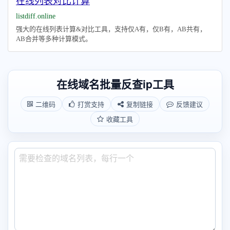
在线列表对比计算
listdiff.online
强大的在线列表计算&对比工具，支持仅A有，仅B有，AB共有，
AB合并等多种计算模式。
在线域名批量反查ip工具
二维码
打赏支持
复制链接
反馈建议
收藏工具