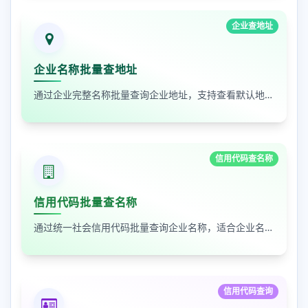
企业查地址
企业名称批量查地址
通过企业完整名称批量查询企业地址，支持查看默认地址、年报地址和注册地址，适合企业资料整理和工商信息核对
信用代码查名称
信用代码批量查名称
通过统一社会信用代码批量查询企业名称，适合企业名单核验、客户资料整理和工商信息补全
信用代码查询