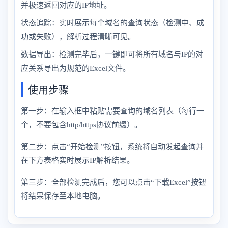
并极速返回对应的IP地址。
状态追踪：实时展示每个域名的查询状态（检测中、成
功或失败），解析过程清晰可见。
数据导出：检测完毕后，一键即可将所有域名与IP的对
应关系导出为规范的Excel文件。
使用步骤
第一步：在输入框中粘贴需要查询的域名列表（每行一
个，不要包含http/https协议前缀）。
第二步：点击“开始检测”按钮，系统将自动发起查询并
在下方表格实时展示IP解析结果。
第三步：全部检测完成后，您可以点击“下载Excel”按钮
将结果保存至本地电脑。