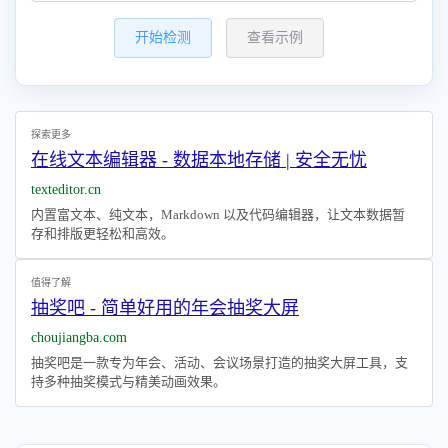
开始检测
查看示例
探索更多
在线文本编辑器 - 数据本地存储 | 安全无忧
texteditor.cn
内置富文本、纯文本，Markdown 以及代码编辑器，让文本数据暂
存和排版更轻松和高效。
值得了解
抽奖吧 - 简单好用的年会抽奖大屏
choujiangba.com
抽奖吧是一款专为年会、活动、会议场景打造的抽奖大屏工具，支
持多种抽奖模式与精美动画效果。