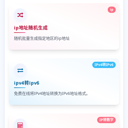
ip
ip地址随机生成
随机批量生成指定地区的ip地址
IPv4转IPv6
ipv4转ipv6
免费在线将IPv4地址转换为IPv6地址格式。
IP转数字