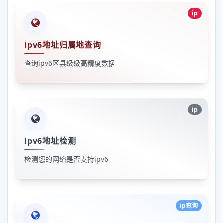
ip
ipv6地址归属地查询
查询ipv6区县级级高精度数据
ip
ipv6地址检测
检测您的网络是否支持ipv6
ip查询