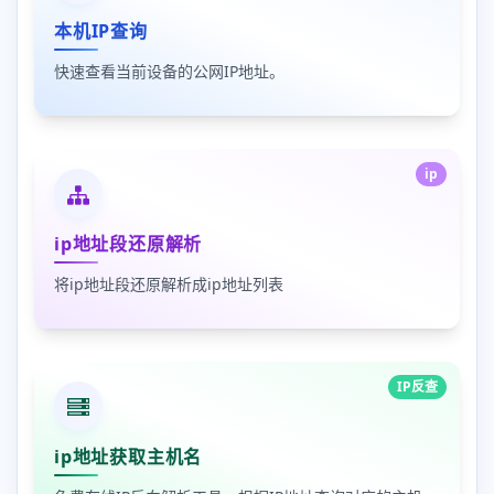
本机IP查询
快速查看当前设备的公网IP地址。
ip
ip地址段还原解析
将ip地址段还原解析成ip地址列表
IP反查
ip地址获取主机名