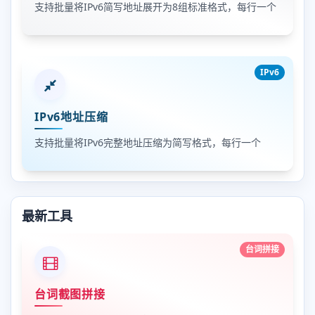
支持批量将IPv6简写地址展开为8组标准格式，每行一个
IPv6
IPv6地址压缩
支持批量将IPv6完整地址压缩为简写格式，每行一个
最新工具
台词拼接
台词截图拼接