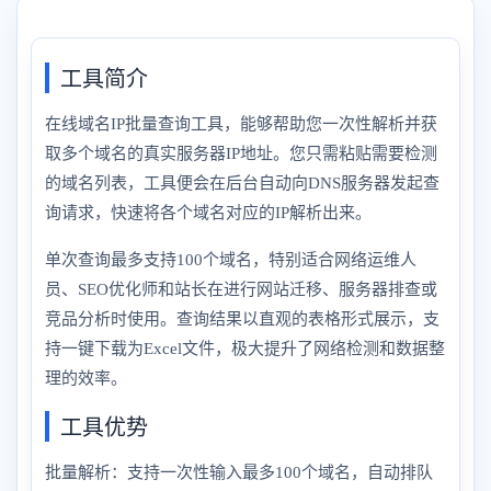
工具简介
在线域名IP批量查询工具，能够帮助您一次性解析并获
取多个域名的真实服务器IP地址。您只需粘贴需要检测
的域名列表，工具便会在后台自动向DNS服务器发起查
询请求，快速将各个域名对应的IP解析出来。
单次查询最多支持100个域名，特别适合网络运维人
员、SEO优化师和站长在进行网站迁移、服务器排查或
竞品分析时使用。查询结果以直观的表格形式展示，支
持一键下载为Excel文件，极大提升了网络检测和数据整
理的效率。
工具优势
批量解析：支持一次性输入最多100个域名，自动排队