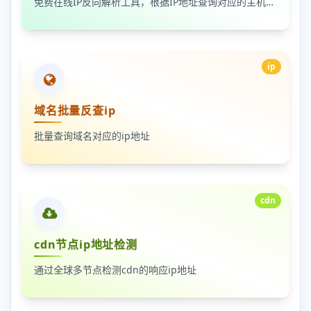
免费在线IP反向解析工具，根据IP地址查询对应的主机名。
ip
域名批量反查ip
批量查询域名对应的ip地址
cdn
cdn节点ip地址检测
通过全球多节点检测cdn的响应ip地址