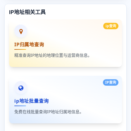
IP地址相关工具
ip查询
IP归属地查询
精准查询IP地址的地理位置与运营商信息。
IP查询
ip地址批量查询
免费在线批量查询IP地址归属地信息。