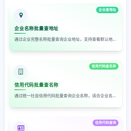
企业查地址
企业名称批量查地址
通过企业完整名称批量查询企业地址，支持查看默认地址、年报地址和注册地址，适合企业资料整理和工商信息核对
信用代码查名称
信用代码批量查名称
通过统一社会信用代码批量查询企业名称，适合企业名单核验、客户资料整理和工商信息补全
信用代码查询