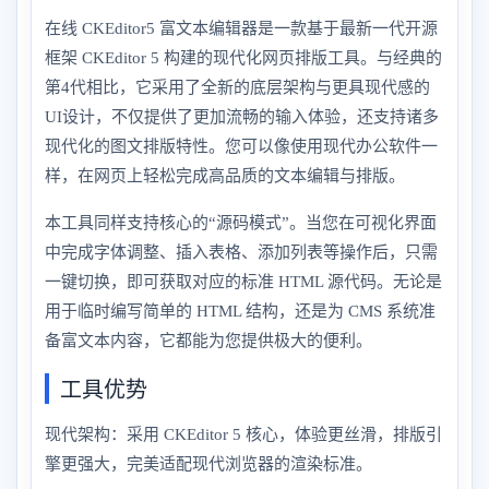
在线 CKEditor5 富文本编辑器是一款基于最新一代开源
框架 CKEditor 5 构建的现代化网页排版工具。与经典的
第4代相比，它采用了全新的底层架构与更具现代感的
UI设计，不仅提供了更加流畅的输入体验，还支持诸多
现代化的图文排版特性。您可以像使用现代办公软件一
样，在网页上轻松完成高品质的文本编辑与排版。
本工具同样支持核心的“源码模式”。当您在可视化界面
中完成字体调整、插入表格、添加列表等操作后，只需
一键切换，即可获取对应的标准 HTML 源代码。无论是
用于临时编写简单的 HTML 结构，还是为 CMS 系统准
备富文本内容，它都能为您提供极大的便利。
工具优势
现代架构：采用 CKEditor 5 核心，体验更丝滑，排版引
擎更强大，完美适配现代浏览器的渲染标准。