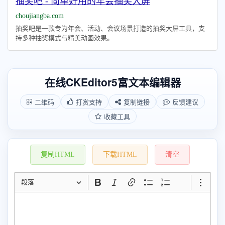
抽奖吧 - 简单好用的年会抽奖大屏
choujiangba.com
抽奖吧是一款专为年会、活动、会议场景打造的抽奖大屏工具，支
持多种抽奖模式与精美动画效果。
在线CKEditor5富文本编辑器
二维码
打赏支持
复制链接
反馈建议
收藏工具
复制HTML
下载HTML
清空
段落