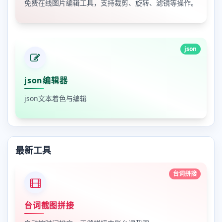
免费在线图片编辑工具，支持裁剪、旋转、滤镜等操作。
json
json编辑器
json文本着色与编辑
最新工具
台词拼接
台词截图拼接