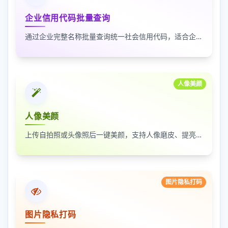
企业信用代码批量查询
通过企业完整名称批量查询统一社会信用代码，适合企业资料整理、名单核验和工商信息匹配
人像美颜
人像美颜
上传自拍照或头像照后一键美颜，支持人像磨皮、提亮和美颜强度调节，适合人物照片快速优化
图片隐私打码
图片隐私打码