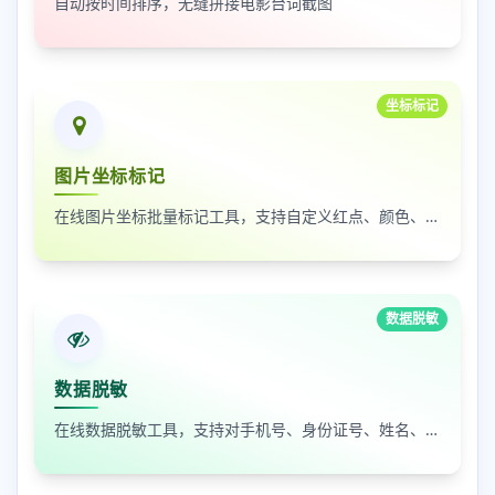
自动按时间排序，无缝拼接电影台词截图
坐标标记
图片坐标标记
在线图片坐标批量标记工具，支持自定义红点、颜色、大小及序号
数据脱敏
数据脱敏
在线数据脱敏工具，支持对手机号、身份证号、姓名、邮箱等敏感数据进行批量脱敏处理，保护隐私安全