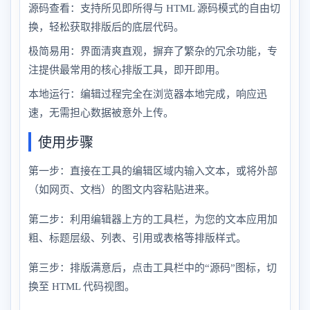
源码查看：支持所见即所得与 HTML 源码模式的自由切
换，轻松获取排版后的底层代码。
极简易用：界面清爽直观，摒弃了繁杂的冗余功能，专
注提供最常用的核心排版工具，即开即用。
本地运行：编辑过程完全在浏览器本地完成，响应迅
速，无需担心数据被意外上传。
使用步骤
第一步：直接在工具的编辑区域内输入文本，或将外部
（如网页、文档）的图文内容粘贴进来。
第二步：利用编辑器上方的工具栏，为您的文本应用加
粗、标题层级、列表、引用或表格等排版样式。
第三步：排版满意后，点击工具栏中的“源码”图标，切
换至 HTML 代码视图。