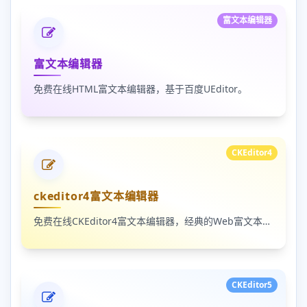
富文本编辑器
富文本编辑器
免费在线HTML富文本编辑器，基于百度UEditor。
CKEditor4
ckeditor4富文本编辑器
免费在线CKEditor4富文本编辑器，经典的Web富文本编辑工具。
CKEditor5