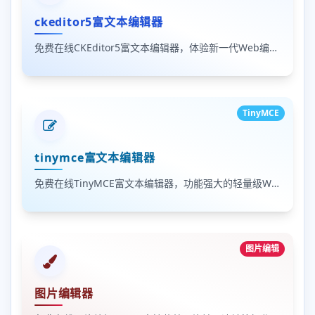
ckeditor5富文本编辑器
免费在线CKEditor5富文本编辑器，体验新一代Web编辑器功能。
TinyMCE
tinymce富文本编辑器
免费在线TinyMCE富文本编辑器，功能强大的轻量级Web编辑器。
图片编辑
图片编辑器