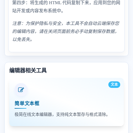
第四步：将生成的 HTML 代码复制下来，应用到您的网
站开发或内容发布系统中。
注意：为保护隐私与安全，本工具不会自动云端保存您
的编辑内容，请在关闭页面前务必手动复制保存数据，
以免丢失。
编辑器相关工具
文本
简单文本框
极简在线文本编辑器，支持纯文本暂存与格式清除。