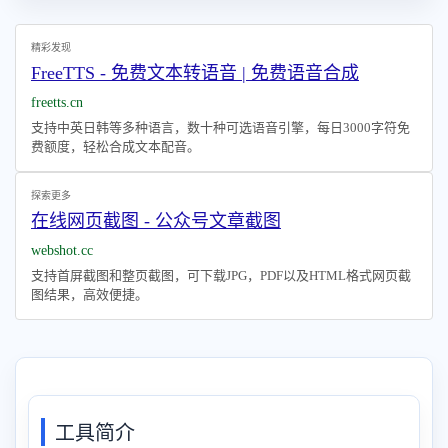
精彩发现
FreeTTS - 免费文本转语音 | 免费语音合成
freetts.cn
支持中英日韩等多种语言，数十种可选语音引擎，每日3000字符免
费额度，轻松合成文本配音。
探索更多
在线网页截图 - 公众号文章截图
webshot.cc
支持首屏截图和整页截图，可下载JPG，PDF以及HTML格式网页截
图结果，高效便捷。
工具简介