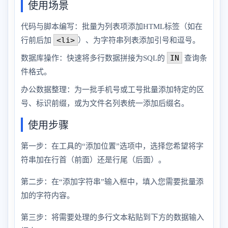
使用场景
代码与脚本编写：批量为列表项添加HTML标签（如在
<li>
行前后加
）、为字符串列表添加引号和逗号。
IN
数据库操作：快速将多行数据拼接为SQL的
查询条
件格式。
办公数据整理：为一批手机号或工号批量添加特定的区
号、标识前缀，或为文件名列表统一添加后缀名。
使用步骤
第一步：在工具的“添加位置”选项中，选择您希望将字
符串加在行首（前面）还是行尾（后面）。
第二步：在“添加字符串”输入框中，填入您需要批量添
加的字符内容。
第三步：将需要处理的多行文本粘贴到下方的数据输入