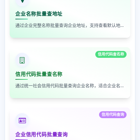
企业名称批量查地址
通过企业完整名称批量查询企业地址，支持查看默认地址、年报地址和注册地址，适合企业资料整理和工商信息核对
信用代码查名称
信用代码批量查名称
通过统一社会信用代码批量查询企业名称，适合企业名单核验、客户资料整理和工商信息补全
信用代码查询
企业信用代码批量查询