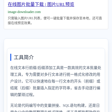
在线图片批量下载 | 图片URL预览
image-downloader.com
只需输入图片URL列表，便可一键批量下载并保存至本地，还可直
接在线预览效果。
工具简介
在线文本行前缀/后缀添加工具是一款高效的文本批量处
理工具，专为需要对多行文本进行统一格式化修改的用
户设计。它可以快速地在每一行文本的开头（前缀）或
结尾（后缀）批量插入指定的字符串，省去手动逐行编
辑的繁琐过程。
无论是代码编写中的变量拼接、SQL语句构建，还是日