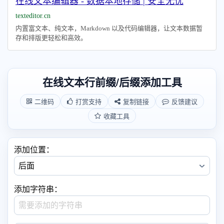
在线文本编辑器 - 数据本地存储 | 安全无忧
texteditor.cn
内置富文本、纯文本，Markdown 以及代码编辑器，让文本数据暂
存和排版更轻松和高效。
在线文本行前缀/后缀添加工具
二维码
打赏支持
复制链接
反馈建议
收藏工具
添加位置：
添加字符串：