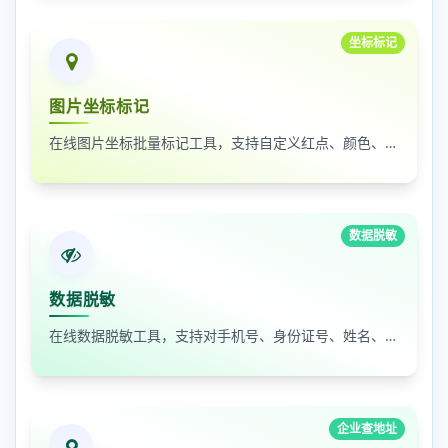
坐标标记
图片坐标标记
在线图片坐标批量标记工具，支持自定义红点、颜色、大小及序号
数据脱敏
数据脱敏
在线数据脱敏工具，支持对手机号、身份证号、姓名、邮箱等敏感数据进行批量脱敏处理，保护隐私安全
企业查地址