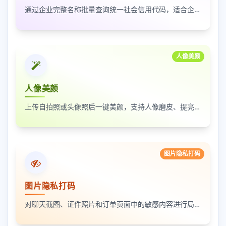
通过企业完整名称批量查询统一社会信用代码，适合企业资料整理、名单核验和工商信息匹配
人像美颜
人像美颜
上传自拍照或头像照后一键美颜，支持人像磨皮、提亮和美颜强度调节，适合人物照片快速优化
图片隐私打码
图片隐私打码
对聊天截图、证件照片和订单页面中的敏感内容进行局部打码，支持多次框选和重复处理