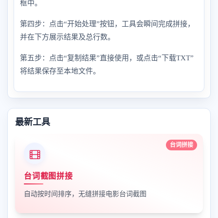
框中。
第四步：点击“开始处理”按钮，工具会瞬间完成拼接，
并在下方展示结果及总行数。
第五步：点击“复制结果”直接使用，或点击“下载TXT”
将结果保存至本地文件。
最新工具
台词拼接
台词截图拼接
自动按时间排序，无缝拼接电影台词截图