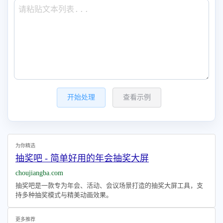
开始处理
查看示例
为你精选
抽奖吧 - 简单好用的年会抽奖大屏
choujiangba.com
抽奖吧是一款专为年会、活动、会议场景打造的抽奖大屏工具，支
持多种抽奖模式与精美动画效果。
更多推荐