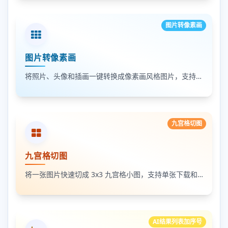
图片转像素画
图片转像素画
将照片、头像和插画一键转换成像素画风格图片，支持调节像素颗粒度、输出倍率和导出格式
九宫格切图
九宫格切图
将一张图片快速切成 3x3 九宫格小图，支持单张下载和 ZIP 打包下载
AI结果列表加序号