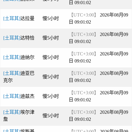
日 09:01:02
【UTC+3:00】
2026年08月09
[土耳其]
达拉曼
慢5小时
日 09:01:02
【UTC+3:00】
2026年08月09
[土耳其]
达特恰
慢5小时
日 09:01:02
【UTC+3:00】
2026年08月09
[土耳其]
迪纳尔
慢5小时
日 09:01:02
[土耳其]
迪亚巴
【UTC+3:00】
2026年08月09
慢5小时
克尔
日 09:01:02
【UTC+3:00】
2026年08月09
[土耳其]
迪兹杰
慢5小时
日 09:01:02
[土耳其]
埃尔津
【UTC+3:00】
2026年08月09
慢5小时
詹
日 09:01:02
[土耳其]
埃斯基
【UTC+3:00】
2026年08月09