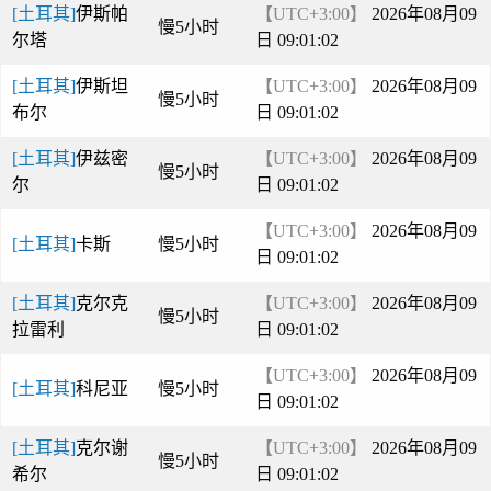
[土耳其]
伊斯帕
【UTC+3:00】
2026年08月09
慢5小时
尔塔
日 09:01:02
[土耳其]
伊斯坦
【UTC+3:00】
2026年08月09
慢5小时
布尔
日 09:01:02
[土耳其]
伊兹密
【UTC+3:00】
2026年08月09
慢5小时
尔
日 09:01:02
【UTC+3:00】
2026年08月09
[土耳其]
卡斯
慢5小时
日 09:01:02
[土耳其]
克尔克
【UTC+3:00】
2026年08月09
慢5小时
拉雷利
日 09:01:02
【UTC+3:00】
2026年08月09
[土耳其]
科尼亚
慢5小时
日 09:01:02
[土耳其]
克尔谢
【UTC+3:00】
2026年08月09
慢5小时
希尔
日 09:01:02