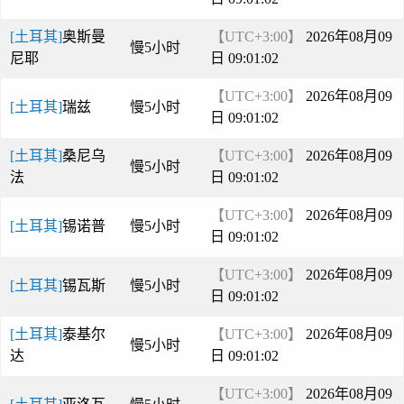
[土耳其]
奥斯曼
【UTC+3:00】
2026年08月09
慢5小时
尼耶
日 09:01:02
【UTC+3:00】
2026年08月09
[土耳其]
瑞兹
慢5小时
日 09:01:02
[土耳其]
桑尼乌
【UTC+3:00】
2026年08月09
慢5小时
法
日 09:01:02
【UTC+3:00】
2026年08月09
[土耳其]
锡诺普
慢5小时
日 09:01:02
【UTC+3:00】
2026年08月09
[土耳其]
锡瓦斯
慢5小时
日 09:01:02
[土耳其]
泰基尔
【UTC+3:00】
2026年08月09
慢5小时
达
日 09:01:02
【UTC+3:00】
2026年08月09