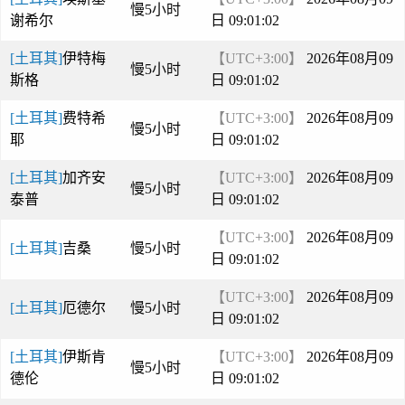
慢5小时
谢希尔
日 09:01:02
[土耳其]
伊特梅
【UTC+3:00】
2026年08月09
慢5小时
斯格
日 09:01:02
[土耳其]
费特希
【UTC+3:00】
2026年08月09
慢5小时
耶
日 09:01:02
[土耳其]
加齐安
【UTC+3:00】
2026年08月09
慢5小时
泰普
日 09:01:02
【UTC+3:00】
2026年08月09
[土耳其]
吉桑
慢5小时
日 09:01:02
【UTC+3:00】
2026年08月09
[土耳其]
厄德尔
慢5小时
日 09:01:02
[土耳其]
伊斯肯
【UTC+3:00】
2026年08月09
慢5小时
德伦
日 09:01:02