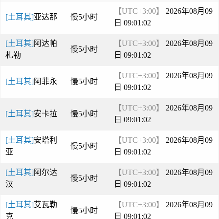
【UTC+3:00】
2026年08月09
[土耳其]
亚达那
慢5小时
日 09:01:02
[土耳其]
阿达帕
【UTC+3:00】
2026年08月09
慢5小时
札勒
日 09:01:02
【UTC+3:00】
2026年08月09
[土耳其]
阿菲永
慢5小时
日 09:01:02
【UTC+3:00】
2026年08月09
[土耳其]
安卡拉
慢5小时
日 09:01:02
[土耳其]
安塔利
【UTC+3:00】
2026年08月09
慢5小时
亚
日 09:01:02
[土耳其]
阿尔达
【UTC+3:00】
2026年08月09
慢5小时
汉
日 09:01:02
[土耳其]
艾瓦勒
【UTC+3:00】
2026年08月09
慢5小时
克
日 09:01:02