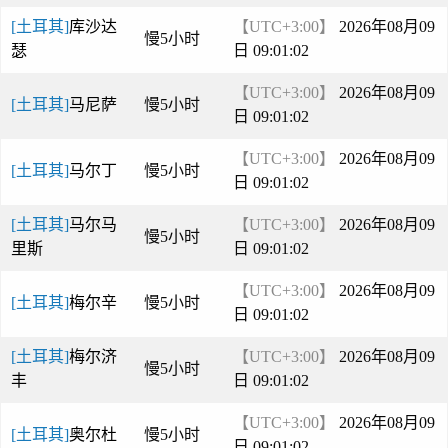
[土耳其]
库沙达
【UTC+3:00】
2026年08月09
慢5小时
瑟
日 09:01:02
【UTC+3:00】
2026年08月09
[土耳其]
马尼萨
慢5小时
日 09:01:02
【UTC+3:00】
2026年08月09
[土耳其]
马尔丁
慢5小时
日 09:01:02
[土耳其]
马尔马
【UTC+3:00】
2026年08月09
慢5小时
里斯
日 09:01:02
【UTC+3:00】
2026年08月09
[土耳其]
梅尔辛
慢5小时
日 09:01:02
[土耳其]
梅尔济
【UTC+3:00】
2026年08月09
慢5小时
丰
日 09:01:02
【UTC+3:00】
2026年08月09
[土耳其]
奥尔杜
慢5小时
日 09:01:02