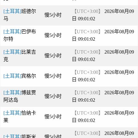
[土耳其]
班德尔
【UTC+3:00】
2026年08月09
慢5小时
马
日 09:01:02
[土耳其]
巴伊布
【UTC+3:00】
2026年08月09
慢5小时
尔特
日 09:01:02
[土耳其]
比莱吉
【UTC+3:00】
2026年08月09
慢5小时
克
日 09:01:02
【UTC+3:00】
2026年08月09
[土耳其]
宾格尔
慢5小时
日 09:01:02
[土耳其]
博兹贾
【UTC+3:00】
2026年08月09
慢5小时
阿达岛
日 09:01:02
[土耳其]
恰纳卡
【UTC+3:00】
2026年08月09
慢5小时
莱
日 09:01:02
【UTC+3:00】
2026年08月09
[土耳其]
凯斯米
慢5小时