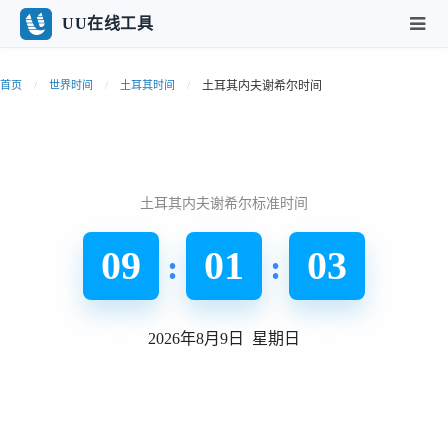
UU在线工具
土耳其内夫谢希尔时间
首页
世界时间
土耳其时间
土耳其内夫谢希尔标准时间
09
01
03
:
:
2026年8月9日 星期日