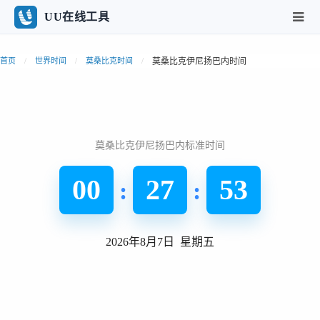
UU在线工具
莫桑比克伊尼扬巴内时间
首页
世界时间
莫桑比克时间
莫桑比克伊尼扬巴内标准时间
00
27
53
:
:
2026年8月7日 星期五