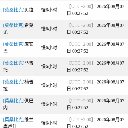
【UTC+2:00】
2026年08月07
[莫桑比克]
贝拉
慢6小时
日 00:27:52
[莫桑比克]
希莫
【UTC+2:00】
2026年08月07
慢6小时
尤
日 00:27:52
[莫桑比克]
库安
【UTC+2:00】
2026年08月07
慢6小时
巴
日 00:27:52
[莫桑比克]
马普
【UTC+2:00】
2026年08月07
慢6小时
托
日 00:27:52
[莫桑比克]
楠普
【UTC+2:00】
2026年08月07
慢6小时
拉
日 00:27:52
[莫桑比克]
佩巴
【UTC+2:00】
2026年08月07
慢6小时
内
日 00:27:52
[莫桑比克]
维兰
【UTC+2:00】
2026年08月07
慢6小时
库卢什
日 00:27:52