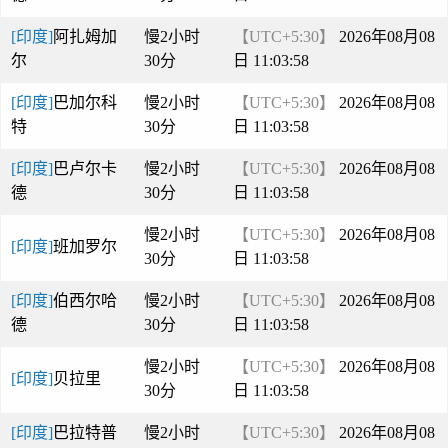
[印度]
阿扎姆加
慢2小时
【UTC+5:30】
2026年08月08
尔
30分
日 11:03:58
[印度]
巴加尔科
慢2小时
【UTC+5:30】
2026年08月08
特
30分
日 11:03:58
[印度]
巴卢尔卡
慢2小时
【UTC+5:30】
2026年08月08
德
30分
日 11:03:58
慢2小时
【UTC+5:30】
2026年08月08
[印度]
班加罗尔
30分
日 11:03:58
[印度]
伯西尔哈
慢2小时
【UTC+5:30】
2026年08月08
德
30分
日 11:03:58
慢2小时
【UTC+5:30】
2026年08月08
[印度]
贝拉里
30分
日 11:03:58
[印度]
巴拉特普
慢2小时
【UTC+5:30】
2026年08月08