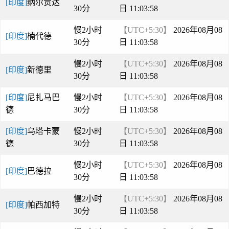
[印度]
纳尔贡达
30分
日 11:03:58
慢2小时
【UTC+5:30】
2026年08月08
[印度]
楠代德
30分
日 11:03:58
慢2小时
【UTC+5:30】
2026年08月08
[印度]
新德里
30分
日 11:03:58
[印度]
尼扎马巴
慢2小时
【UTC+5:30】
2026年08月08
德
30分
日 11:03:58
[印度]
乌塔卡蒙
慢2小时
【UTC+5:30】
2026年08月08
德
30分
日 11:03:58
慢2小时
【UTC+5:30】
2026年08月08
[印度]
巴德拉
30分
日 11:03:58
慢2小时
【UTC+5:30】
2026年08月08
[印度]
帕西加特
30分
日 11:03:58