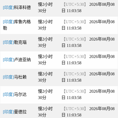
慢2小时
【UTC+5:30】
2026年08月08
[印度]
科泽科德
30分
日 11:03:58
[印度]
库鲁内格
慢2小时
【UTC+5:30】
2026年08月08
勒
30分
日 11:03:58
慢2小时
【UTC+5:30】
2026年08月08
[印度]
勒克瑙
30分
日 11:03:58
慢2小时
【UTC+5:30】
2026年08月08
[印度]
卢迪亚纳
30分
日 11:03:58
慢2小时
【UTC+5:30】
2026年08月08
[印度]
马杜赖
30分
日 11:03:58
慢2小时
【UTC+5:30】
2026年08月08
[印度]
马尔达
30分
日 11:03:58
慢2小时
【UTC+5:30】
2026年08月08
[印度]
曼德拉
30分
日 11:03:58