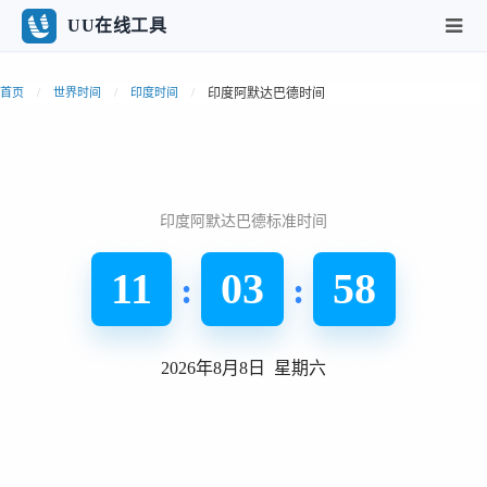
UU在线工具
印度阿默达巴德时间
首页
世界时间
印度时间
印度阿默达巴德标准时间
11
03
59
:
:
2026年8月8日 星期六