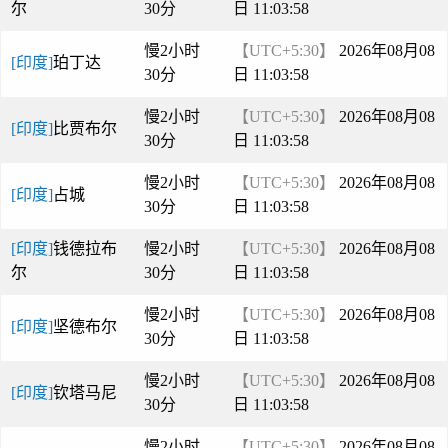
尔
30分
日 11:03:58
慢2小时
【UTC+5:30】
2026年08月08
[印度]
珀丁达
30分
日 11:03:58
慢2小时
【UTC+5:30】
2026年08月08
[印度]
比贾布尔
30分
日 11:03:58
慢2小时
【UTC+5:30】
2026年08月08
[印度]
占城
30分
日 11:03:58
[印度]
钱德拉布
慢2小时
【UTC+5:30】
2026年08月08
尔
30分
日 11:03:58
慢2小时
【UTC+5:30】
2026年08月08
[印度]
坚德布尔
30分
日 11:03:58
慢2小时
【UTC+5:30】
2026年08月08
[印度]
钦塔马尼
30分
日 11:03:58
慢2小时
【UTC+5:30】
2026年08月08