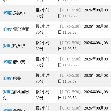
慢2小时
【UTC+5:30】
2026年08月08
[印度]
瓜廖尔
30分
日 11:03:58
慢2小时
【UTC+5:30】
2026年08月08
[印度]
霍尔迪亚
30分
日 11:03:58
慢2小时
【UTC+5:30】
2026年08月08
[印度]
哈多伊
30分
日 11:03:58
慢2小时
【UTC+5:30】
2026年08月08
[印度]
赫尔奈
30分
日 11:03:58
慢2小时
【UTC+5:30】
2026年08月08
[印度]
哈桑
30分
日 11:03:58
[印度]
赫札里巴
慢2小时
【UTC+5:30】
2026年08月08
克
30分
日 11:03:58
慢2小时
【UTC+5:30】
2026年08月08