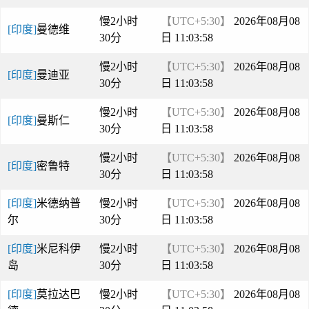
慢2小时
【UTC+5:30】
2026年08月08
[印度]
曼德维
30分
日 11:03:58
慢2小时
【UTC+5:30】
2026年08月08
[印度]
曼迪亚
30分
日 11:03:58
慢2小时
【UTC+5:30】
2026年08月08
[印度]
曼斯仁
30分
日 11:03:58
慢2小时
【UTC+5:30】
2026年08月08
[印度]
密鲁特
30分
日 11:03:58
[印度]
米德纳普
慢2小时
【UTC+5:30】
2026年08月08
尔
30分
日 11:03:58
[印度]
米尼科伊
慢2小时
【UTC+5:30】
2026年08月08
岛
30分
日 11:03:58
[印度]
莫拉达巴
慢2小时
【UTC+5:30】
2026年08月08