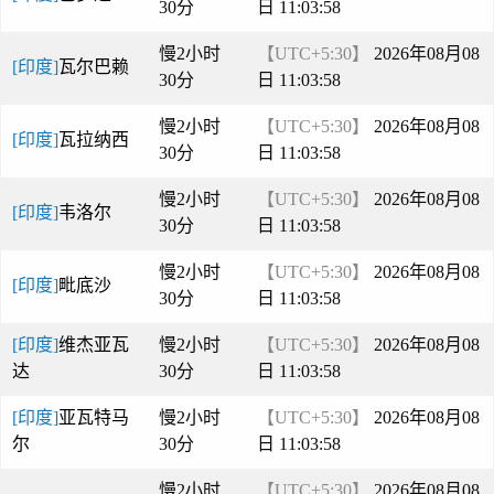
30分
日 11:03:58
慢2小时
【UTC+5:30】
2026年08月08
[印度]
瓦尔巴赖
30分
日 11:03:58
慢2小时
【UTC+5:30】
2026年08月08
[印度]
瓦拉纳西
30分
日 11:03:58
慢2小时
【UTC+5:30】
2026年08月08
[印度]
韦洛尔
30分
日 11:03:58
慢2小时
【UTC+5:30】
2026年08月08
[印度]
毗底沙
30分
日 11:03:58
[印度]
维杰亚瓦
慢2小时
【UTC+5:30】
2026年08月08
达
30分
日 11:03:58
[印度]
亚瓦特马
慢2小时
【UTC+5:30】
2026年08月08
尔
30分
日 11:03:58
慢2小时
【UTC+5:30】
2026年08月08