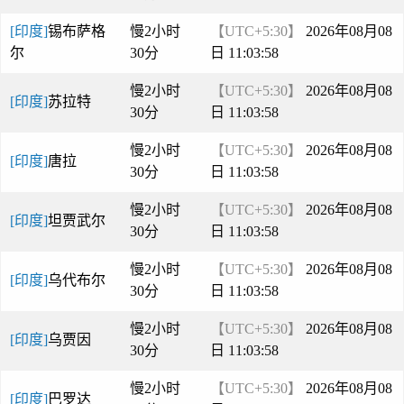
[印度]
锡布萨格
慢2小时
【UTC+5:30】
2026年08月08
尔
30分
日 11:03:58
慢2小时
【UTC+5:30】
2026年08月08
[印度]
苏拉特
30分
日 11:03:58
慢2小时
【UTC+5:30】
2026年08月08
[印度]
唐拉
30分
日 11:03:58
慢2小时
【UTC+5:30】
2026年08月08
[印度]
坦贾武尔
30分
日 11:03:58
慢2小时
【UTC+5:30】
2026年08月08
[印度]
乌代布尔
30分
日 11:03:58
慢2小时
【UTC+5:30】
2026年08月08
[印度]
乌贾因
30分
日 11:03:58
慢2小时
【UTC+5:30】
2026年08月08
[印度]
巴罗达