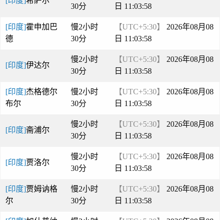
[印度]
希萨尔
30分
日 11:03:58
[印度]
霍申加巴
慢2小时
【UTC+5:30】
2026年08月08
德
30分
日 11:03:58
慢2小时
【UTC+5:30】
2026年08月08
[印度]
伊达尔
30分
日 11:03:58
[印度]
杰格德尔
慢2小时
【UTC+5:30】
2026年08月08
布尔
30分
日 11:03:58
慢2小时
【UTC+5:30】
2026年08月08
[印度]
斋浦尔
30分
日 11:03:58
慢2小时
【UTC+5:30】
2026年08月08
[印度]
贾洛尔
30分
日 11:03:58
[印度]
贾姆讷格
慢2小时
【UTC+5:30】
2026年08月08
尔
30分
日 11:03:58