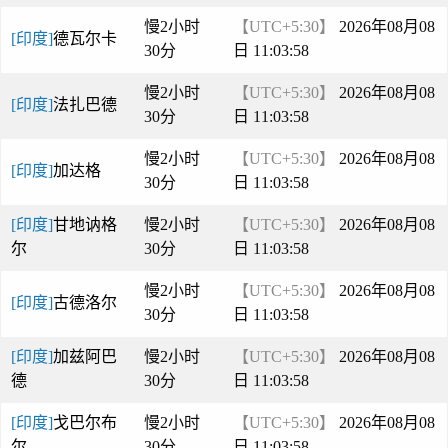
慢2小时
【UTC+5:30】
2026年08月08
[印度]
德瓦尔卡
30分
日 11:03:58
慢2小时
【UTC+5:30】
2026年08月08
[印度]
法扎巴德
30分
日 11:03:58
慢2小时
【UTC+5:30】
2026年08月08
[印度]
加达格
30分
日 11:03:58
[印度]
甘地讷格
慢2小时
【UTC+5:30】
2026年08月08
尔
30分
日 11:03:58
慢2小时
【UTC+5:30】
2026年08月08
[印度]
古德洛尔
30分
日 11:03:58
[印度]
加兹阿巴
慢2小时
【UTC+5:30】
2026年08月08
德
30分
日 11:03:58
[印度]
戈巴尔布
慢2小时
【UTC+5:30】
2026年08月08
尔
30分
日 11:03:58