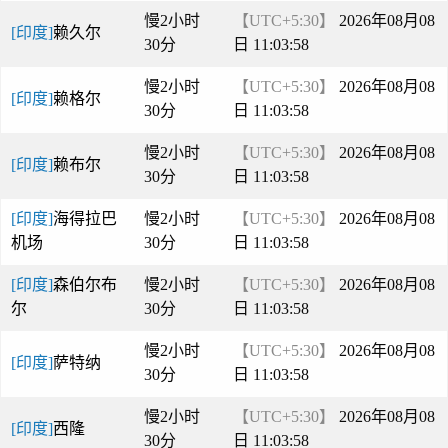
慢2小时
【UTC+5:30】
2026年08月08
[印度]
赖久尔
30分
日 11:03:58
慢2小时
【UTC+5:30】
2026年08月08
[印度]
赖格尔
30分
日 11:03:58
慢2小时
【UTC+5:30】
2026年08月08
[印度]
赖布尔
30分
日 11:03:58
[印度]
海得拉巴
慢2小时
【UTC+5:30】
2026年08月08
机场
30分
日 11:03:58
[印度]
森伯尔布
慢2小时
【UTC+5:30】
2026年08月08
尔
30分
日 11:03:58
慢2小时
【UTC+5:30】
2026年08月08
[印度]
萨特纳
30分
日 11:03:58
慢2小时
【UTC+5:30】
2026年08月08
[印度]
西隆
30分
日 11:03:58