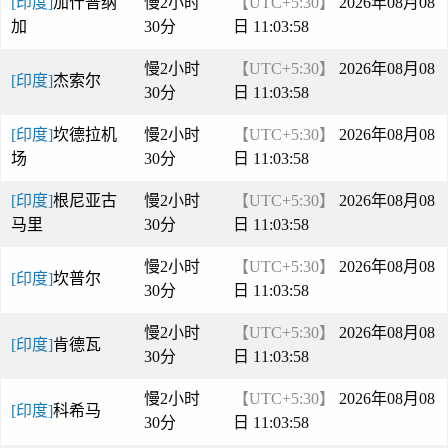
[印度]
加什普纳
慢2小时
【UTC+5:30】
2026年08月08
加
30分
日 11:03:58
慢2小时
【UTC+5:30】
2026年08月08
[印度]
杰索尔
30分
日 11:03:58
[印度]
坎德拉机
慢2小时
【UTC+5:30】
2026年08月08
场
30分
日 11:03:58
[印度]
根尼亚古
慢2小时
【UTC+5:30】
2026年08月08
马里
30分
日 11:03:58
慢2小时
【UTC+5:30】
2026年08月08
[印度]
坎普尔
30分
日 11:03:58
慢2小时
【UTC+5:30】
2026年08月08
[印度]
肯德瓦
30分
日 11:03:58
慢2小时
【UTC+5:30】
2026年08月08
[印度]
科希马
30分
日 11:03:58