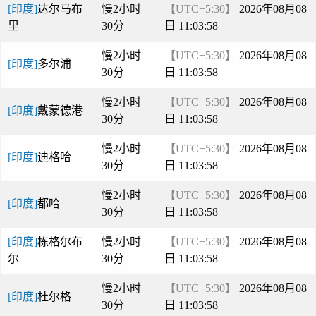
[印度]
达尔马布
慢2小时
【UTC+5:30】
2026年08月08
里
30分
日 11:03:58
慢2小时
【UTC+5:30】
2026年08月08
[印度]
多尔浦
30分
日 11:03:58
慢2小时
【UTC+5:30】
2026年08月08
[印度]
戴蒙德港
30分
日 11:03:58
慢2小时
【UTC+5:30】
2026年08月08
[印度]
迪格哈
30分
日 11:03:58
慢2小时
【UTC+5:30】
2026年08月08
[印度]
都哈
30分
日 11:03:58
[印度]
栋格尔布
慢2小时
【UTC+5:30】
2026年08月08
尔
30分
日 11:03:58
慢2小时
【UTC+5:30】
2026年08月08
[印度]
杜尔格
30分
日 11:03:58