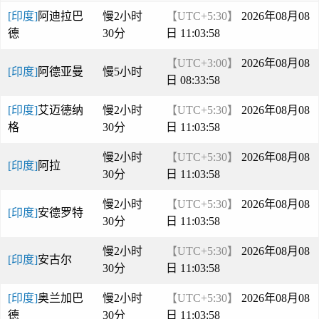
[印度]
阿迪拉巴
慢2小时
【UTC+5:30】
2026年08月08
德
30分
日 11:03:58
【UTC+3:00】
2026年08月08
[印度]
阿德亚曼
慢5小时
日 08:33:58
[印度]
艾迈德纳
慢2小时
【UTC+5:30】
2026年08月08
格
30分
日 11:03:58
慢2小时
【UTC+5:30】
2026年08月08
[印度]
阿拉
30分
日 11:03:58
慢2小时
【UTC+5:30】
2026年08月08
[印度]
安德罗特
30分
日 11:03:58
慢2小时
【UTC+5:30】
2026年08月08
[印度]
安古尔
30分
日 11:03:58
[印度]
奥兰加巴
慢2小时
【UTC+5:30】
2026年08月08
德
30分
日 11:03:58