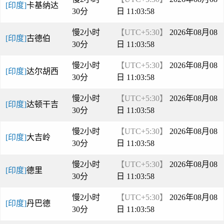
[印度]
卡基纳达
30分
日 11:03:58
慢2小时
【UTC+5:30】
2026年08月08
[印度]
古德伯
30分
日 11:03:58
慢2小时
【UTC+5:30】
2026年08月08
[印度]
达尔胡西
30分
日 11:03:58
慢2小时
【UTC+5:30】
2026年08月08
[印度]
达顿干吉
30分
日 11:03:58
慢2小时
【UTC+5:30】
2026年08月08
[印度]
大吉岭
30分
日 11:03:58
慢2小时
【UTC+5:30】
2026年08月08
[印度]
德里
30分
日 11:03:58
慢2小时
【UTC+5:30】
2026年08月08
[印度]
丹巴德
30分
日 11:03:58