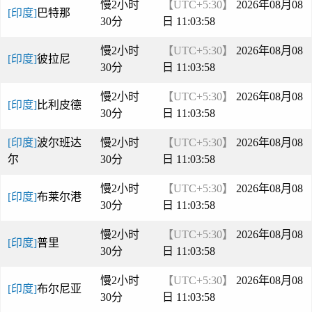
慢2小时
【UTC+5:30】
2026年08月08
[印度]
巴特那
30分
日 11:03:58
慢2小时
【UTC+5:30】
2026年08月08
[印度]
彼拉尼
30分
日 11:03:58
慢2小时
【UTC+5:30】
2026年08月08
[印度]
比利皮德
30分
日 11:03:58
[印度]
波尔班达
慢2小时
【UTC+5:30】
2026年08月08
尔
30分
日 11:03:58
慢2小时
【UTC+5:30】
2026年08月08
[印度]
布莱尔港
30分
日 11:03:58
慢2小时
【UTC+5:30】
2026年08月08
[印度]
普里
30分
日 11:03:58
慢2小时
【UTC+5:30】
2026年08月08
[印度]
布尔尼亚
30分
日 11:03:58