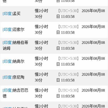
德
30分
日 11:03:58
慢2小时
【UTC+5:30】
2026年08月08
[印度]
孟买
30分
日 11:03:58
慢2小时
【UTC+5:30】
2026年08月08
[印度]
迈索尔
30分
日 11:03:58
[印度]
纳格伯蒂
慢2小时
【UTC+5:30】
2026年08月08
讷姆
30分
日 11:03:58
慢2小时
【UTC+5:30】
2026年08月08
[印度]
纳高尔
30分
日 11:03:58
慢2小时
【UTC+5:30】
2026年08月08
[印度]
奈尼陶
30分
日 11:03:58
[印度]
纳吉巴巴
慢2小时
【UTC+5:30】
2026年08月08
德
30分
日 11:03:58
慢2小时
【UTC+5:30】
2026年08月08