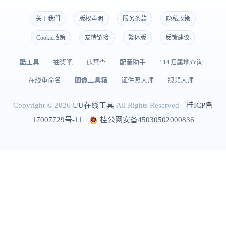
关于我们
版权声明
服务条款
隐私政策
Cookie政策
友情链接
繁体版
反馈建议
酷工具
抽奖吧
违禁查
配音助手
114归属地查询
在线重命名
图像工具箱
证件照大师
视频大师
Copyright © 2026
UU在线工具
All Rights Reserved
桂ICP备
17007729号-11
桂公网安备45030502000836