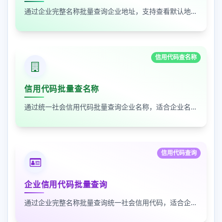
通过企业完整名称批量查询企业地址，支持查看默认地址、年报地址和注册地址，适合企业资料整理和工商信息核对
信用代码查名称
信用代码批量查名称
通过统一社会信用代码批量查询企业名称，适合企业名单核验、客户资料整理和工商信息补全
信用代码查询
企业信用代码批量查询
通过企业完整名称批量查询统一社会信用代码，适合企业资料整理、名单核验和工商信息匹配