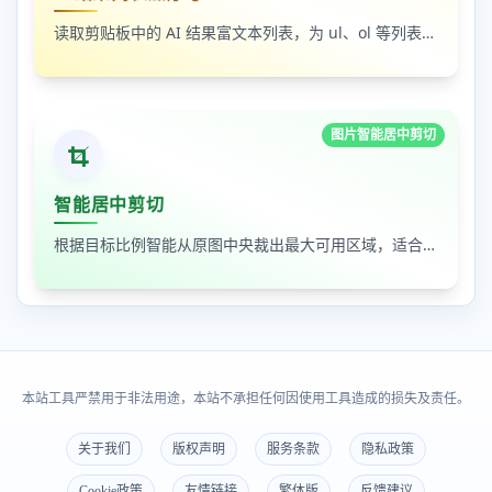
读取剪贴板中的 AI 结果富文本列表，为 ul、ol 等列表自动补 1-N 序号，支持富文本和纯文本输出
图片智能居中剪切
智能居中剪切
根据目标比例智能从原图中央裁出最大可用区域，适合封面图、缩略图和平台尺寸适配
本站工具严禁用于非法用途，本站不承担任何因使用工具造成的损失及责任。
关于我们
版权声明
服务条款
隐私政策
Cookie政策
友情链接
繁体版
反馈建议