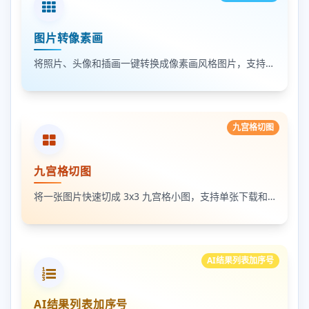
图片转像素画
将照片、头像和插画一键转换成像素画风格图片，支持调节像素颗粒度、输出倍率和导出格式
九宫格切图
九宫格切图
将一张图片快速切成 3x3 九宫格小图，支持单张下载和 ZIP 打包下载
AI结果列表加序号
AI结果列表加序号