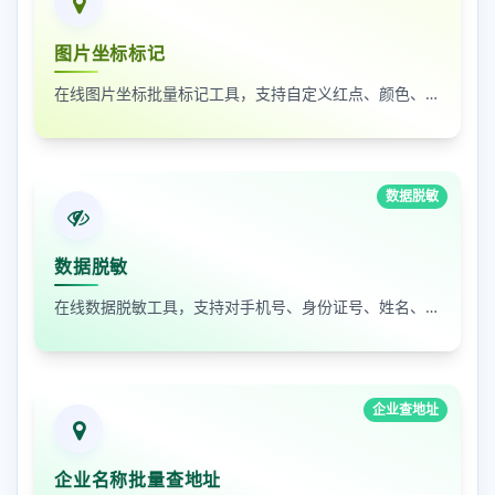
图片坐标标记
在线图片坐标批量标记工具，支持自定义红点、颜色、大小及序号
数据脱敏
数据脱敏
在线数据脱敏工具，支持对手机号、身份证号、姓名、邮箱等敏感数据进行批量脱敏处理，保护隐私安全
企业查地址
企业名称批量查地址