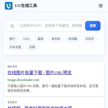
UU在线工具
搜索
换行
OCR
翻译
条形码
时间戳
手机号
文本去重
压缩
精彩发现
在线图片批量下载 | 图片URL预览
image-downloader.com
只需输入图片URL列表，便可一键批量下载并保存至本地，还可直
接在线预览效果。
发现更多