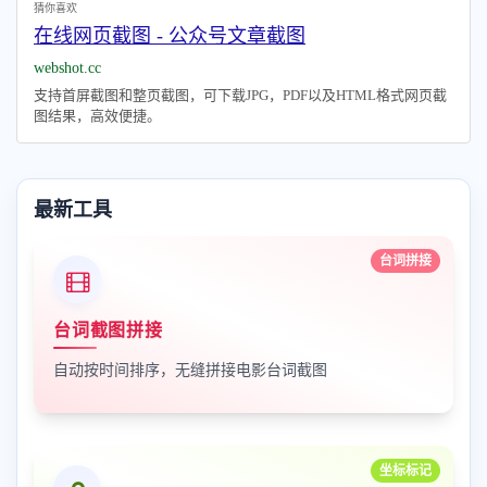
猜你喜欢
在线网页截图 - 公众号文章截图
webshot.cc
支持首屏截图和整页截图，可下载JPG，PDF以及HTML格式网页截
图结果，高效便捷。
最新工具
台词拼接
台词截图拼接
自动按时间排序，无缝拼接电影台词截图
坐标标记