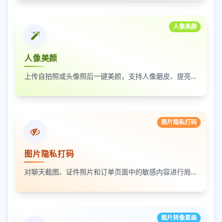
人像美颜
人像美颜
上传自拍照或头像照后一键美颜，支持人像磨皮、提亮和美颜强度调节，适合人物照片快速优化
图片隐私打码
图片隐私打码
对聊天截图、证件照片和订单页面中的敏感内容进行局部打码，支持多次框选和重复处理
图片转像素画