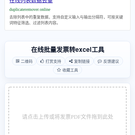
在线列表数据去重
duplicateremover.online
去除列表中的重复数据，支持自定义输入与输出分隔符，可按关键
词特征筛选、过滤列表内容。
在线批量发票转excel工具
二维码
打赏支持
复制链接
反馈建议
收藏工具
请点击上传或将发票PDF文件拖到此处