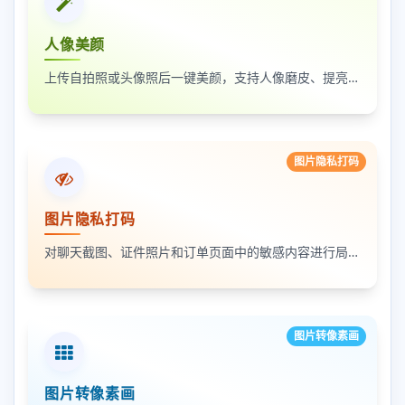
人像美颜
上传自拍照或头像照后一键美颜，支持人像磨皮、提亮和美颜强度调节，适合人物照片快速优化
图片隐私打码
图片隐私打码
对聊天截图、证件照片和订单页面中的敏感内容进行局部打码，支持多次框选和重复处理
图片转像素画
图片转像素画