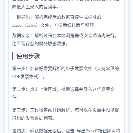
降低人工录入的错误率。
一键导出：解析完成后的数据直接生成标准的
Excel（.xlsx）文件，方便后续排版与整理。
数据安全：解析过程在本地浏览器或安全通道内进行，
绝不留存您的财务敏感数据。
使用步骤
第一步：准备好需要解析的电子发票文件（支持常见的
PDF发票格式）。
第二步：点击上传区域，批量选择并导入这些发票文
件。
第三步：工具将自动开始解析，您可以在页面中预览提
取出的发票数据列表。
第四步：确认数据无误后，点击“导出Excel”按钮即可将