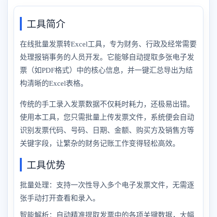
工具简介
在线批量发票转Excel工具，专为财务、行政及经常需要
处理报销事务的人员开发。它能够自动提取多张电子发
票（如PDF格式）中的核心信息，并一键汇总导出为结
构清晰的Excel表格。
传统的手工录入发票数据不仅耗时耗力，还极易出错。
使用本工具，您只需批量上传发票文件，系统便会自动
识别发票代码、号码、日期、金额、购买方及销售方等
关键字段，让繁杂的财务记账工作变得轻松高效。
工具优势
批量处理：支持一次性导入多个电子发票文件，无需逐
张手动打开查看和录入。
智能解析：自动精准提取发票中的各项关键数据，大幅