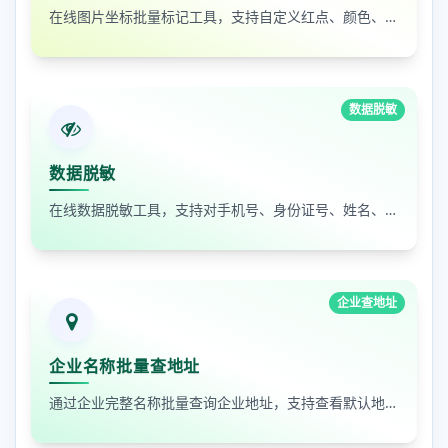
在线图片坐标批量标记工具，支持自定义红点、颜色、大小及序号
数据脱敏
数据脱敏
在线数据脱敏工具，支持对手机号、身份证号、姓名、邮箱等敏感数据进行批量脱敏处理，保护隐私安全
企业查地址
企业名称批量查地址
通过企业完整名称批量查询企业地址，支持查看默认地址、年报地址和注册地址，适合企业资料整理和工商信息核对