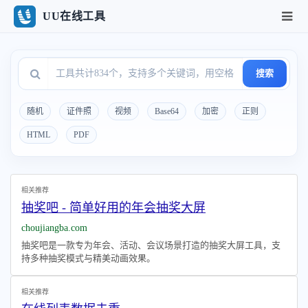
UU在线工具
搜索
随机
证件照
视频
Base64
加密
正则
HTML
PDF
相关推荐
抽奖吧 - 简单好用的年会抽奖大屏
choujiangba.com
抽奖吧是一款专为年会、活动、会议场景打造的抽奖大屏工具，支
持多种抽奖模式与精美动画效果。
相关推荐