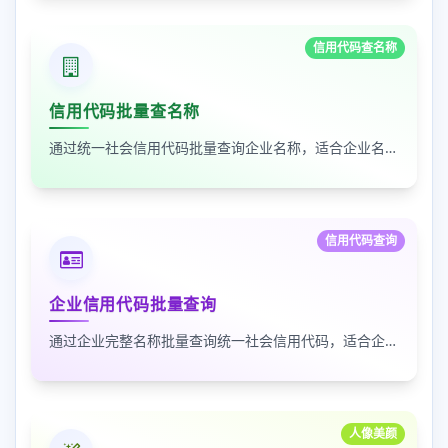
信用代码查名称
信用代码批量查名称
通过统一社会信用代码批量查询企业名称，适合企业名单核验、客户资料整理和工商信息补全
信用代码查询
企业信用代码批量查询
通过企业完整名称批量查询统一社会信用代码，适合企业资料整理、名单核验和工商信息匹配
人像美颜