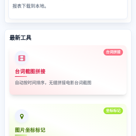
报表下载到本地。
最新工具
台词拼接
台词截图拼接
自动按时间排序，无缝拼接电影台词截图
坐标标记
图片坐标标记