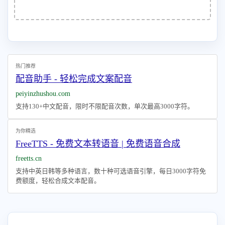
热门推荐
配音助手 - 轻松完成文案配音
peiyinzhushou.com
支持130+中文配音，限时不限配音次数，单次最高3000字符。
为你精选
FreeTTS - 免费文本转语音 | 免费语音合成
freetts.cn
支持中英日韩等多种语言，数十种可选语音引擎，每日3000字符免
费额度，轻松合成文本配音。