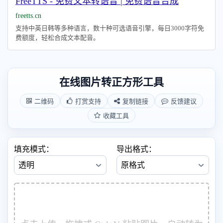
FreeTTS - 免费文本转语音 | 免费语音合成
freetts.cn
支持中英日韩等多种语言，数十种可选语音引擎，每日3000字符免
费额度，轻松合成文本配音。
在线图片转正方形工具
二维码
打赏支持
复制链接
反馈建议
收藏工具
填充模式：
导出格式：