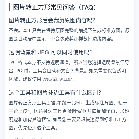
图片转正方形常见问答（FAQ）
图片转正方形后会裁剪原图内容吗？
不会。本工具会在保持原图完整的前提下生成标准方图，原
图会自动居中显示，不会像裁剪那样截掉边缘内容。
透明背景和 JPG 可以同时使用吗？
JPG 格式本身不支持透明通道，所以当您选择透明背景但导
出 JPG 时，工具会自动补为白色背景。如果需要保留透明
区域，建议使用 PNG 或 WEBP。
这个工具和图片补边工具有什么区别？
图片转正方形工具更强调“统一比例、生成标准方图、便于
平台上传”；图片补边工具更强调“给图片四周加留白、加透
明边和加背景边框”。如果您主要是想快速得到标准 1:1 方
图，优先使用这个工具。