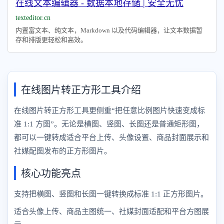
在线文本编辑器 - 数据本地存储 | 安全无忧
texteditor.cn
内置富文本、纯文本，Markdown 以及代码编辑器，让文本数据暂
存和排版更轻松和高效。
在线图片转正方形工具介绍
在线图片转正方形工具更侧重“把任意比例图片快速变成标
准 1:1 方图”。无论是横图、竖图、长图还是普通矩形图，
都可以一键转成适合平台上传、头像设置、商品封面展示和
社媒配图发布的正方形图片。
核心功能亮点
支持把横图、竖图和长图一键转换成标准 1:1 正方形图片。
适合头像上传、商品主图统一、社媒封面适配和平台方图展