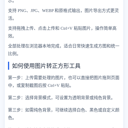
示。
支持 PNG、JPG、WEBP 和原格式输出，图片导出方式更灵
活。
支持拖拽上传、点击上传和 Ctrl+V 粘贴图片，操作简单高
效。
全部处理在浏览器本地完成，适合日常快速生成方图和统一
比例。
如何使用图片转正方形工具
第一步：上传需要处理的图片，也可以直接把图片拖到页面
中，或复制截图后按 Ctrl+V 粘贴。
第二步：选择背景模式，可设置为透明背景或纯色背景。
第三步：如需纯色背景，可继续选择白色、黑色或自定义颜
色。