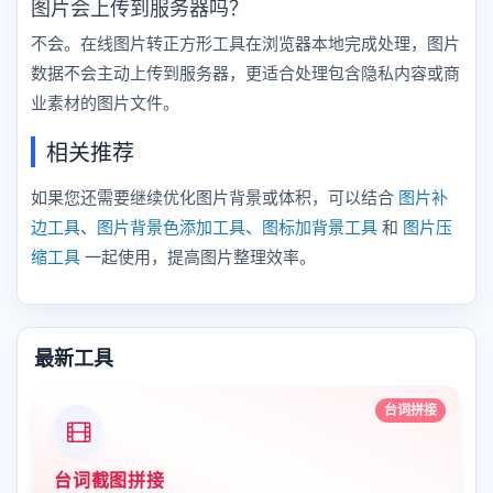
图片会上传到服务器吗？
不会。在线图片转正方形工具在浏览器本地完成处理，图片
数据不会主动上传到服务器，更适合处理包含隐私内容或商
业素材的图片文件。
相关推荐
如果您还需要继续优化图片背景或体积，可以结合
图片补
边工具
、
图片背景色添加工具
、
图标加背景工具
和
图片压
缩工具
一起使用，提高图片整理效率。
最新工具
台词拼接
台词截图拼接