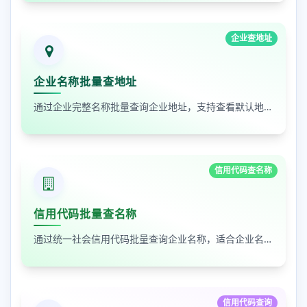
企业查地址
企业名称批量查地址
通过企业完整名称批量查询企业地址，支持查看默认地址、年报地址和注册地址，适合企业资料整理和工商信息核对
信用代码查名称
信用代码批量查名称
通过统一社会信用代码批量查询企业名称，适合企业名单核验、客户资料整理和工商信息补全
信用代码查询