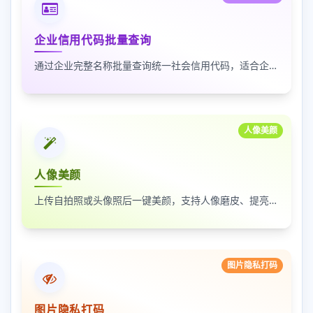
企业信用代码批量查询
通过企业完整名称批量查询统一社会信用代码，适合企业资料整理、名单核验和工商信息匹配
人像美颜
人像美颜
上传自拍照或头像照后一键美颜，支持人像磨皮、提亮和美颜强度调节，适合人物照片快速优化
图片隐私打码
图片隐私打码