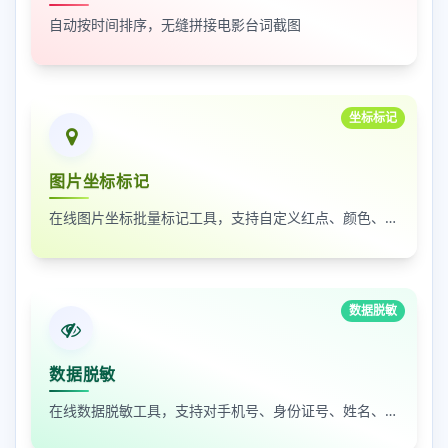
自动按时间排序，无缝拼接电影台词截图
坐标标记
图片坐标标记
在线图片坐标批量标记工具，支持自定义红点、颜色、大小及序号
数据脱敏
数据脱敏
在线数据脱敏工具，支持对手机号、身份证号、姓名、邮箱等敏感数据进行批量脱敏处理，保护隐私安全