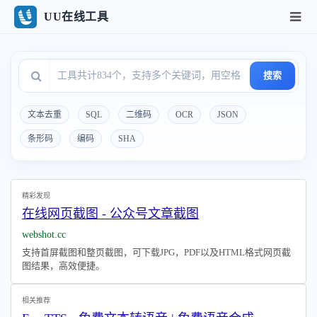
UU在线工具
搜索
文本去重
SQL
二维码
OCR
JSON
条形码
编码
SHA
精彩发现
在线网页截图 - 公众号文章截图
webshot.cc
支持首屏截图和整页截图，可下载JPG，PDF以及HTML格式网页截
图结果，高效便捷。
相关推荐