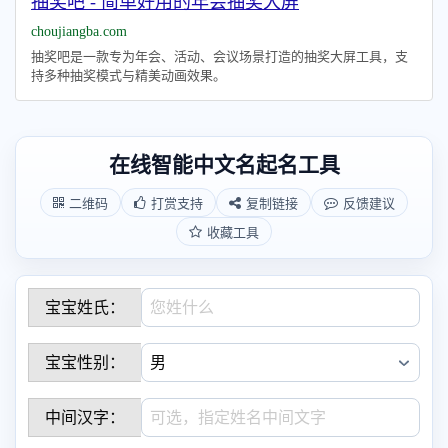
抽奖吧 - 简单好用的年会抽奖大屏
choujiangba.com
抽奖吧是一款专为年会、活动、会议场景打造的抽奖大屏工具，支
持多种抽奖模式与精美动画效果。
在线智能中文名起名工具
二维码
打赏支持
复制链接
反馈建议
收藏工具
宝宝姓氏：
宝宝性别：
中间汉字：