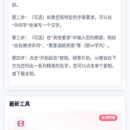
别。
第二步：（可选）如果您有特定的字辈要求，可以在
“中间字”处填写一个汉字。
第三步：（可选）在“其他要求”中输入您的期望，例如
“出自唐诗宋词”、“寓意温婉贤淑”等（限50字内）。
第四步：点击“开始起名”按钮，稍等片刻，AI便会在下
方为您列出一系列精美的名字，您可以点击单个复制，
或下载全部。
最新工具
台词拼接