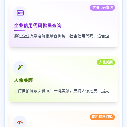
信用代码查询
企业信用代码批量查询
通过企业完整名称批量查询统一社会信用代码，适合企业资料整理、名单核验和工商信息匹配
人像美颜
人像美颜
上传自拍照或头像照后一键美颜，支持人像磨皮、提亮和美颜强度调节，适合人物照片快速优化
图片隐私打码