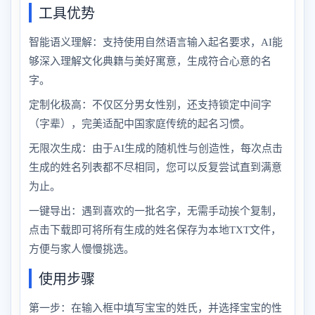
工具优势
智能语义理解：支持使用自然语言输入起名要求，AI能
够深入理解文化典籍与美好寓意，生成符合心意的名
字。
定制化极高：不仅区分男女性别，还支持锁定中间字
（字辈），完美适配中国家庭传统的起名习惯。
无限次生成：由于AI生成的随机性与创造性，每次点击
生成的姓名列表都不尽相同，您可以反复尝试直到满意
为止。
一键导出：遇到喜欢的一批名字，无需手动挨个复制，
点击下载即可将所有生成的姓名保存为本地TXT文件，
方便与家人慢慢挑选。
使用步骤
第一步：在输入框中填写宝宝的姓氏，并选择宝宝的性