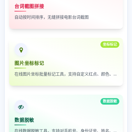
台词截图拼接
自动按时间排序，无缝拼接电影台词截图
坐标标记
图片坐标标记
在线图片坐标批量标记工具，支持自定义红点、颜色、大小及序号
数据脱敏
数据脱敏
在线数据脱敏工具，支持对手机号、身份证号、姓名、邮箱等敏感数据进行批量脱敏处理，保护隐私安全