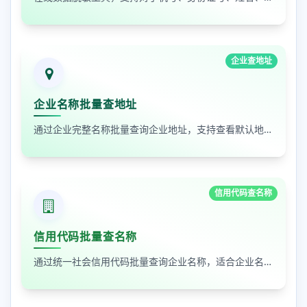
企业查地址
企业名称批量查地址
通过企业完整名称批量查询企业地址，支持查看默认地址、年报地址和注册地址，适合企业资料整理和工商信息核对
信用代码查名称
信用代码批量查名称
通过统一社会信用代码批量查询企业名称，适合企业名单核验、客户资料整理和工商信息补全