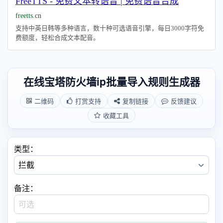
FreeTTS - 免费文本转语音 | 免费语音合成
freetts.cn
支持中英日韩等多种语言，数十种可选语音引擎，每日3000字符免
费额度，轻松合成文本配音。
在线宝塔防火墙ip批量导入规则生成器
二维码
打赏支持
复制链接
反馈建议
收藏工具
类型：
备注：