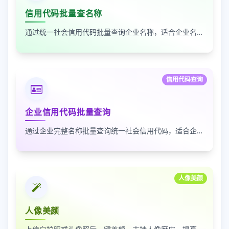
信用代码批量查名称
通过统一社会信用代码批量查询企业名称，适合企业名单核验、客户资料整理和工商信息补全
信用代码查询
企业信用代码批量查询
通过企业完整名称批量查询统一社会信用代码，适合企业资料整理、名单核验和工商信息匹配
人像美颜
人像美颜