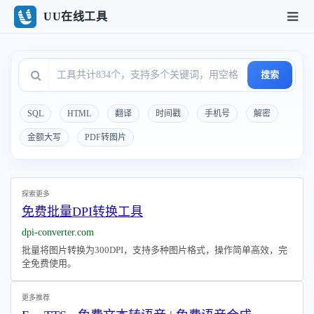
UU在线工具
搜索
SQL
HTML
翻译
时间戳
手机号
解密
金额大写
PDF转图片
探索更多
免费批量DPI转换工具
dpi-converter.com
批量将图片转换为300DPI，支持多种图片格式，操作简单高效，完
全免费使用。
更多推荐