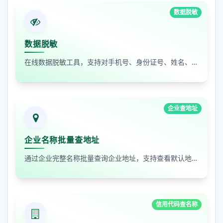
数据脱敏
数据脱敏
在线数据脱敏工具，支持对手机号、身份证号、姓名、邮箱等敏感数据进行批量脱敏处理，保护隐私安全
企业查地址
企业名称批量查地址
通过企业完整名称批量查询企业地址，支持查看默认地址、年报地址和注册地址，适合企业资料整理和工商信息核对
信用代码查名称