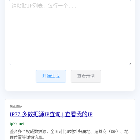
开始生成
查看示例
探索更多
IP77 多数据源IP查询 | 查看我的IP
ip77.net
整合多个权威数据源，全面对比IP地址归属地、运营商（ISP）、地
理位置等详细信息。