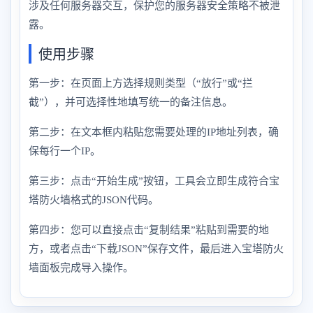
涉及任何服务器交互，保护您的服务器安全策略不被泄
露。
使用步骤
第一步：在页面上方选择规则类型（“放行”或“拦
截”），并可选择性地填写统一的备注信息。
第二步：在文本框内粘贴您需要处理的IP地址列表，确
保每行一个IP。
第三步：点击“开始生成”按钮，工具会立即生成符合宝
塔防火墙格式的JSON代码。
第四步：您可以直接点击“复制结果”粘贴到需要的地
方，或者点击“下载JSON”保存文件，最后进入宝塔防火
墙面板完成导入操作。